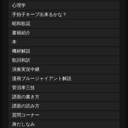
心理学
手拍子キープ出来るかな？
昭和歌謡
書籍紹介
本
機材解説
歌詞和訳
演奏実況中継
漫画ブルージャイアント解説
菅沼孝三技
譜面の書き方
譜面の読み方
質問コーナー
身だしなみ