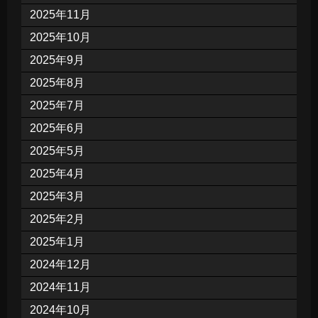
2025年11月
2025年10月
2025年9月
2025年8月
2025年7月
2025年6月
2025年5月
2025年4月
2025年3月
2025年2月
2025年1月
2024年12月
2024年11月
2024年10月