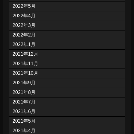
2022年5月
2022年4月
2022年3月
2022年2月
2022年1月
2021年12月
2021年11月
2021年10月
2021年9月
2021年8月
2021年7月
2021年6月
2021年5月
2021年4月