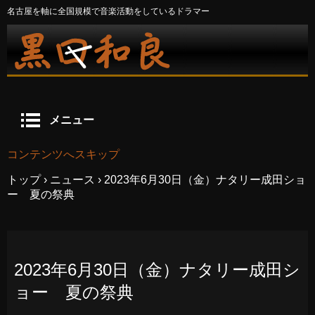
名古屋を軸に全国規模で音楽活動をしているドラマー
メニュー
コンテンツへスキップ
トップ
›
ニュース
›
2023年6月30日（金）ナタリー成田ショ
ー 夏の祭典
2023年6月30日（金）ナタリー成田シ
ョー 夏の祭典