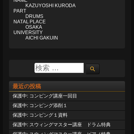
NAME
KAZUYOSHI KURODA
PART
DRUMS
NATAL PLACE
OSAKA
UNIVERSITY
AICHI GAKUIN
最近の投稿
保護中: コンピング講座一回目
保護中: コンピング添削１
保護中: コンピング１資料
保護中: スウィングマスター講座 ドラム特典