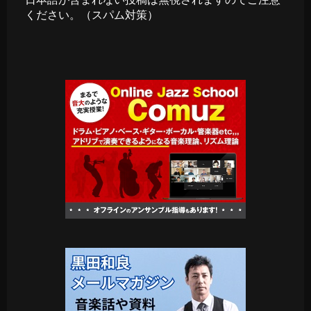
ください。（スパム対策）