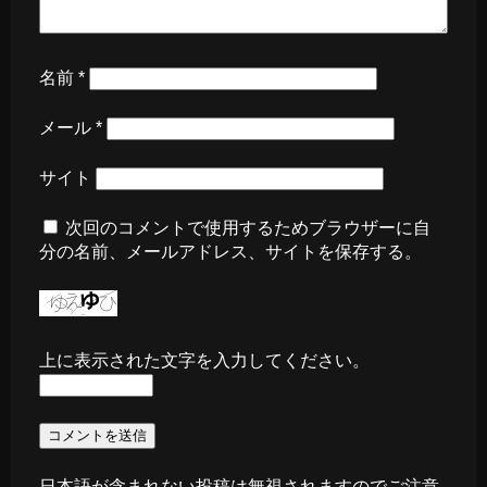
名前
*
メール
*
サイト
次回のコメントで使用するためブラウザーに自
分の名前、メールアドレス、サイトを保存する。
上に表示された文字を入力してください。
日本語が含まれない投稿は無視されますのでご注意