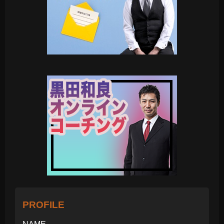
PROFILE