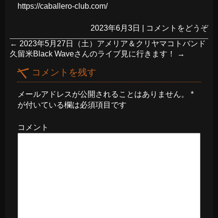
https://caballero-club.com/
2023年6月3日
|
コメントをどうぞ
←
2023年5月27日（土）アメリア＆クリヤマコトバンド
久留米Black Waveさんのライブ見に行きます！
→
コメントを残す
メールアドレスが公開されることはありません。
*
が付いている欄は必須項目です
コメント