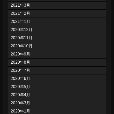
2021年3月
2021年2月
2021年1月
2020年12月
2020年11月
2020年10月
2020年9月
2020年8月
2020年7月
2020年6月
2020年5月
2020年4月
2020年3月
2020年1月