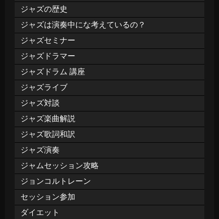
ジャズの歴史
ジャズは演奏中にな考えているの？
ジャズセミナー
ジャズドラマー
ジャズドラム 講座
ジャズライブ
ジャズ対談
ジャズ楽曲解説
ジャズ歌詞和訳
ジャズ演奏
ジャムセッション攻略
ジョンコルトレーン
セッション参加
ダイエット