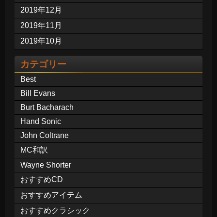
2019年12月
2019年11月
2019年10月
カテゴリー
Best
Bill Evans
Burt Bacharach
Hand Sonic
John Coltrane
MC和訳
Wayne Shorter
おすすめCD
おすすめアイテム
おすすめクラシック