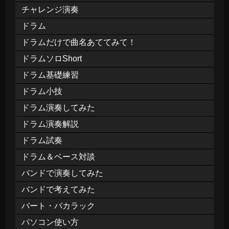
チャレンジ演奏
ドラム
ドラムだけで曲名あててみて！
ドラムソロShort
ドラム基礎練習
ドラム小技
ドラム演奏してみた
ドラム演奏解説
ドラム試奏
ドラム＆ベース対談
バンドで演奏してみた
バンドで考えてみた
バート・バカラック
パソコン使い方