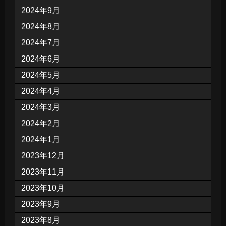
2024年9月
2024年8月
2024年7月
2024年6月
2024年5月
2024年4月
2024年3月
2024年2月
2024年1月
2023年12月
2023年11月
2023年10月
2023年9月
2023年8月