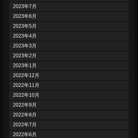
2023年7月
2023年6月
2023年5月
2023年4月
2023年3月
2023年2月
2023年1月
2022年12月
2022年11月
2022年10月
2022年9月
2022年8月
2022年7月
2022年6月