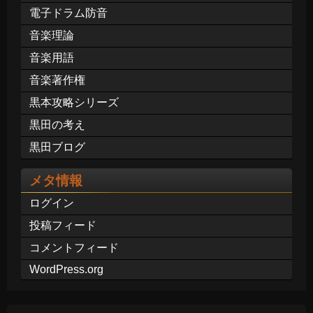
電子ドラム防音
音楽理論
音楽用語
音楽著作権
黒本攻略シリーズ
黒田の考え
黒田ブログ
メタ情報
ログイン
投稿フィード
コメントフィード
WordPress.org