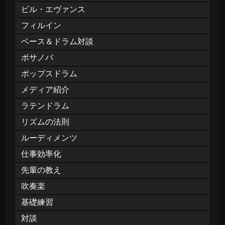
ビル・エヴァンス
フィルイン
ベース＆ドラム対談
ボサノバ
ポップスドラム
メディア紹介
ラテンドラム
リズムの法則
ルーディメンツ
仕事効率化
先輩の教え
吹奏楽
基礎練習
対談