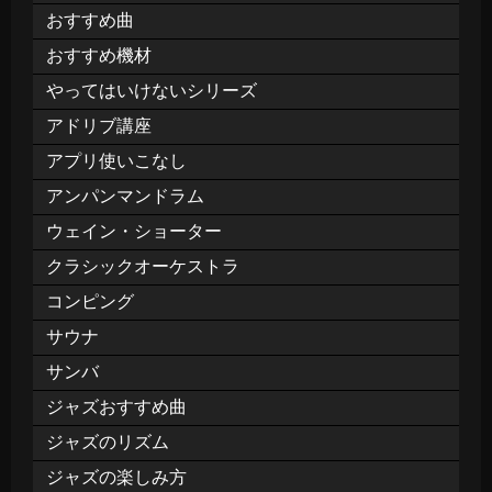
おすすめ曲
おすすめ機材
やってはいけないシリーズ
アドリブ講座
アプリ使いこなし
アンパンマンドラム
ウェイン・ショーター
クラシックオーケストラ
コンピング
サウナ
サンバ
ジャズおすすめ曲
ジャズのリズム
ジャズの楽しみ方