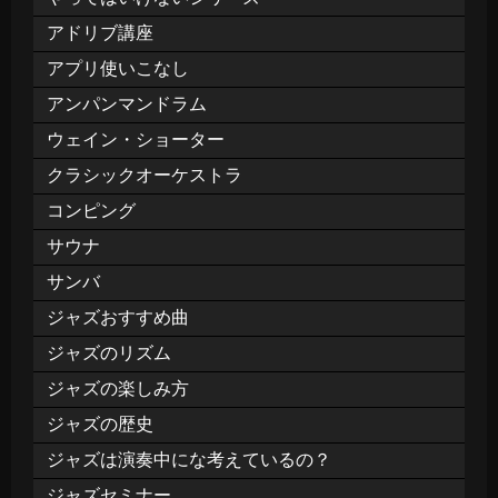
アドリブ講座
アプリ使いこなし
アンパンマンドラム
ウェイン・ショーター
クラシックオーケストラ
コンピング
サウナ
サンバ
ジャズおすすめ曲
ジャズのリズム
ジャズの楽しみ方
ジャズの歴史
ジャズは演奏中にな考えているの？
ジャズセミナー