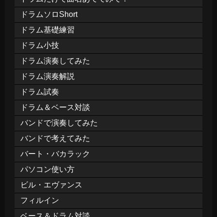
ドラムソロShort
ドラム基礎練習
ドラム小技
ドラム演奏してみた
ドラム演奏解説
ドラム試奏
ドラム＆ベース対談
バンドで演奏してみた
バンドで考えてみた
バート・バカラック
パソコン使い方
ビル・エヴァンス
フィルイン
ベース＆ドラム対談