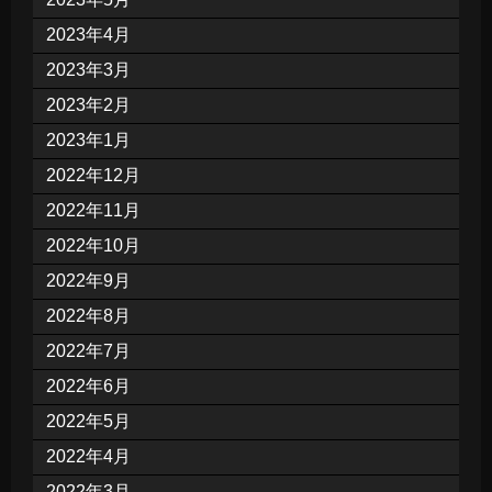
2023年4月
2023年3月
2023年2月
2023年1月
2022年12月
2022年11月
2022年10月
2022年9月
2022年8月
2022年7月
2022年6月
2022年5月
2022年4月
2022年3月