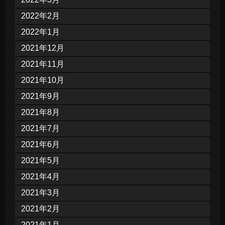
2022年2月
2022年1月
2021年12月
2021年11月
2021年10月
2021年9月
2021年8月
2021年7月
2021年6月
2021年5月
2021年4月
2021年3月
2021年2月
2021年1月