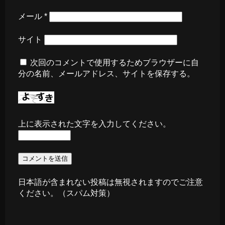
メール
*
サイト
次回のコメントで使用するためブラウザーに自
分の名前、メールアドレス、サイトを保存する。
上に表示された文字を入力してください。
日本語が含まれない投稿は無視されますのでご注意
ください。（スパム対策）