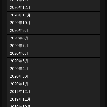
2020年12月
2020年11月
2020年10月
2020年9月
2020年8月
2020年7月
2020年6月
2020年5月
2020年4月
2020年3月
2020年1月
2019年12月
2019年11月
2019年10月