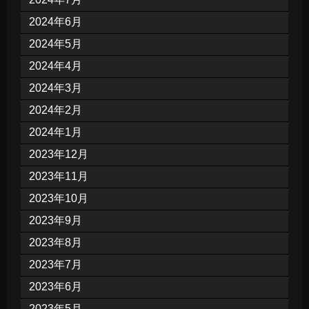
2024年6月
2024年5月
2024年4月
2024年3月
2024年2月
2024年1月
2023年12月
2023年11月
2023年10月
2023年9月
2023年8月
2023年7月
2023年6月
2023年5月