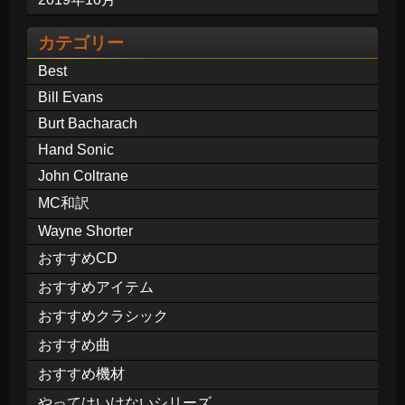
カテゴリー
Best
Bill Evans
Burt Bacharach
Hand Sonic
John Coltrane
MC和訳
Wayne Shorter
おすすめCD
おすすめアイテム
おすすめクラシック
おすすめ曲
おすすめ機材
やってはいけないシリーズ