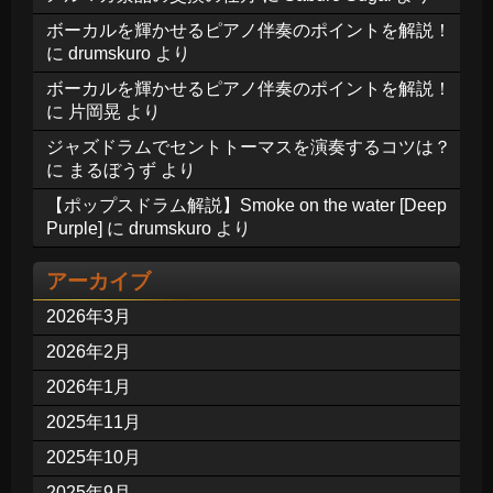
ボーカルを輝かせるピアノ伴奏のポイントを解説！
に
drumskuro
より
ボーカルを輝かせるピアノ伴奏のポイントを解説！
に
片岡晃
より
ジャズドラムでセントトーマスを演奏するコツは？
に
まるぼうず
より
【ポップスドラム解説】Smoke on the water [Deep
Purple]
に
drumskuro
より
アーカイブ
2026年3月
2026年2月
2026年1月
2025年11月
2025年10月
2025年9月