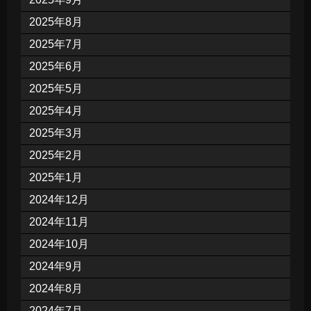
2025年8月
2025年7月
2025年6月
2025年5月
2025年4月
2025年3月
2025年2月
2025年1月
2024年12月
2024年11月
2024年10月
2024年9月
2024年8月
2024年7月