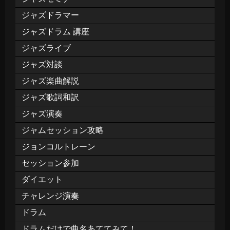
ジャズドラマー
ジャズドラム 講座
ジャズライブ
ジャズ対談
ジャズ楽曲解説
ジャズ歌詞和訳
ジャズ演奏
ジャムセッション攻略
ジョンコルトレーン
セッション参加
ダイエット
チャレンジ演奏
ドラム
ドラムだけで曲名あててみて！