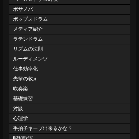
ボサノバ
ポップスドラム
メディア紹介
ラテンドラム
リズムの法則
ルーディメンツ
仕事効率化
先輩の教え
吹奏楽
基礎練習
対談
心理学
手拍子キープ出来るかな？
昭和歌謡