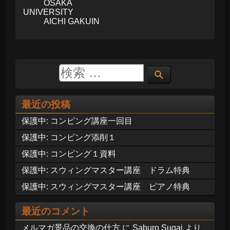
OSAKA
UNIVERSITY
AICHI GAKUIN
最近の投稿
保護中: コンピング講座一回目
保護中: コンピング添削１
保護中: コンピング１資料
保護中: スウィングマスター講座 ドラム特典
保護中: スウィングマスター講座 ピアノ特典
最近のコメント
メルマガ景品の交換の仕方
に
Saburo Sugai
より