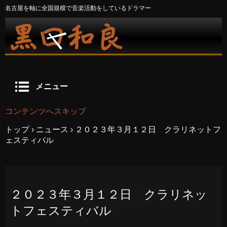
名古屋を軸に全国規模で音楽活動をしているドラマー
メニュー
コンテンツへスキップ
トップ
›
ニュース
›
２０２３年３月１２日 クラリネットフ
ェスティバル
２０２３年３月１２日 クラリネッ
トフェスティバル