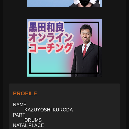
PROFILE
NAME
KAZUYOSHI KURODA
PART
DRUMS
NATAL PLACE