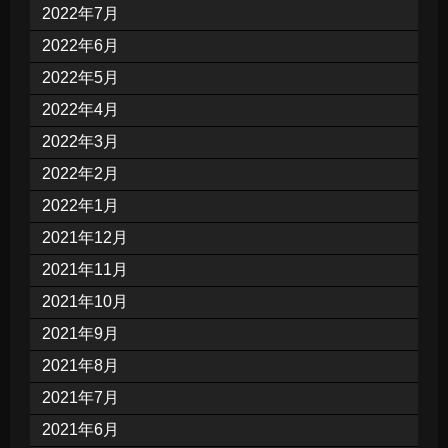
2022年7月
2022年6月
2022年5月
2022年4月
2022年3月
2022年2月
2022年1月
2021年12月
2021年11月
2021年10月
2021年9月
2021年8月
2021年7月
2021年6月