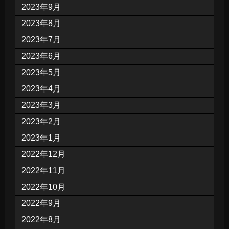
2023年9月
2023年8月
2023年7月
2023年6月
2023年5月
2023年4月
2023年3月
2023年2月
2023年1月
2022年12月
2022年11月
2022年10月
2022年9月
2022年8月