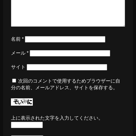
名前
*
メール
*
サイト
次回のコメントで使用するためブラウザーに自
分の名前、メールアドレス、サイトを保存する。
上に表示された文字を入力してください。