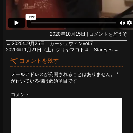
2020年10月15日
|
コメントをどうぞ
←
2020年9月25日 ガーシュウィンvol.7
2020年11月21日（土）クリヤマコト４ Stareyes
→
コメントを残す
メールアドレスが公開されることはありません。
*
が付いている欄は必須項目です
コメント