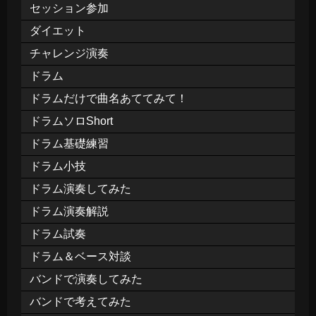
セッション参加
ダイエット
チャレンジ演奏
ドラム
ドラムだけで曲名あててみて！
ドラムソロShort
ドラム基礎練習
ドラム小技
ドラム演奏してみた
ドラム演奏解説
ドラム試奏
ドラム＆ベース対談
バンドで演奏してみた
バンドで考えてみた