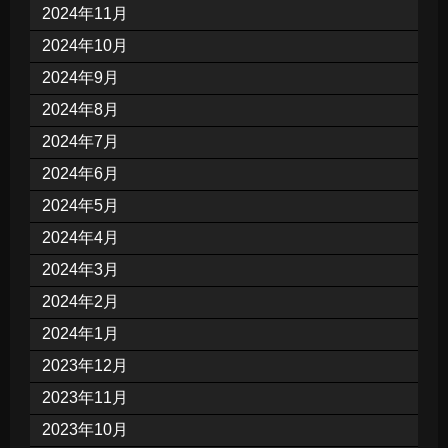
2024年11月
2024年10月
2024年9月
2024年8月
2024年7月
2024年6月
2024年5月
2024年4月
2024年3月
2024年2月
2024年1月
2023年12月
2023年11月
2023年10月