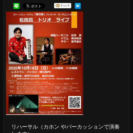
リハーサル（カホン やパーカッションで演奏