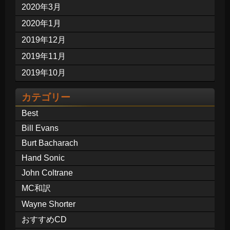
2020年3月
2020年1月
2019年12月
2019年11月
2019年10月
カテゴリー
Best
Bill Evans
Burt Bacharach
Hand Sonic
John Coltrane
MC和訳
Wayne Shorter
おすすめCD