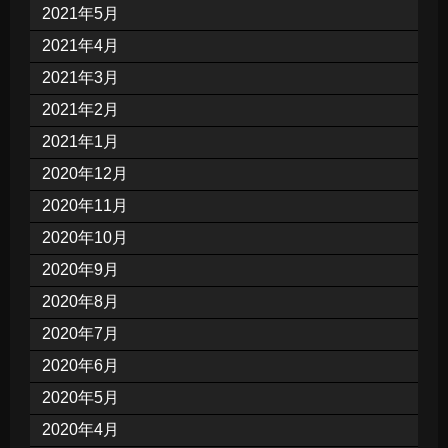
2021年5月
2021年4月
2021年3月
2021年2月
2021年1月
2020年12月
2020年11月
2020年10月
2020年9月
2020年8月
2020年7月
2020年6月
2020年5月
2020年4月