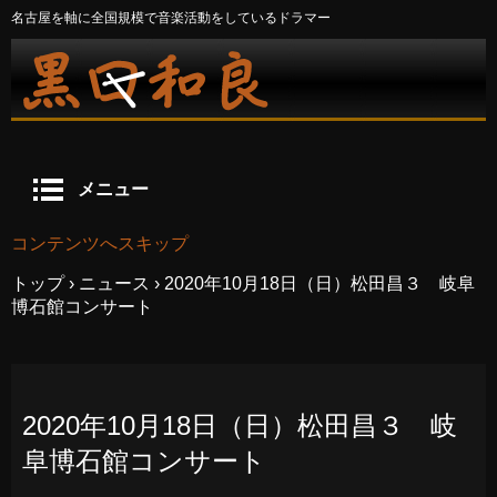
名古屋を軸に全国規模で音楽活動をしているドラマー
メニュー
コンテンツへスキップ
トップ
›
ニュース
›
2020年10月18日（日）松田昌３ 岐阜
博石館コンサート
2020年10月18日（日）松田昌３ 岐
阜博石館コンサート