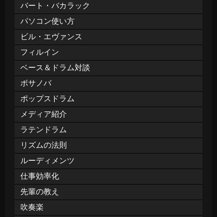
バート・バカラック
パソコン使い方
ビル・エヴァンス
フィルイン
ベース＆ドラム対談
ボサノバ
ポップスドラム
メディア紹介
ラテンドラム
リズムの法則
ルーディメンツ
仕事効率化
先輩の教え
吹奏楽