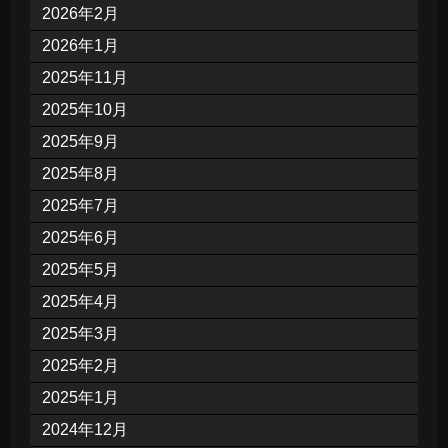
2026年2月
2026年1月
2025年11月
2025年10月
2025年9月
2025年8月
2025年7月
2025年6月
2025年5月
2025年4月
2025年3月
2025年2月
2025年1月
2024年12月