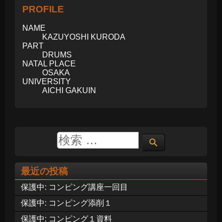
PROFILE
NAME
KAZUYOSHI KURODA
PART
DRUMS
NATAL PLACE
OSAKA
UNIVERSITY
AICHI GAKUIN
最近の投稿
保護中: コンピング講座一回目
保護中: コンピング添削１
保護中: コンピング１資料