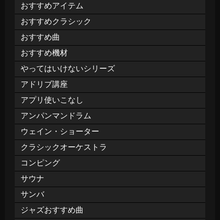
おすすめアイテム
おすすめクラシック
おすすめ曲
おすすめ機材
やってはいけないシリーズ
アドリブ講座
アプリ使いこなし
アンパンマンドラム
ウェイン・ショーター
クラシックオーケストラ
コンピング
サウナ
サンバ
ジャズおすすめ曲