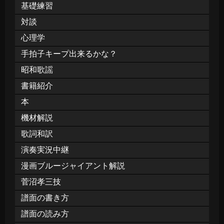
基礎練習
対談
心理学
手拍子キープ出来るかな？
昭和歌謡
書籍紹介
本
機材解説
歌詞和訳
演奏実況中継
漫画ブルージャイアント解説
菅沼孝三技
譜面の書き方
譜面の読み方