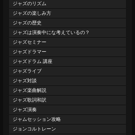
ジャズのリズム
ジャズの楽しみ方
ジャズの歴史
ジャズは演奏中にな考えているの？
ジャズセミナー
ジャズドラマー
ジャズドラム 講座
ジャズライブ
ジャズ対談
ジャズ楽曲解説
ジャズ歌詞和訳
ジャズ演奏
ジャムセッション攻略
ジョンコルトレーン