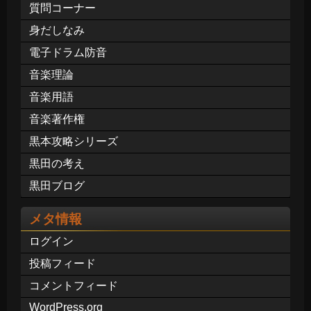
質問コーナー
身だしなみ
電子ドラム防音
音楽理論
音楽用語
音楽著作権
黒本攻略シリーズ
黒田の考え
黒田ブログ
メタ情報
ログイン
投稿フィード
コメントフィード
WordPress.org