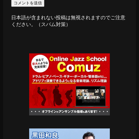
日本語が含まれない投稿は無視されますのでご注意
ください。（スパム対策）