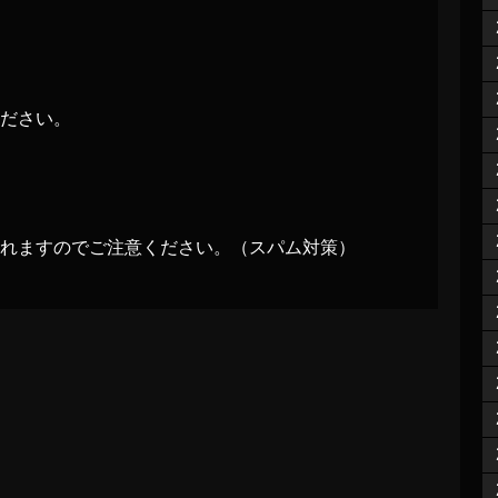
ださい。
れますのでご注意ください。（スパム対策）