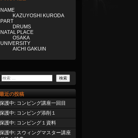
NAME
KAZUYOSHI KURODA
PART
DRUMS
NATAL PLACE
OSAKA
UNIVERSITY
AICHI GAKUIN
最近の投稿
保護中: コンピング講座一回目
保護中: コンピング添削１
保護中: コンピング１資料
保護中: スウィングマスター講座