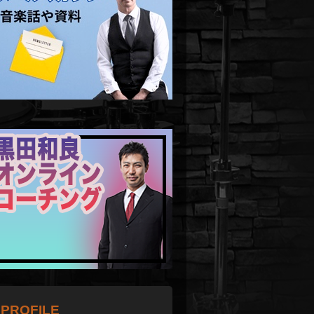
PROFILE