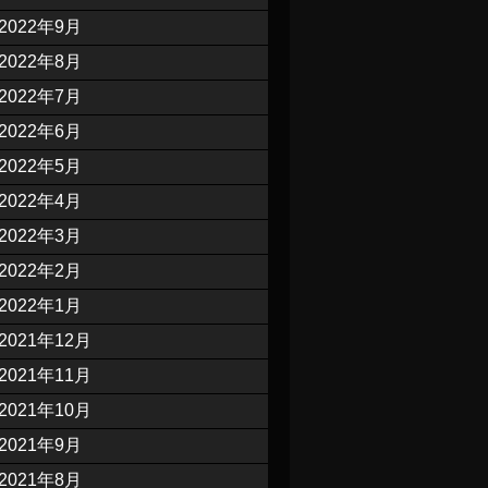
2022年9月
2022年8月
2022年7月
2022年6月
2022年5月
2022年4月
2022年3月
2022年2月
2022年1月
2021年12月
2021年11月
2021年10月
2021年9月
2021年8月