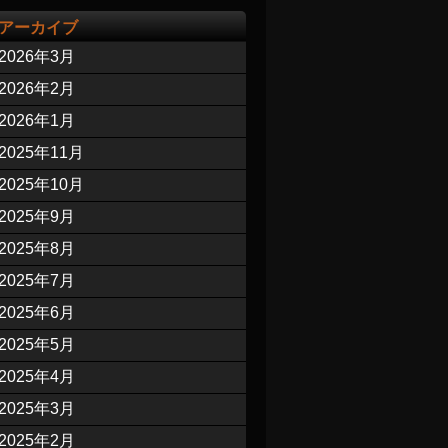
アーカイブ
2026年3月
2026年2月
2026年1月
2025年11月
2025年10月
2025年9月
2025年8月
2025年7月
2025年6月
2025年5月
2025年4月
2025年3月
2025年2月