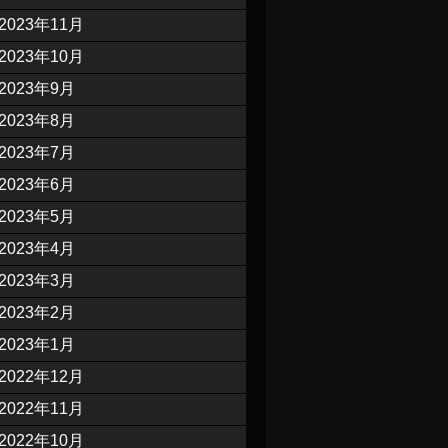
2023年11月
2023年10月
2023年9月
2023年8月
2023年7月
2023年6月
2023年5月
2023年4月
2023年3月
2023年2月
2023年1月
2022年12月
2022年11月
2022年10月