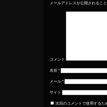
メールアドレスが公開されるこ
コメント
名前
*
メール
*
サイト
次回のコメントで使用するた