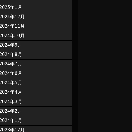
2025年1月
2024年12月
2024年11月
2024年10月
2024年9月
2024年8月
2024年7月
2024年6月
2024年5月
2024年4月
2024年3月
2024年2月
2024年1月
2023年12月