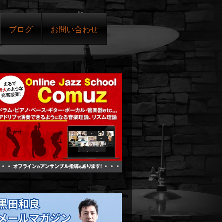
ブログ
お問い合わせ