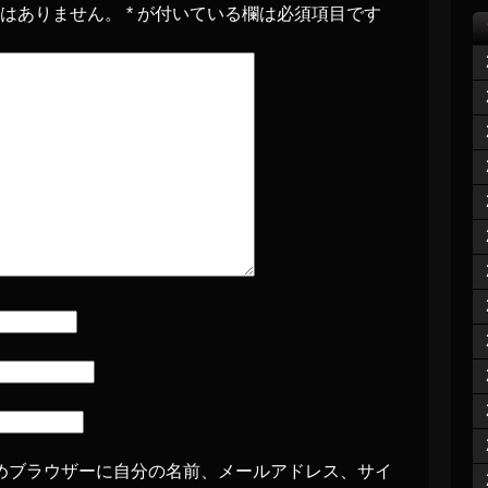
とはありません。
*
が付いている欄は必須項目です
めブラウザーに自分の名前、メールアドレス、サイ