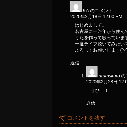
KA
のコメント:
2020年2月18日 12:00 PM
はじめまして。
名古屋に一昨年から住ん
うたを作って歌っていま
一度ライブ聴いてみたい
よろしくお願いします(^-^
返信
drumskuro
の
2020年2月28日 12:
ぜひ！！
返信
コメントを残す