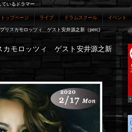
しているドラマー
トップページ
ライブ
ドラムスクール
イベント
プリスカモロッツィ ゲスト安井源之新（perc)
スカモロッツィ ゲスト安井源之新