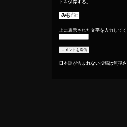
トを保存する。
上に表示された文字を入力してく
日本語が含まれない投稿は無視さ