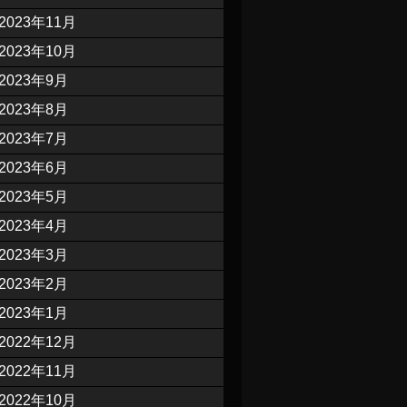
2023年11月
2023年10月
2023年9月
2023年8月
2023年7月
2023年6月
2023年5月
2023年4月
2023年3月
2023年2月
2023年1月
2022年12月
2022年11月
2022年10月