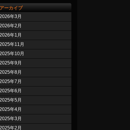
アーカイブ
2026年3月
2026年2月
2026年1月
2025年11月
2025年10月
2025年9月
2025年8月
2025年7月
2025年6月
2025年5月
2025年4月
2025年3月
2025年2月