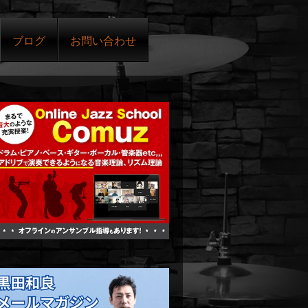
ブログ
お問い合わせ