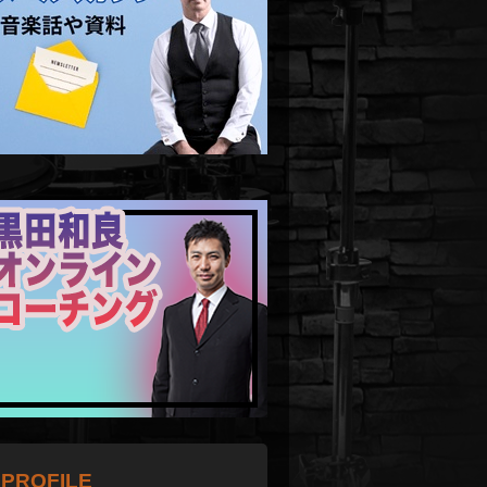
PROFILE