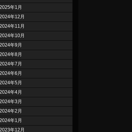
2025年1月
2024年12月
2024年11月
2024年10月
2024年9月
2024年8月
2024年7月
2024年6月
2024年5月
2024年4月
2024年3月
2024年2月
2024年1月
2023年12月