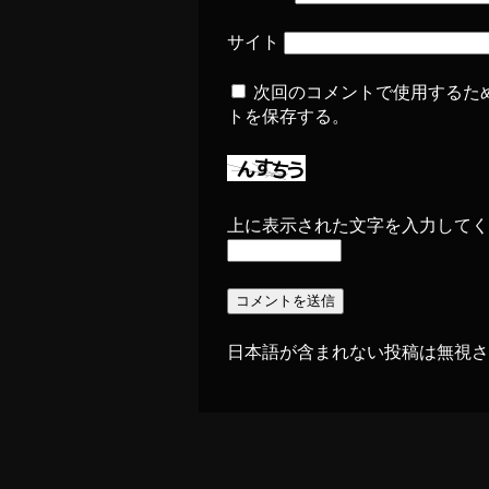
サイト
次回のコメントで使用するた
トを保存する。
上に表示された文字を入力してく
日本語が含まれない投稿は無視さ