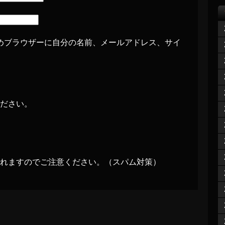
めブラウザーに自分の名前、メールアドレス、サイ
ださい。
れますのでご注意ください。（スパム対策）