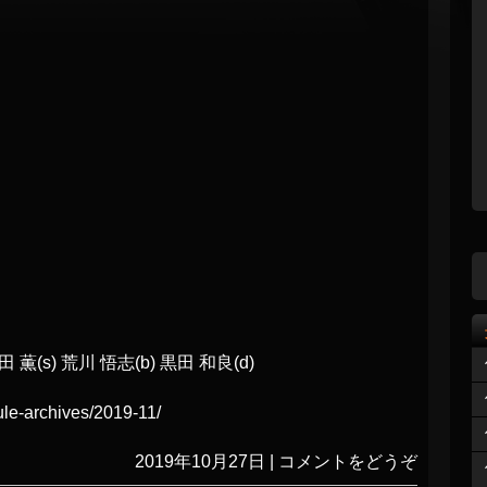
 薫(s) 荒川 悟志(b) 黒田 和良(d)
le-archives/2019-11/
2019年10月27日
|
コメントをどうぞ