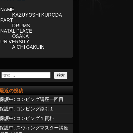
NAME
KAZUYOSHI KURODA
PART
DRUMS
NATAL PLACE
OSAKA
UNIVERSITY
AICHI GAKUIN
最近の投稿
保護中: コンピング講座一回目
保護中: コンピング添削１
保護中: コンピング１資料
保護中: スウィングマスター講座