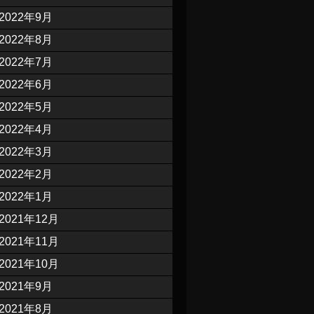
2022年9月
2022年8月
2022年7月
2022年6月
2022年5月
2022年4月
2022年3月
2022年2月
2022年1月
2021年12月
2021年11月
2021年10月
2021年9月
2021年8月