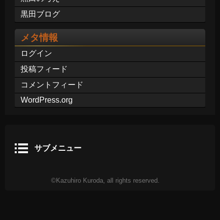
黒田ブログ
メタ情報
ログイン
投稿フィード
コメントフィード
WordPress.org
サブメニュー
©Kazuhiro Kuroda, all rights reserved.