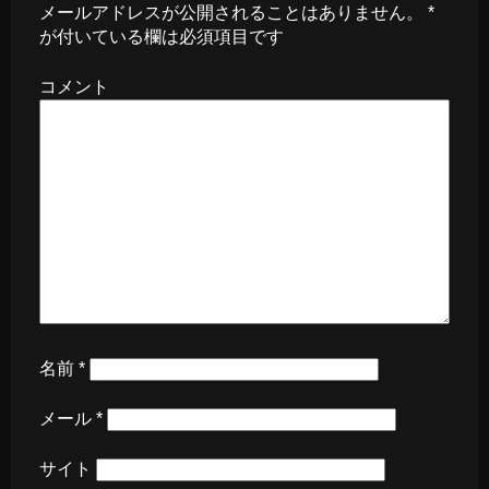
メールアドレスが公開されることはありません。
*
が付いている欄は必須項目です
コメント
名前
*
メール
*
サイト