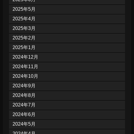
2025年5月
2025年4月
2025年3月
2025年2月
2025年1月
2024年12月
2024年11月
2024年10月
2024年9月
2024年8月
2024年7月
2024年6月
2024年5月
2024年4月