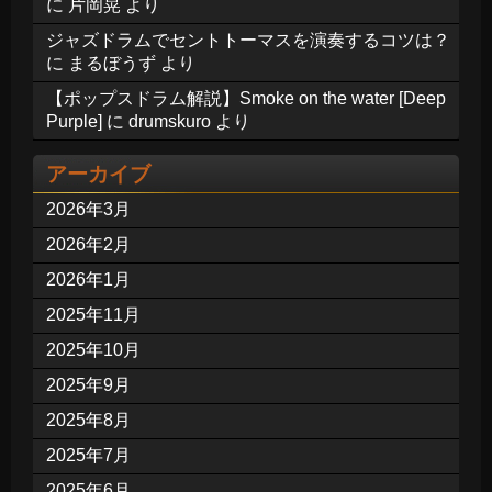
に
片岡晃
より
ジャズドラムでセントトーマスを演奏するコツは？
に
まるぼうず
より
【ポップスドラム解説】Smoke on the water [Deep
Purple]
に
drumskuro
より
アーカイブ
2026年3月
2026年2月
2026年1月
2025年11月
2025年10月
2025年9月
2025年8月
2025年7月
2025年6月