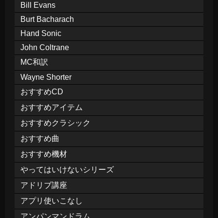
Bill Evans
Burt Bacharach
Hand Sonic
John Coltrane
MC和訳
Wayne Shorter
おすすめCD
おすすめアイテム
おすすめクラシック
おすすめ曲
おすすめ機材
やってはいけないシリーズ
アドリブ講座
アプリ使いこなし
アンパンマンドラム