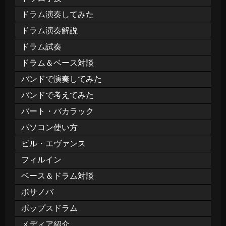
ドラム演奏してみた
ドラム演奏解説
ドラム試奏
ドラム＆ベース対談
バンドで演奏してみた
バンドで考えてみた
バート・バカラック
パソコン使い方
ビル・エヴァンス
フィルイン
ベース＆ドラム対談
ボサノバ
ポップスドラム
メディア紹介