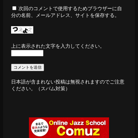
次回のコメントで使用するためブラウザーに自
分の名前、メールアドレス、サイトを保存する。
上に表示された文字を入力してください。
日本語が含まれない投稿は無視されますのでご注意
ください。（スパム対策）