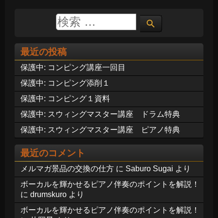
最近の投稿
保護中: コンピング講座一回目
保護中: コンピング添削１
保護中: コンピング１資料
保護中: スウィングマスター講座 ドラム特典
保護中: スウィングマスター講座 ピアノ特典
最近のコメント
メルマガ景品の交換の仕方
に
Saburo Sugai
より
ボーカルを輝かせるピアノ伴奏のポイントを解説！
に
drumskuro
より
ボーカルを輝かせるピアノ伴奏のポイントを解説！