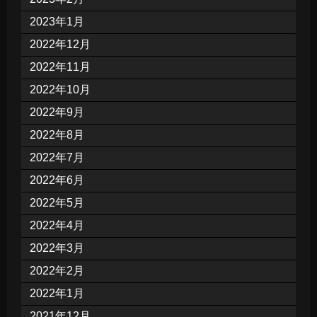
2023年1月
2022年12月
2022年11月
2022年10月
2022年9月
2022年8月
2022年7月
2022年6月
2022年5月
2022年4月
2022年3月
2022年2月
2022年1月
2021年12月