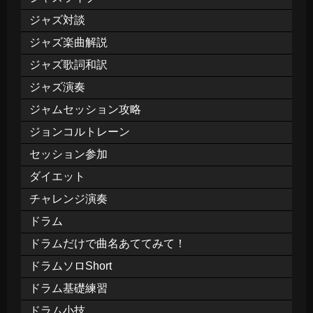
ジャズ対談
ジャズ楽曲解説
ジャズ歌詞和訳
ジャズ演奏
ジャムセッション攻略
ジョンコルトレーン
セッション参加
ダイエット
チャレンジ演奏
ドラム
ドラムだけで曲名あててみて！
ドラムソロShort
ドラム基礎練習
ドラム小技