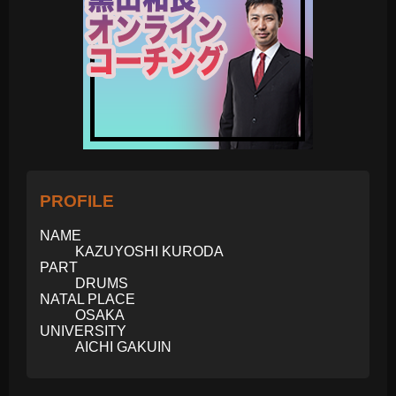
PROFILE
NAME
KAZUYOSHI KURODA
PART
DRUMS
NATAL PLACE
OSAKA
UNIVERSITY
AICHI GAKUIN