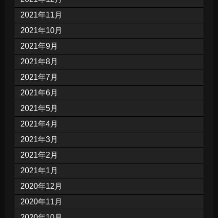
2021年11月
2021年10月
2021年9月
2021年8月
2021年7月
2021年6月
2021年5月
2021年4月
2021年3月
2021年2月
2021年1月
2020年12月
2020年11月
2020年10月