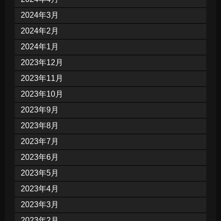
2024年3月
2024年2月
2024年1月
2023年12月
2023年11月
2023年10月
2023年9月
2023年8月
2023年7月
2023年6月
2023年5月
2023年4月
2023年3月
2023年2月