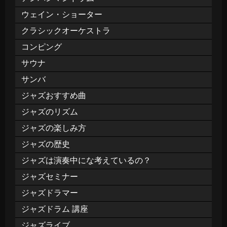
ウェイン・ショーター
クラシックオーケストラ
コンピング
サウナ
サンバ
ジャズおすすめ曲
ジャズのリズム
ジャズの楽しみ方
ジャズの歴史
ジャズは演奏中にな考えているの？
ジャズセミナー
ジャズドラマー
ジャズドラム 講座
ジャズライブ