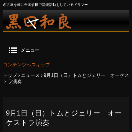
名古屋を軸に全国規模で音楽活動をしているドラマー
メニュー
コンテンツへスキップ
トップ
›
ニュース
›
9月1日（日）トムとジェリー オーケス
トラ演奏
9月1日（日）トムとジェリー オー
ケストラ演奏