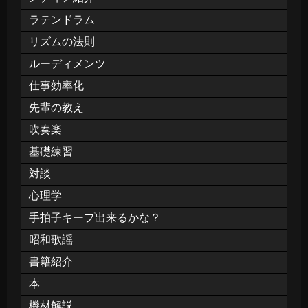
ラテンドラム
リズムの法則
ルーディメンツ
仕事効率化
先輩の教え
吹奏楽
基礎練習
対談
心理学
手拍子キープ出来るかな？
昭和歌謡
書籍紹介
本
機材解説