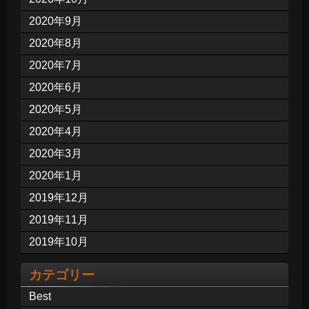
2020年9月
2020年8月
2020年7月
2020年6月
2020年5月
2020年4月
2020年3月
2020年1月
2019年12月
2019年11月
2019年10月
カテゴリー
Best