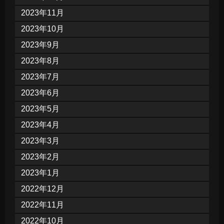
2023年11月
2023年10月
2023年9月
2023年8月
2023年7月
2023年6月
2023年5月
2023年4月
2023年3月
2023年2月
2023年1月
2022年12月
2022年11月
2022年10月