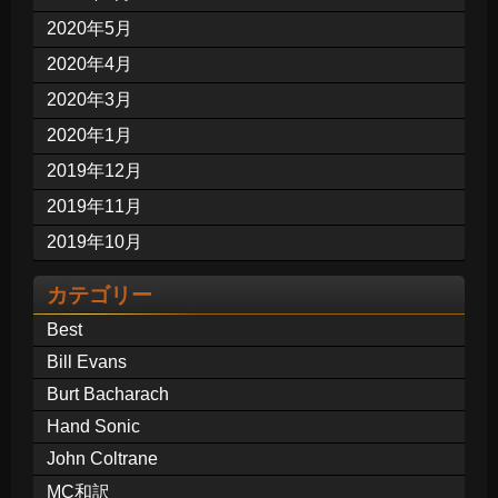
2020年5月
2020年4月
2020年3月
2020年1月
2019年12月
2019年11月
2019年10月
カテゴリー
Best
Bill Evans
Burt Bacharach
Hand Sonic
John Coltrane
MC和訳