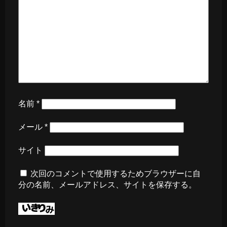
名前
*
メール
*
サイト
次回のコメントで使用するためブラウザーに自
分の名前、メールアドレス、サイトを保存する。