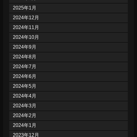
2025年1月
2024年12月
2024年11月
2024年10月
2024年9月
2024年8月
2024年7月
2024年6月
2024年5月
2024年4月
2024年3月
2024年2月
2024年1月
2023年12月