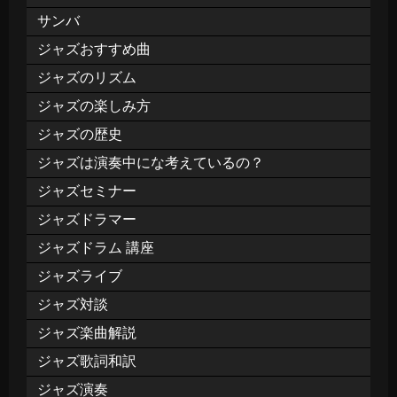
サンバ
ジャズおすすめ曲
ジャズのリズム
ジャズの楽しみ方
ジャズの歴史
ジャズは演奏中にな考えているの？
ジャズセミナー
ジャズドラマー
ジャズドラム 講座
ジャズライブ
ジャズ対談
ジャズ楽曲解説
ジャズ歌詞和訳
ジャズ演奏