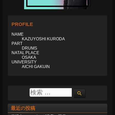
PROFILE
NAME
KAZUYOSHI KURODA
PART
DRUMS
NATAL PLACE
OSAKA
UNIVERSITY
AICHI GAKUIN
最近の投稿