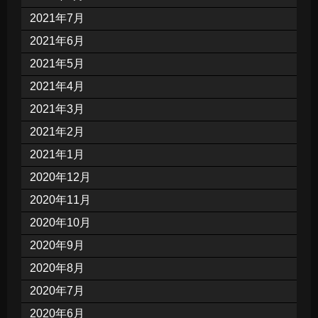
2021年7月
2021年6月
2021年5月
2021年4月
2021年3月
2021年2月
2021年1月
2020年12月
2020年11月
2020年10月
2020年9月
2020年8月
2020年7月
2020年6月