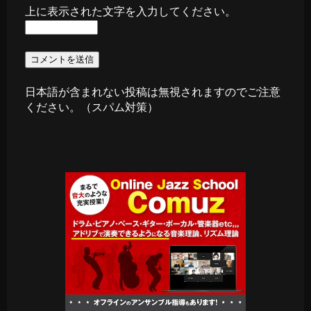
上に表示された文字を入力してください。
日本語が含まれない投稿は無視されますのでご注意
ください。（スパム対策）