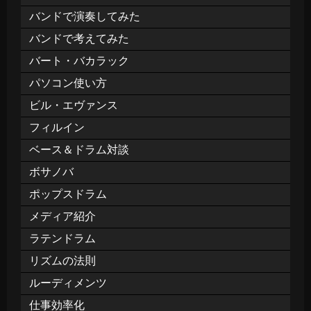
バンドで演奏してみた
バンドで考えてみた
バート・バカラック
パソコン使い方
ビル・エヴァンス
フィルイン
ベース＆ドラム対談
ボサノバ
ポップスドラム
メディア紹介
ラテンドラム
リズムの法則
ルーディメンツ
仕事効率化