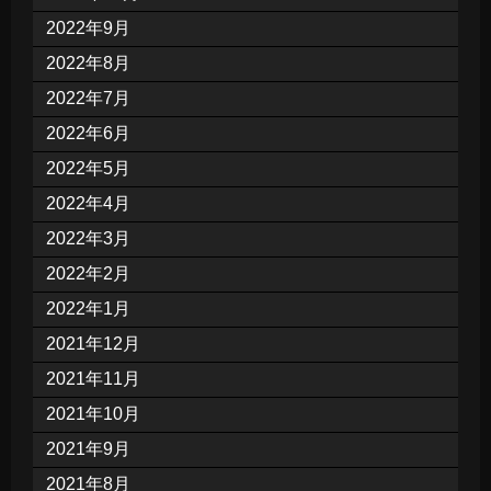
2022年9月
2022年8月
2022年7月
2022年6月
2022年5月
2022年4月
2022年3月
2022年2月
2022年1月
2021年12月
2021年11月
2021年10月
2021年9月
2021年8月