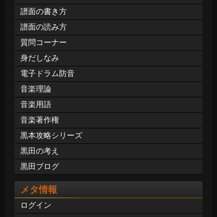
譜面の書き方
譜面の読み方
質問コーナー
身だしなみ
電子ドラム防音
音楽理論
音楽用語
音楽著作権
黒本攻略シリーズ
黒田の考え
黒田ブログ
メタ情報
ログイン