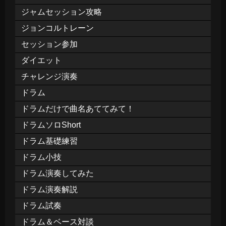
ジャムセッション攻略
ジョンコルトレーン
セッション参加
ダイエット
チャレンジ演奏
ドラム
ドラムだけで曲名あててみて！
ドラムソロShort
ドラム基礎練習
ドラム小技
ドラム演奏してみた
ドラム演奏解説
ドラム試奏
ドラム＆ベース対談