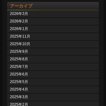
アーカイブ
2026年3月
2026年2月
2026年1月
2025年11月
2025年10月
2025年9月
2025年8月
2025年7月
2025年6月
2025年5月
2025年4月
2025年3月
2025年2月