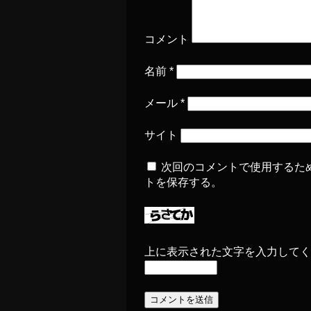
コメント
名前
*
メール
*
サイト
次回のコメントで使用するた
トを保存する。
上に表示された文字を入力してく