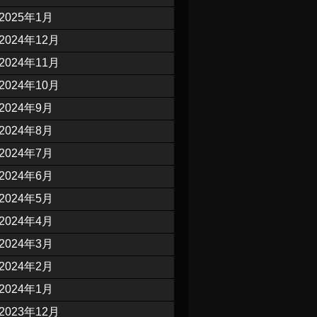
2025年1月
2024年12月
2024年11月
2024年10月
2024年9月
2024年8月
2024年7月
2024年6月
2024年5月
2024年4月
2024年3月
2024年2月
2024年1月
2023年12月