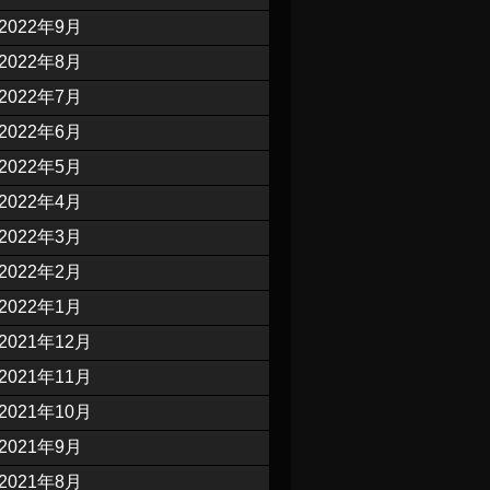
2022年9月
2022年8月
2022年7月
2022年6月
2022年5月
2022年4月
2022年3月
2022年2月
2022年1月
2021年12月
2021年11月
2021年10月
2021年9月
2021年8月