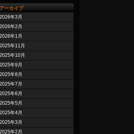
アーカイブ
2026年3月
2026年2月
2026年1月
2025年11月
2025年10月
2025年9月
2025年8月
2025年7月
2025年6月
2025年5月
2025年4月
2025年3月
2025年2月