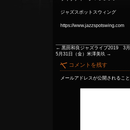
ジャズスポットスウィング
https://www.jazzspotswing.com
←
黒田和良ジャズライブ2019 3
5月31日（金）米澤美玖
→
コメントを残す
メールアドレスが公開されるこ