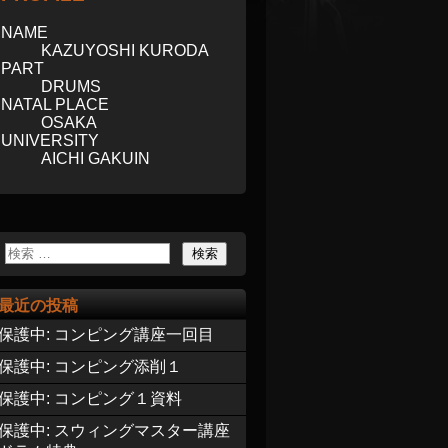
NAME
KAZUYOSHI KURODA
PART
DRUMS
NATAL PLACE
OSAKA
UNIVERSITY
AICHI GAKUIN
最近の投稿
保護中: コンピング講座一回目
保護中: コンピング添削１
保護中: コンピング１資料
保護中: スウィングマスター講座