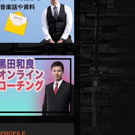
PROFILE