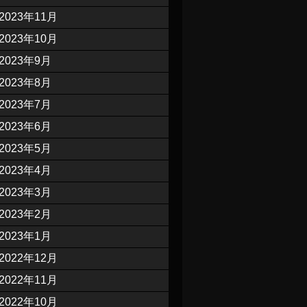
2023年11月
2023年10月
2023年9月
2023年8月
2023年7月
2023年6月
2023年5月
2023年4月
2023年3月
2023年2月
2023年1月
2022年12月
2022年11月
2022年10月