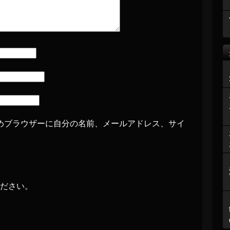
めブラウザーに自分の名前、メールアドレス、サイ
ださい。