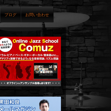
ブログ
お問い合わせ