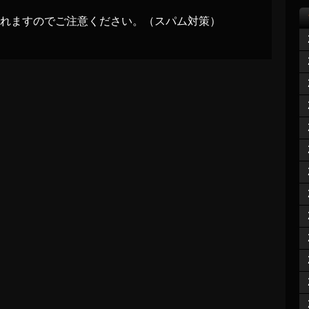
れますのでご注意ください。（スパム対策）