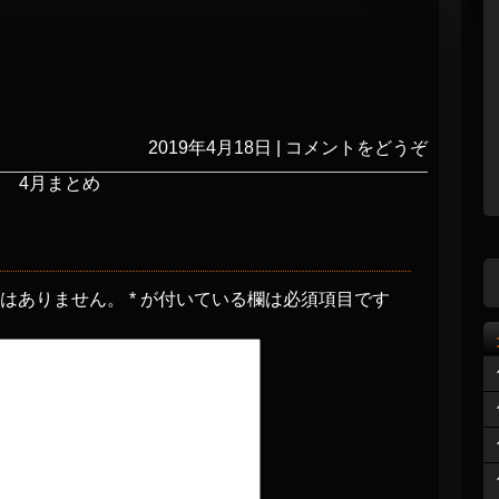
2019年4月18日
|
コメントをどうぞ
月 4月まとめ
とはありません。
*
が付いている欄は必須項目です