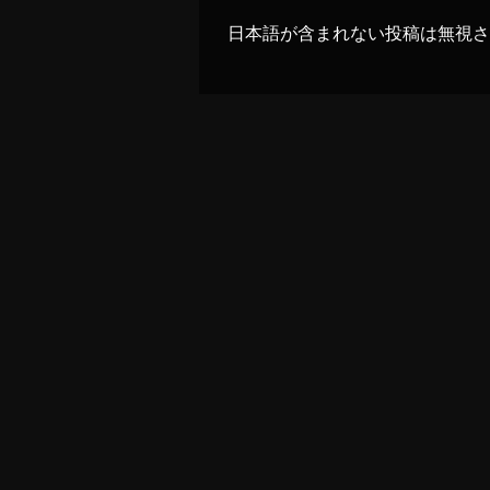
日本語が含まれない投稿は無視さ