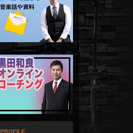
PROFILE