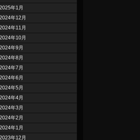
2025年1月
2024年12月
2024年11月
2024年10月
2024年9月
2024年8月
2024年7月
2024年6月
2024年5月
2024年4月
2024年3月
2024年2月
2024年1月
2023年12月