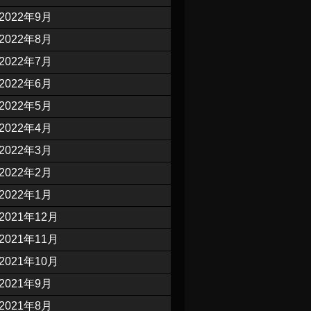
2022年9月
2022年8月
2022年7月
2022年6月
2022年5月
2022年4月
2022年3月
2022年2月
2022年1月
2021年12月
2021年11月
2021年10月
2021年9月
2021年8月