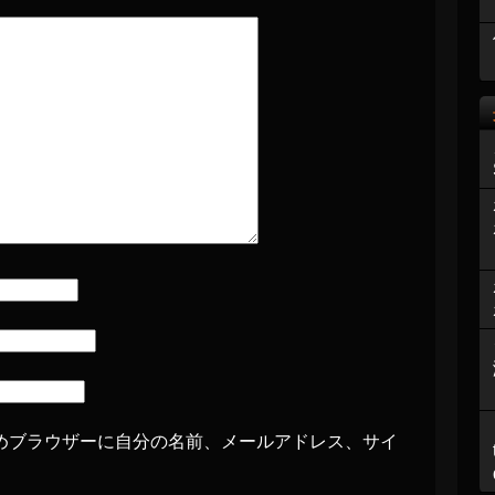
めブラウザーに自分の名前、メールアドレス、サイ