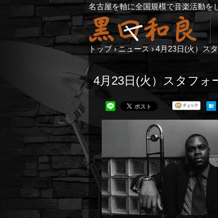
名古屋を軸に全国規模で音楽活動を
トップ
›
ニュース
›
4月23日(火）スタ
4月23日(火）スタフォード