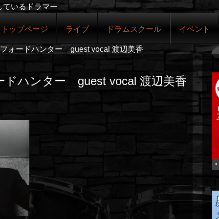
しているドラマー
トップページ
ライブ
ドラムスクール
イベント
フォードハンター guest vocal 渡辺美香
ハンター guest vocal 渡辺美香