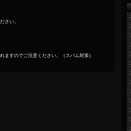
ださい。
れますのでご注意ください。（スパム対策）