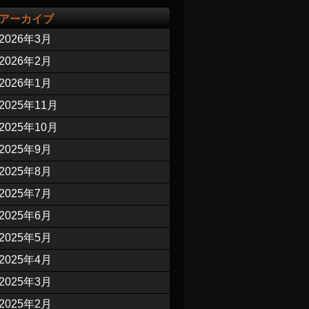
アーカイブ
2026年3月
2026年2月
2026年1月
2025年11月
2025年10月
2025年9月
2025年8月
2025年7月
2025年6月
2025年5月
2025年4月
2025年3月
2025年2月