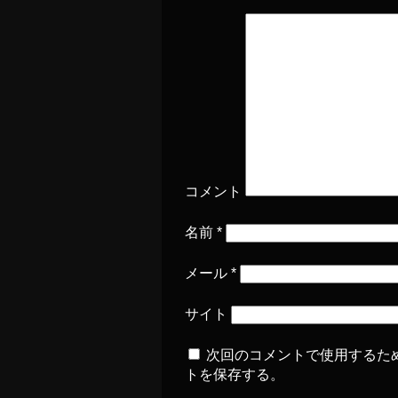
コメント
名前
*
メール
*
サイト
次回のコメントで使用するた
トを保存する。