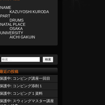
NAME
KAZUYOSHI KURODA
PART
DRUMS
NATAL PLACE
OSAKA
UNIVERSITY
AICHI GAKUIN
最近の投稿
保護中: コンピング講座一回目
保護中: コンピング添削１
保護中: コンピング１資料
保護中: スウィングマスター講座