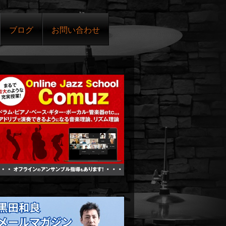
ブログ
お問い合わせ