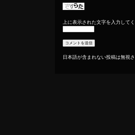
上に表示された文字を入力してく
日本語が含まれない投稿は無視さ