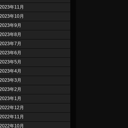
2023年11月
2023年10月
2023年9月
2023年8月
2023年7月
2023年6月
2023年5月
2023年4月
2023年3月
2023年2月
2023年1月
2022年12月
2022年11月
2022年10月