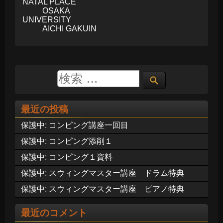
NATAL PLACE
OSAKA
UNIVERSITY
AICHI GAKUIN
最近の投稿
保護中: コンピング講座一回目
保護中: コンピング添削１
保護中: コンピング１資料
保護中: スウィングマスター講座 ドラム特典
保護中: スウィングマスター講座 ピアノ特典
最近のコメント