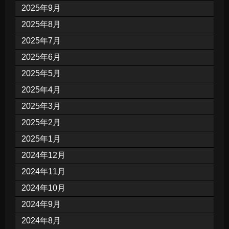
2025年9月
2025年8月
2025年7月
2025年6月
2025年5月
2025年4月
2025年3月
2025年2月
2025年1月
2024年12月
2024年11月
2024年10月
2024年9月
2024年8月