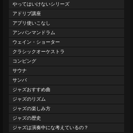
やってはいけないシリーズ
アドリブ講座
アプリ使いこなし
アンパンマンドラム
ウェイン・ショーター
クラシックオーケストラ
コンピング
サウナ
サンバ
ジャズおすすめ曲
ジャズのリズム
ジャズの楽しみ方
ジャズの歴史
ジャズは演奏中にな考えているの？