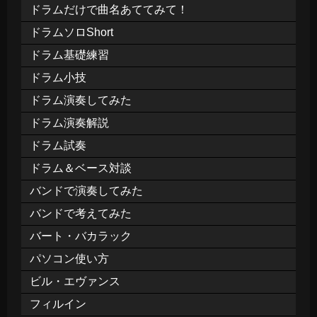
ドラムだけで曲名あててみて！
ドラムソロShort
ドラム基礎練習
ドラム小技
ドラム演奏してみた
ドラム演奏解説
ドラム試奏
ドラム＆ベース対談
バンドで演奏してみた
バンドで考えてみた
バート・バカラック
パソコン使い方
ビル・エヴァンス
フィルイン