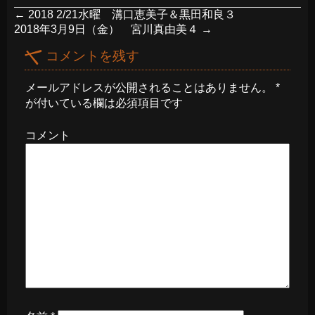
←
2018 2/21水曜 溝口恵美子＆黒田和良３
2018年3月9日（金） 宮川真由美４
→
コメントを残す
メールアドレスが公開されることはありません。
*
が付いている欄は必須項目です
コメント