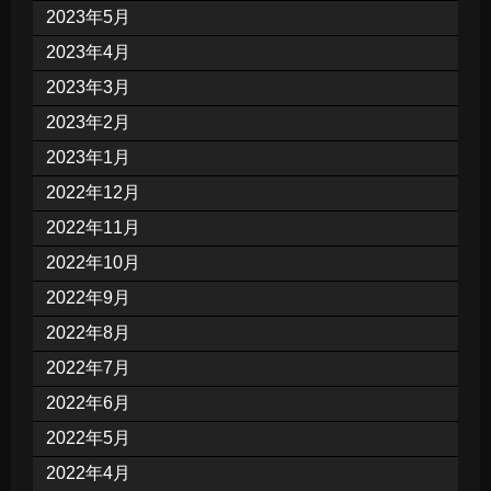
2023年5月
2023年4月
2023年3月
2023年2月
2023年1月
2022年12月
2022年11月
2022年10月
2022年9月
2022年8月
2022年7月
2022年6月
2022年5月
2022年4月