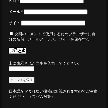
名前
*
メール
*
サイト
次回のコメントで使用するためブラウザーに自
分の名前、メールアドレス、サイトを保存する。
上に表示された文字を入力してください。
日本語が含まれない投稿は無視されますのでご注意
ください。（スパム対策）