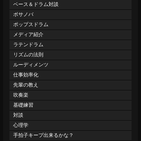
ベース＆ドラム対談
ボサノバ
ポップスドラム
メディア紹介
ラテンドラム
リズムの法則
ルーディメンツ
仕事効率化
先輩の教え
吹奏楽
基礎練習
対談
心理学
手拍子キープ出来るかな？