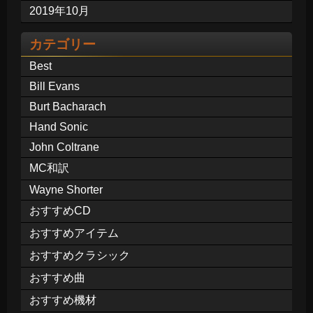
2019年10月
カテゴリー
Best
Bill Evans
Burt Bacharach
Hand Sonic
John Coltrane
MC和訳
Wayne Shorter
おすすめCD
おすすめアイテム
おすすめクラシック
おすすめ曲
おすすめ機材