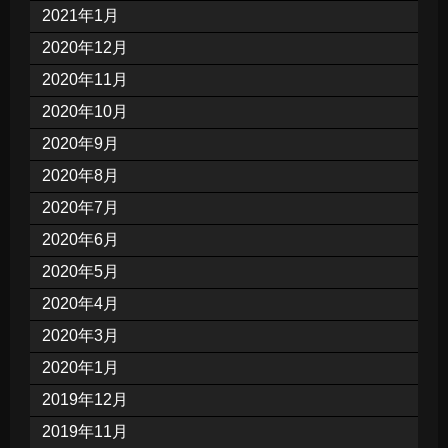
2021年1月
2020年12月
2020年11月
2020年10月
2020年9月
2020年8月
2020年7月
2020年6月
2020年5月
2020年4月
2020年3月
2020年1月
2019年12月
2019年11月