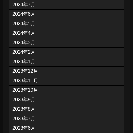
2024年7月
2024年6月
2024年5月
2024年4月
2024年3月
2024年2月
2024年1月
2023年12月
2023年11月
2023年10月
2023年9月
2023年8月
2023年7月
2023年6月