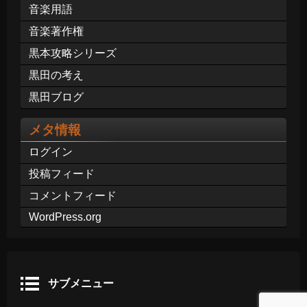
音楽用語
音楽著作権
黒本攻略シリーズ
黒田の考え
黒田ブログ
メタ情報
ログイン
投稿フィード
コメントフィード
WordPress.org
サブメニュー