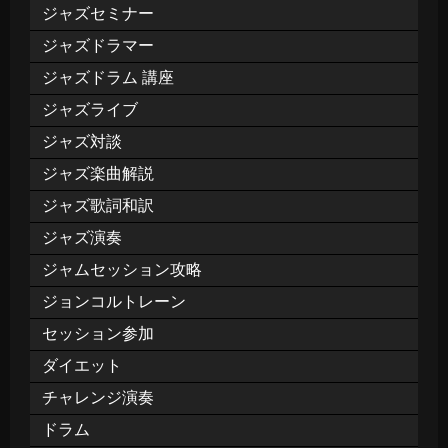
ジャズセミナー
ジャズドラマー
ジャズドラム 講座
ジャズライブ
ジャズ対談
ジャズ楽曲解説
ジャズ歌詞和訳
ジャズ演奏
ジャムセッション攻略
ジョンコルトレーン
セッション参加
ダイエット
チャレンジ演奏
ドラム