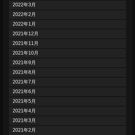
2022年3月
2022年2月
2022年1月
2021年12月
2021年11月
2021年10月
2021年9月
2021年8月
2021年7月
2021年6月
2021年5月
2021年4月
2021年3月
2021年2月