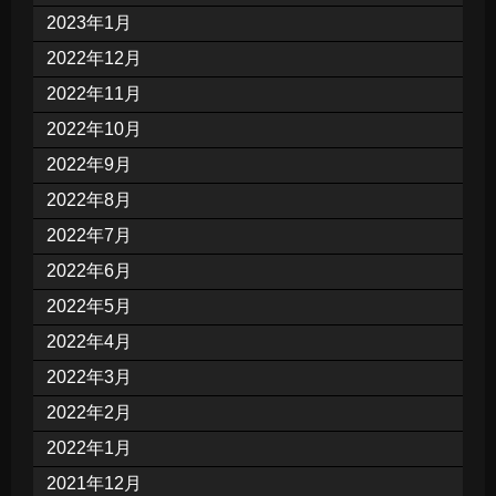
2023年1月
2022年12月
2022年11月
2022年10月
2022年9月
2022年8月
2022年7月
2022年6月
2022年5月
2022年4月
2022年3月
2022年2月
2022年1月
2021年12月