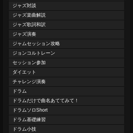
ジャズ対談
ジャズ楽曲解説
ジャズ歌詞和訳
ジャズ演奏
ジャムセッション攻略
ジョンコルトレーン
セッション参加
ダイエット
チャレンジ演奏
ドラム
ドラムだけで曲名あててみて！
ドラムソロShort
ドラム基礎練習
ドラム小技