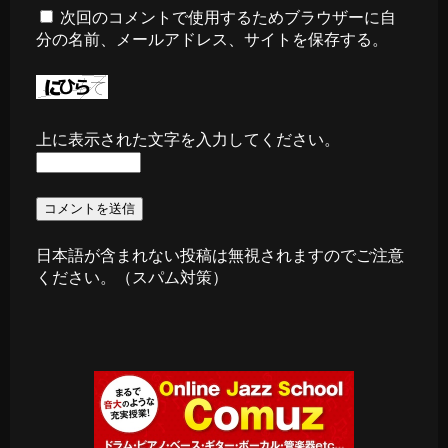
次回のコメントで使用するためブラウザーに自
分の名前、メールアドレス、サイトを保存する。
上に表示された文字を入力してください。
日本語が含まれない投稿は無視されますのでご注意
ください。（スパム対策）