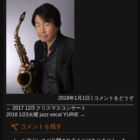
2018年1月1日
|
コメントをどうぞ
←
2017 12/3 クリスマスコンサート
2018 1/23火曜 jazz vocal YURIE
→
コメントを残す