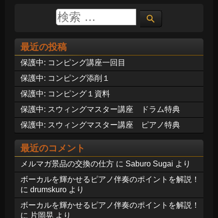
最近の投稿
保護中: コンピング講座一回目
保護中: コンピング添削１
保護中: コンピング１資料
保護中: スウィングマスター講座 ドラム特典
保護中: スウィングマスター講座 ピアノ特典
最近のコメント
メルマガ景品の交換の仕方
に
Saburo Sugai
より
ボーカルを輝かせるピアノ伴奏のポイントを解説！
に
drumskuro
より
ボーカルを輝かせるピアノ伴奏のポイントを解説！
に
片岡晃
より