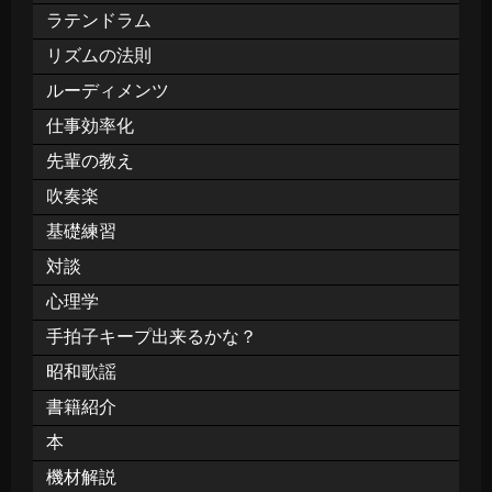
ラテンドラム
リズムの法則
ルーディメンツ
仕事効率化
先輩の教え
吹奏楽
基礎練習
対談
心理学
手拍子キープ出来るかな？
昭和歌謡
書籍紹介
本
機材解説