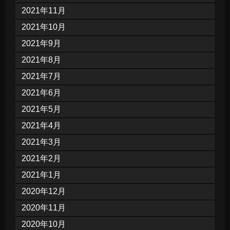
2021年11月
2021年10月
2021年9月
2021年8月
2021年7月
2021年6月
2021年5月
2021年4月
2021年3月
2021年2月
2021年1月
2020年12月
2020年11月
2020年10月