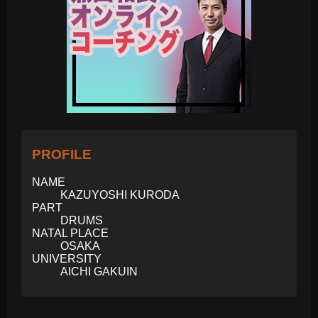
PROFILE
NAME
KAZUYOSHI KURODA
PART
DRUMS
NATAL PLACE
OSAKA
UNIVERSITY
AICHI GAKUIN