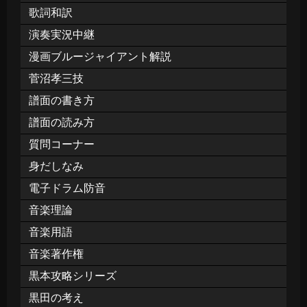
歌詞和訳
演奏実況中継
漫画ブルージャイアント解説
菅沼孝三技
譜面の書き方
譜面の読み方
質問コーナー
身だしなみ
電子ドラム防音
音楽理論
音楽用語
音楽著作権
黒本攻略シリーズ
黒田の考え