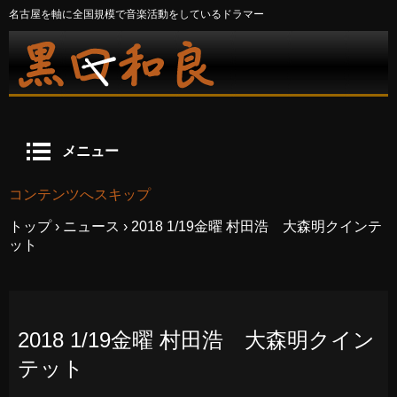
名古屋を軸に全国規模で音楽活動をしているドラマー
メニュー
コンテンツへスキップ
トップ
›
ニュース
›
2018 1/19金曜 村田浩 大森明クインテ
ット
2018 1/19金曜 村田浩 大森明クイン
テット