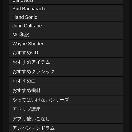
Bill Evans
Burt Bacharach
Hand Sonic
John Coltrane
MC和訳
Wayne Shorter
おすすめCD
おすすめアイテム
おすすめクラシック
おすすめ曲
おすすめ機材
やってはいけないシリーズ
アドリブ講座
アプリ使いこなし
アンパンマンドラム