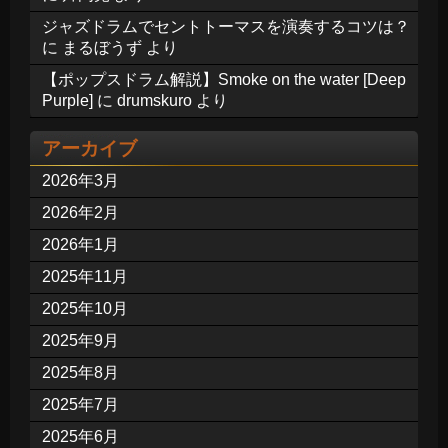
ジャズドラムでセントトーマスを演奏するコツは？
に
まるぼうず
より
【ポップスドラム解説】Smoke on the water [Deep
Purple]
に
drumskuro
より
アーカイブ
2026年3月
2026年2月
2026年1月
2025年11月
2025年10月
2025年9月
2025年8月
2025年7月
2025年6月