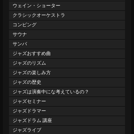
ウェイン・ショーター
クラシックオーケストラ
コンピング
サウナ
サンバ
ジャズおすすめ曲
ジャズのリズム
ジャズの楽しみ方
ジャズの歴史
ジャズは演奏中にな考えているの？
ジャズセミナー
ジャズドラマー
ジャズドラム 講座
ジャズライブ