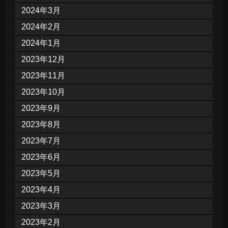
2024年3月
2024年2月
2024年1月
2023年12月
2023年11月
2023年10月
2023年9月
2023年8月
2023年7月
2023年6月
2023年5月
2023年4月
2023年3月
2023年2月