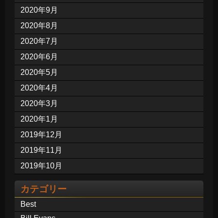
2020年9月
2020年8月
2020年7月
2020年6月
2020年5月
2020年4月
2020年3月
2020年1月
2019年12月
2019年11月
2019年10月
カテゴリー
Best