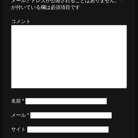
メールアドレスが公開されることはありません。
*
が付いている欄は必須項目です
コメント
名前
*
メール
*
サイト