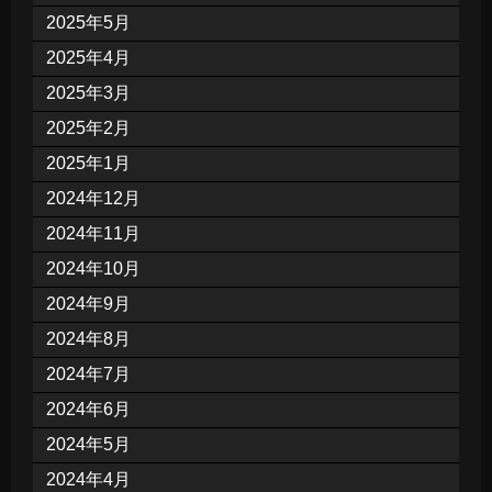
2025年5月
2025年4月
2025年3月
2025年2月
2025年1月
2024年12月
2024年11月
2024年10月
2024年9月
2024年8月
2024年7月
2024年6月
2024年5月
2024年4月