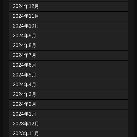
2024年12月
2024年11月
2024年10月
2024年9月
2024年8月
2024年7月
2024年6月
2024年5月
2024年4月
2024年3月
2024年2月
2024年1月
2023年12月
2023年11月