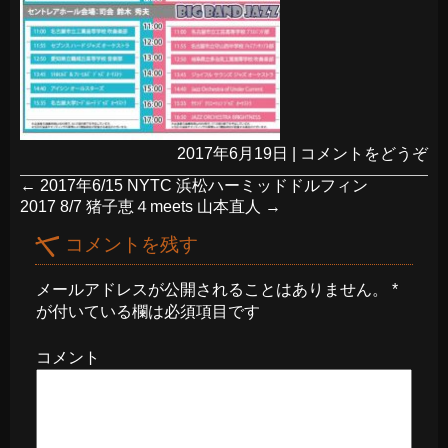
2017年6月19日
|
コメントをどうぞ
←
2017年6/15 NYTC 浜松ハーミッドドルフィン
2017 8/7 猪子恵４meets 山本直人
→
コメントを残す
メールアドレスが公開されることはありません。
*
が付いている欄は必須項目です
コメント