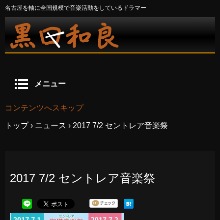
名古屋を軸に全国規模で音楽活動をしているドラマー
メニュー
コンテンツへスキップ
トップ
›
ニュース
›
2017 7/2 セントレア音楽祭
2017 7/2 セントレア音楽祭