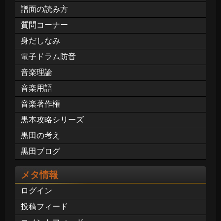
譜面の読み方
質問コーナー
身だしなみ
電子ドラム防音
音楽理論
音楽用語
音楽著作権
黒本攻略シリーズ
黒田の考え
黒田ブログ
メタ情報
ログイン
投稿フィード