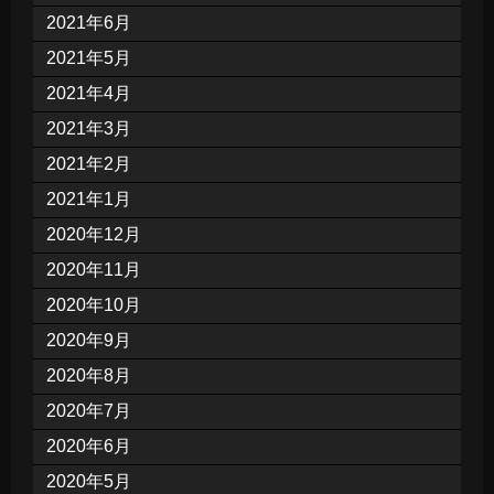
2021年6月
2021年5月
2021年4月
2021年3月
2021年2月
2021年1月
2020年12月
2020年11月
2020年10月
2020年9月
2020年8月
2020年7月
2020年6月
2020年5月