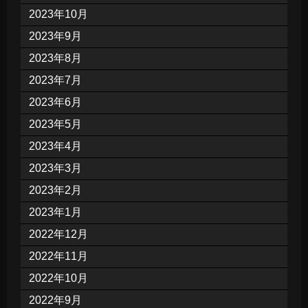
2023年10月
2023年9月
2023年8月
2023年7月
2023年6月
2023年5月
2023年4月
2023年3月
2023年2月
2023年1月
2022年12月
2022年11月
2022年10月
2022年9月