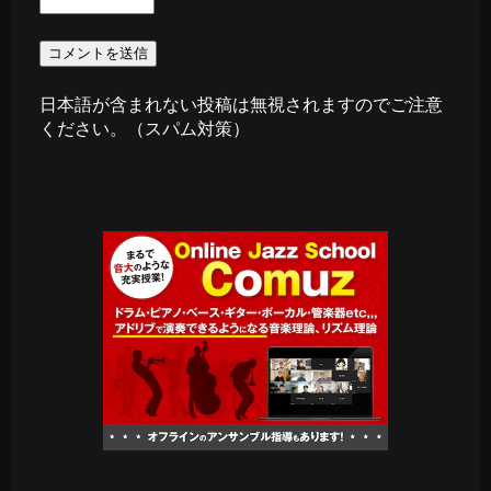
日本語が含まれない投稿は無視されますのでご注意
ください。（スパム対策）