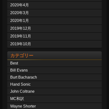
2020年4月
2020年3月
2020年1月
2019年12月
2019年11月
2019年10月
カテゴリー
Best
Bill Evans
Burt Bacharach
Hand Sonic
John Coltrane
MC和訳
Wayne Shorter