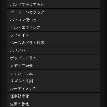
バンドで考えてみた
バート・バカラック
パソコン使い方
ビル・エヴァンス
フィルイン
ベース＆ドラム対談
ボサノバ
ポップスドラム
メディア紹介
ラテンドラム
リズムの法則
ルーディメンツ
仕事効率化
先輩の教え