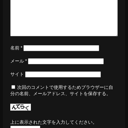
名前
*
メール
*
サイト
次回のコメントで使用するためブラウザーに自
分の名前、メールアドレス、サイトを保存する。
上に表示された文字を入力してください。