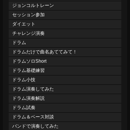
ジョンコルトレーン
セッション参加
ダイエット
チャレンジ演奏
ドラム
ドラムだけで曲名あててみて！
ドラムソロShort
ドラム基礎練習
ドラム小技
ドラム演奏してみた
ドラム演奏解説
ドラム試奏
ドラム＆ベース対談
バンドで演奏してみた