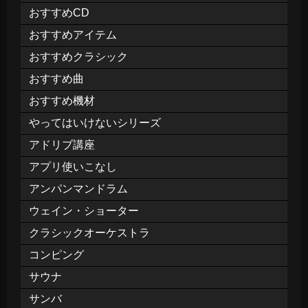
おすすめCD
おすすめアイテム
おすすめクラシック
おすすめ曲
おすすめ機材
やってはいけないシリーズ
アドリブ講座
アプリ使いこなし
アンパンマンドラム
ウェイン・ショーター
クラシックオーケストラ
コンピング
サウナ
サンバ