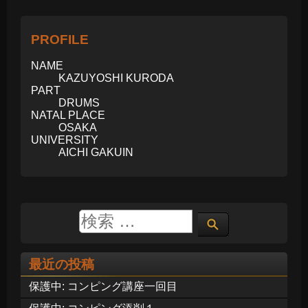
PROFILE
NAME
KAZUYOSHI KURODA
PART
DRUMS
NATAL PLACE
OSAKA
UNIVERSITY
AICHI GAKUIN
最近の投稿
保護中: コンピング講座一回目