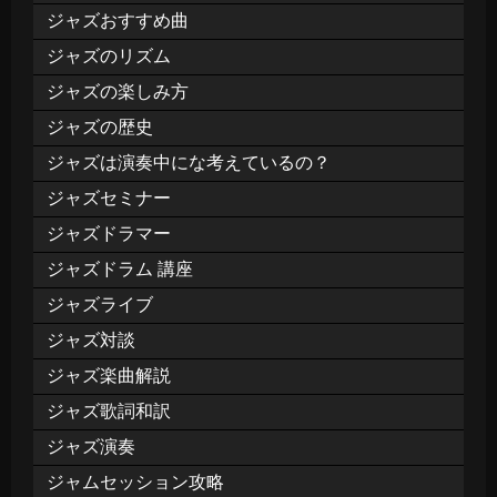
ジャズおすすめ曲
ジャズのリズム
ジャズの楽しみ方
ジャズの歴史
ジャズは演奏中にな考えているの？
ジャズセミナー
ジャズドラマー
ジャズドラム 講座
ジャズライブ
ジャズ対談
ジャズ楽曲解説
ジャズ歌詞和訳
ジャズ演奏
ジャムセッション攻略