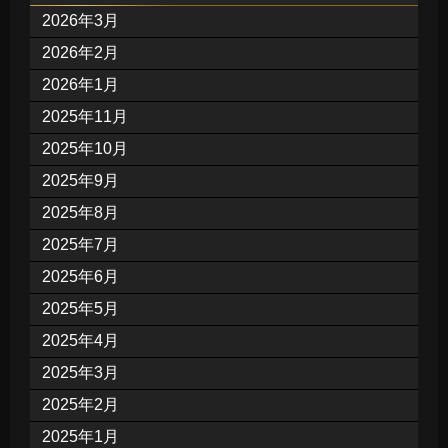
2026年3月
2026年2月
2026年1月
2025年11月
2025年10月
2025年9月
2025年8月
2025年7月
2025年6月
2025年5月
2025年4月
2025年3月
2025年2月
2025年1月