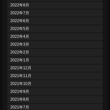
2022年8月
2022年7月
2022年6月
2022年5月
2022年4月
2022年3月
2022年2月
2022年1月
2021年12月
2021年11月
2021年10月
2021年9月
2021年8月
2021年7月