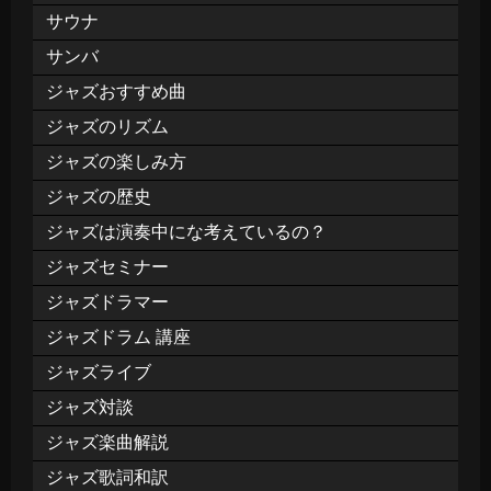
サウナ
サンバ
ジャズおすすめ曲
ジャズのリズム
ジャズの楽しみ方
ジャズの歴史
ジャズは演奏中にな考えているの？
ジャズセミナー
ジャズドラマー
ジャズドラム 講座
ジャズライブ
ジャズ対談
ジャズ楽曲解説
ジャズ歌詞和訳