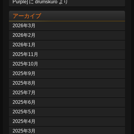
Purple]
に
drumskuro
より
アーカイブ
2026年3月
2026年2月
2026年1月
2025年11月
2025年10月
2025年9月
2025年8月
2025年7月
2025年6月
2025年5月
2025年4月
2025年3月