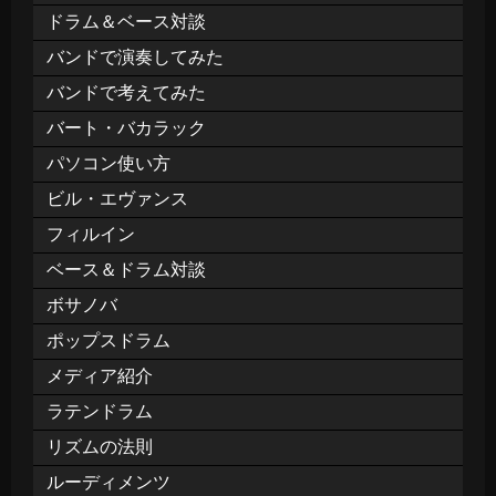
ドラム＆ベース対談
バンドで演奏してみた
バンドで考えてみた
バート・バカラック
パソコン使い方
ビル・エヴァンス
フィルイン
ベース＆ドラム対談
ボサノバ
ポップスドラム
メディア紹介
ラテンドラム
リズムの法則
ルーディメンツ