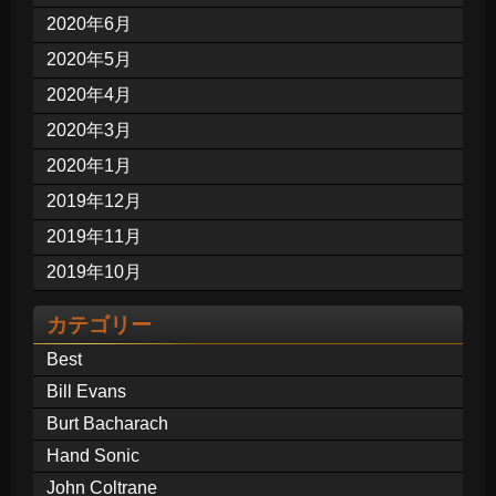
2020年6月
2020年5月
2020年4月
2020年3月
2020年1月
2019年12月
2019年11月
2019年10月
カテゴリー
Best
Bill Evans
Burt Bacharach
Hand Sonic
John Coltrane