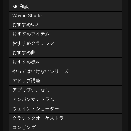
MC和訳
Wayne Shorter
おすすめCD
おすすめアイテム
おすすめクラシック
おすすめ曲
おすすめ機材
やってはいけないシリーズ
アドリブ講座
アプリ使いこなし
アンパンマンドラム
ウェイン・ショーター
クラシックオーケストラ
コンピング