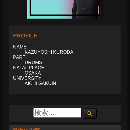
PROFILE
NAME
KAZUYOSHI KURODA
PART
DRUMS
NATAL PLACE
OSAKA
UNIVERSITY
AICHI GAKUIN