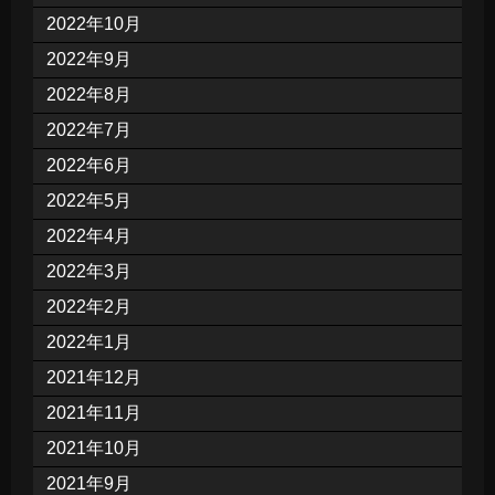
2022年10月
2022年9月
2022年8月
2022年7月
2022年6月
2022年5月
2022年4月
2022年3月
2022年2月
2022年1月
2021年12月
2021年11月
2021年10月
2021年9月