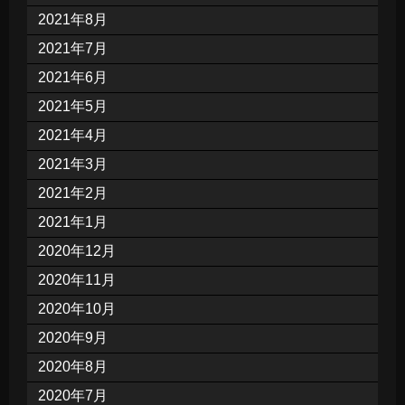
2021年8月
2021年7月
2021年6月
2021年5月
2021年4月
2021年3月
2021年2月
2021年1月
2020年12月
2020年11月
2020年10月
2020年9月
2020年8月
2020年7月