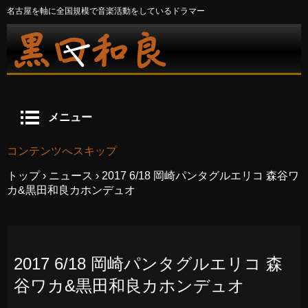
名古屋を軸に全国規模で音楽活動をしているドラマー
メニュー
コンテンツへスキップ
トップ
›
ニュース
›
2017 6/18 岡崎パンタグルエリコ 森谷ワ
カ&黒田和良カホンデュオ
2017 6/18 岡崎パンタグルエリコ 森
谷ワカ&黒田和良カホンデュオ