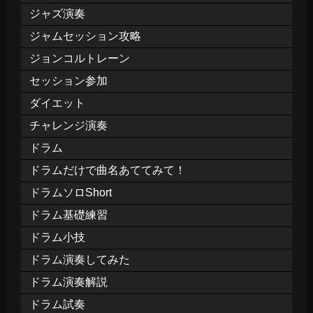
ジャズ演奏
ジャムセッション攻略
ジョンコルトレーン
セッション参加
ダイエット
チャレンジ演奏
ドラム
ドラムだけで曲名あててみて！
ドラムソロShort
ドラム基礎練習
ドラム小技
ドラム演奏してみた
ドラム演奏解説
ドラム試奏