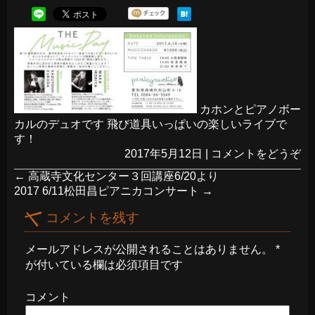
カホンとピアノボー
カルのデュオです 飛び道具いっぱいの楽しいライブで
す！
2017年5月12日
|
コメントをどうぞ
←
高蔵寺文化センター３回講座6/20より
2017 6/11松田昌ピアニカコンサート
→
コメントを残す
メールアドレスが公開されることはありません。
*
が付いている欄は必須項目です
コメント