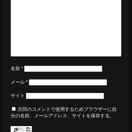
名前
*
メール
*
サイト
次回のコメントで使用するためブラウザーに自
分の名前、メールアドレス、サイトを保存する。