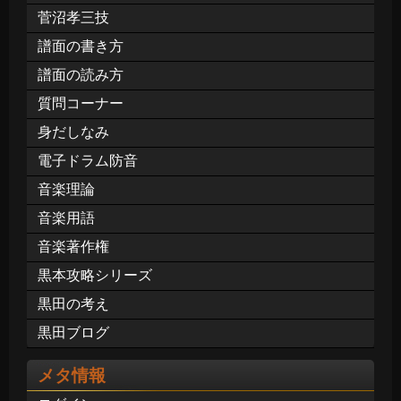
菅沼孝三技
譜面の書き方
譜面の読み方
質問コーナー
身だしなみ
電子ドラム防音
音楽理論
音楽用語
音楽著作権
黒本攻略シリーズ
黒田の考え
黒田ブログ
メタ情報