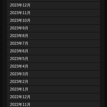
2023年12月
2023年11月
2023年10月
2023年9月
2023年8月
2023年7月
2023年6月
2023年5月
2023年4月
2023年3月
2023年2月
2023年1月
2022年12月
2022年11月