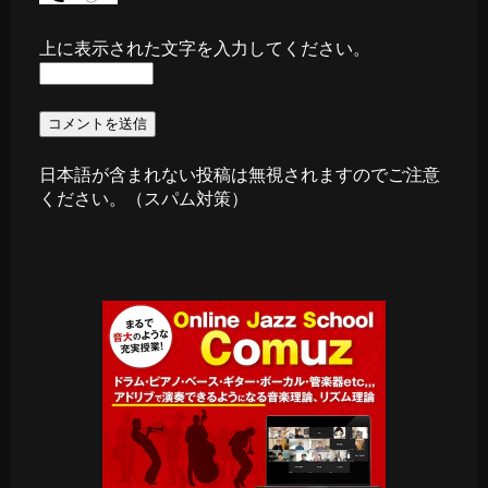
上に表示された文字を入力してください。
日本語が含まれない投稿は無視されますのでご注意
ください。（スパム対策）