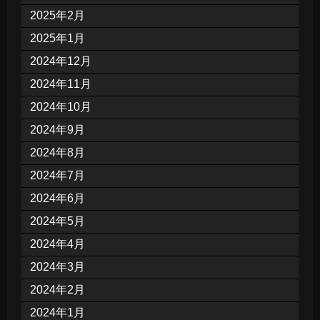
2025年2月
2025年1月
2024年12月
2024年11月
2024年10月
2024年9月
2024年8月
2024年7月
2024年6月
2024年5月
2024年4月
2024年3月
2024年2月
2024年1月