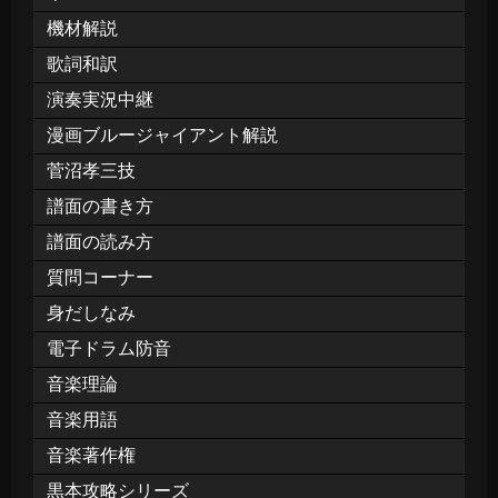
機材解説
歌詞和訳
演奏実況中継
漫画ブルージャイアント解説
菅沼孝三技
譜面の書き方
譜面の読み方
質問コーナー
身だしなみ
電子ドラム防音
音楽理論
音楽用語
音楽著作権
黒本攻略シリーズ