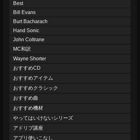
Best
Bill Evans
Burt Bacharach
Hand Sonic
John Coltrane
MC和訳
Wayne Shorter
おすすめCD
おすすめアイテム
おすすめクラシック
おすすめ曲
おすすめ機材
やってはいけないシリーズ
アドリブ講座
アプリ使いこなし