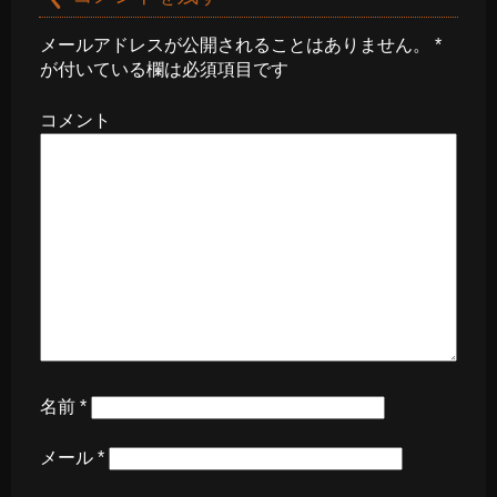
メールアドレスが公開されることはありません。
*
が付いている欄は必須項目です
コメント
名前
*
メール
*