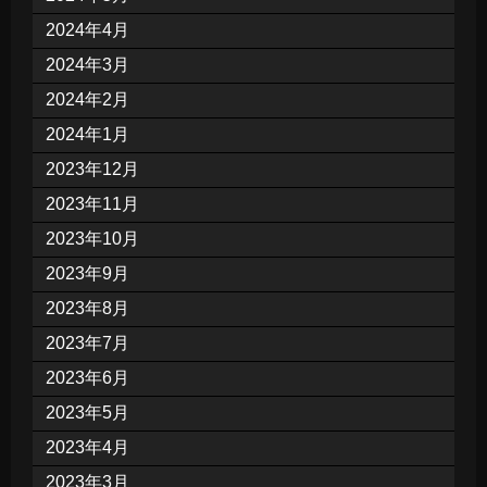
2024年4月
2024年3月
2024年2月
2024年1月
2023年12月
2023年11月
2023年10月
2023年9月
2023年8月
2023年7月
2023年6月
2023年5月
2023年4月
2023年3月