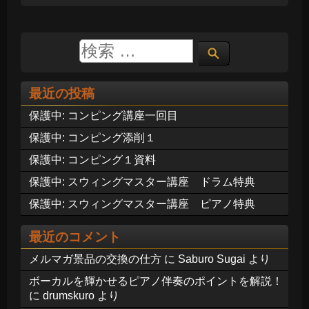
最近の投稿
保護中: コンピング講座一回目
保護中: コンピング添削１
保護中: コンピング１資料
保護中: スウィングマスター講座 ドラム特典
保護中: スウィングマスター講座 ピアノ特典
最近のコメント
メルマガ景品の交換の仕方
に
Saburo Sugai
より
ボーカルを輝かせるピアノ伴奏のポイントを解説！
に
drumskuro
より