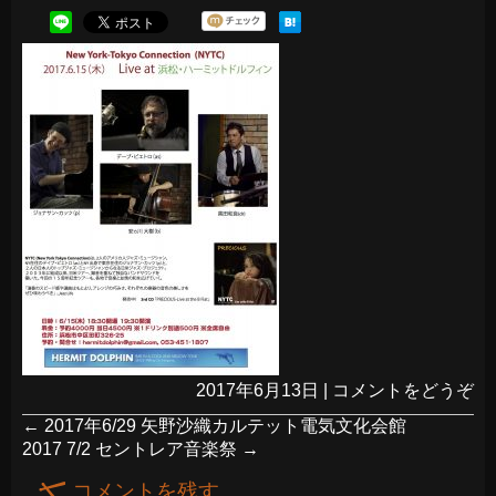
2017年6月13日
|
コメントをどうぞ
←
2017年6/29 矢野沙織カルテット電気文化会館
2017 7/2 セントレア音楽祭
→
コメントを残す