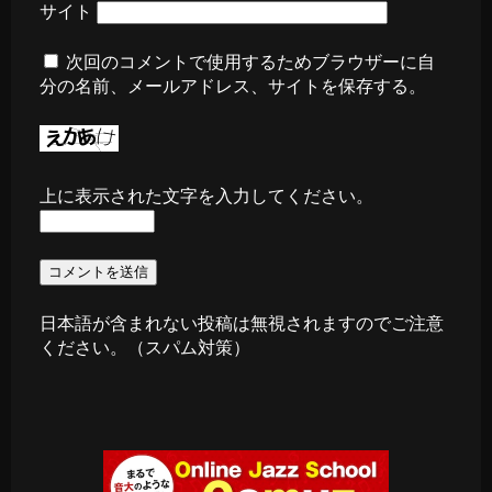
サイト
次回のコメントで使用するためブラウザーに自
分の名前、メールアドレス、サイトを保存する。
上に表示された文字を入力してください。
日本語が含まれない投稿は無視されますのでご注意
ください。（スパム対策）