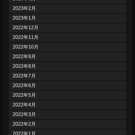
2023年2月
2023年1月
2022年12月
2022年11月
2022年10月
2022年9月
2022年8月
2022年7月
2022年6月
2022年5月
2022年4月
2022年3月
2022年2月
2022年1月