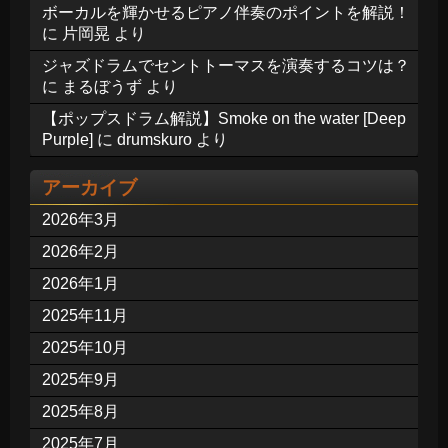
ボーカルを輝かせるピアノ伴奏のポイントを解説！
に
片岡晃
より
ジャズドラムでセントトーマスを演奏するコツは？
に
まるぼうず
より
【ポップスドラム解説】Smoke on the water [Deep
Purple]
に
drumskuro
より
アーカイブ
2026年3月
2026年2月
2026年1月
2025年11月
2025年10月
2025年9月
2025年8月
2025年7月