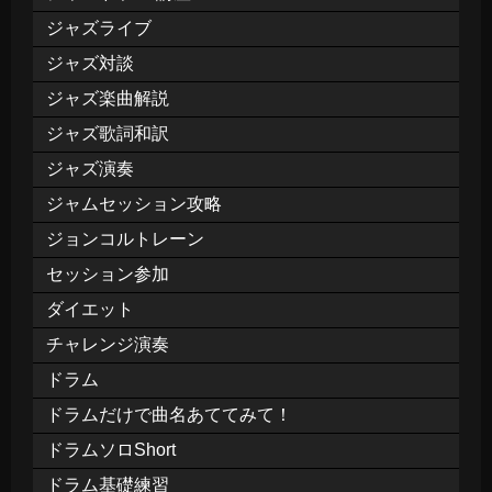
ジャズライブ
ジャズ対談
ジャズ楽曲解説
ジャズ歌詞和訳
ジャズ演奏
ジャムセッション攻略
ジョンコルトレーン
セッション参加
ダイエット
チャレンジ演奏
ドラム
ドラムだけで曲名あててみて！
ドラムソロShort
ドラム基礎練習