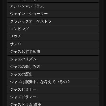
アンパンマンドラム
ウェイン・ショーター
クラシックオーケストラ
コンピング
サウナ
サンバ
ジャズおすすめ曲
ジャズのリズム
ジャズの楽しみ方
ジャズの歴史
ジャズは演奏中にな考えているの？
ジャズセミナー
ジャズドラマー
ジャズドラム 講座