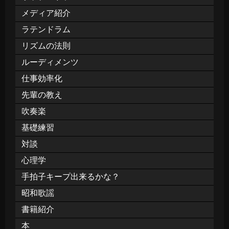
メディア紹介
ラテンドラム
リズムの法則
ルーディメンツ
仕事効率化
先輩の教え
吹奏楽
基礎練習
対談
心理学
手拍子キープ出来るかな？
昭和歌謡
書籍紹介
本