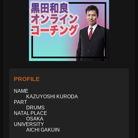
PROFILE
NAME
KAZUYOSHI KURODA
PART
DRUMS
NATAL PLACE
OSAKA
UNIVERSITY
AICHI GAKUIN