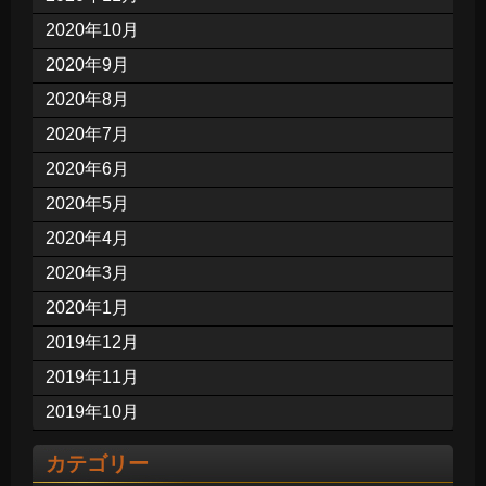
2020年10月
2020年9月
2020年8月
2020年7月
2020年6月
2020年5月
2020年4月
2020年3月
2020年1月
2019年12月
2019年11月
2019年10月
カテゴリー