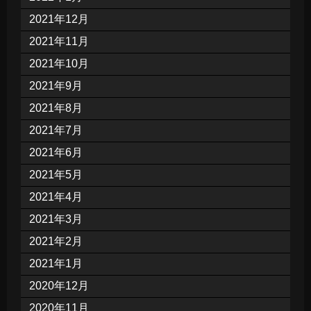
2021年12月
2021年11月
2021年10月
2021年9月
2021年8月
2021年7月
2021年6月
2021年5月
2021年4月
2021年3月
2021年2月
2021年1月
2020年12月
2020年11月