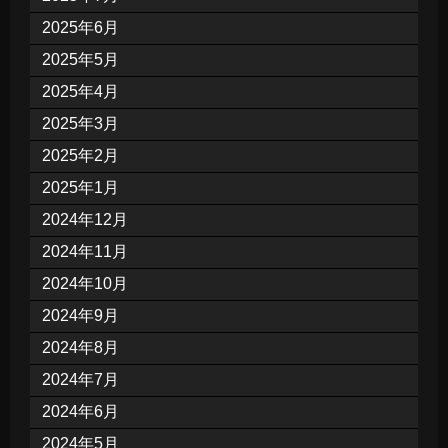
2025年6月
2025年5月
2025年4月
2025年3月
2025年2月
2025年1月
2024年12月
2024年11月
2024年10月
2024年9月
2024年8月
2024年7月
2024年6月
2024年5月