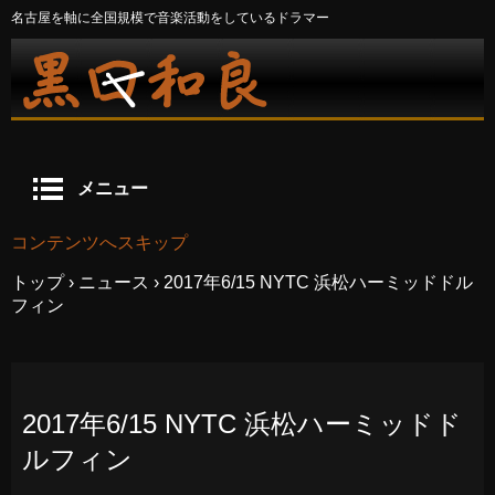
名古屋を軸に全国規模で音楽活動をしているドラマー
メニュー
コンテンツへスキップ
トップ
›
ニュース
›
2017年6/15 NYTC 浜松ハーミッドドル
フィン
2017年6/15 NYTC 浜松ハーミッドド
ルフィン