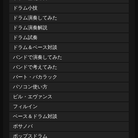
ドラム小技
ドラム演奏してみた
ドラム演奏解説
ドラム試奏
ドラム＆ベース対談
バンドで演奏してみた
バンドで考えてみた
バート・バカラック
パソコン使い方
ビル・エヴァンス
フィルイン
ベース＆ドラム対談
ボサノバ
ポップスドラム