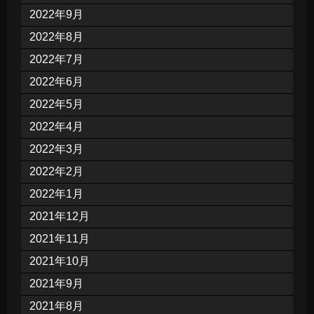
2022年9月
2022年8月
2022年7月
2022年6月
2022年5月
2022年4月
2022年3月
2022年2月
2022年1月
2021年12月
2021年11月
2021年10月
2021年9月
2021年8月