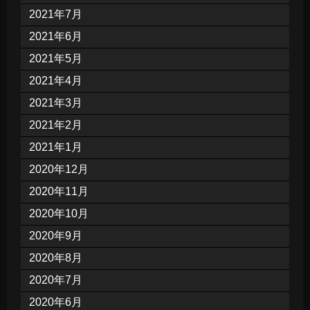
2021年7月
2021年6月
2021年5月
2021年4月
2021年3月
2021年2月
2021年1月
2020年12月
2020年11月
2020年10月
2020年9月
2020年8月
2020年7月
2020年6月