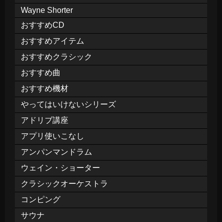
Wayne Shorter
おすすめCD
おすすめアイテム
おすすめクラシック
おすすめ曲
おすすめ機材
やってはいけないシリーズ
アドリブ講座
アプリ使いこなし
アンパンマンドラム
ウェイン・ショーター
クラシックオーケストラ
コンピング
サウナ