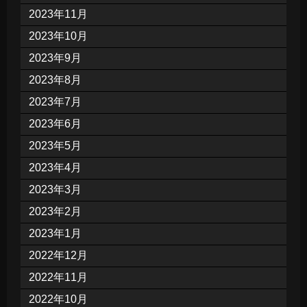
2023年11月
2023年10月
2023年9月
2023年8月
2023年7月
2023年6月
2023年5月
2023年4月
2023年3月
2023年2月
2023年1月
2022年12月
2022年11月
2022年10月