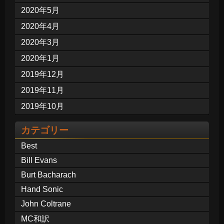
2020年5月
2020年4月
2020年3月
2020年1月
2019年12月
2019年11月
2019年10月
カテゴリー
Best
Bill Evans
Burt Bacharach
Hand Sonic
John Coltrane
MC和訳