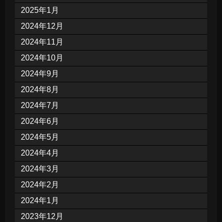
2025年1月
2024年12月
2024年11月
2024年10月
2024年9月
2024年8月
2024年7月
2024年6月
2024年5月
2024年4月
2024年3月
2024年2月
2024年1月
2023年12月