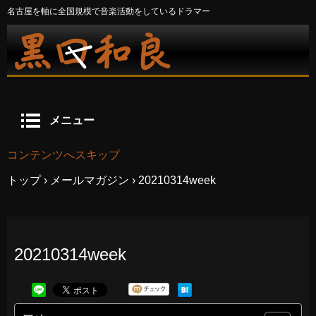
名古屋を軸に全国規模で音楽活動をしているドラマー
メニュー
コンテンツへスキップ
トップ
›
メールマガジン
›
20210314week
20210314week