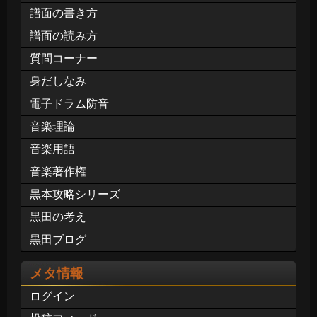
譜面の書き方
譜面の読み方
質問コーナー
身だしなみ
電子ドラム防音
音楽理論
音楽用語
音楽著作権
黒本攻略シリーズ
黒田の考え
黒田ブログ
メタ情報
ログイン