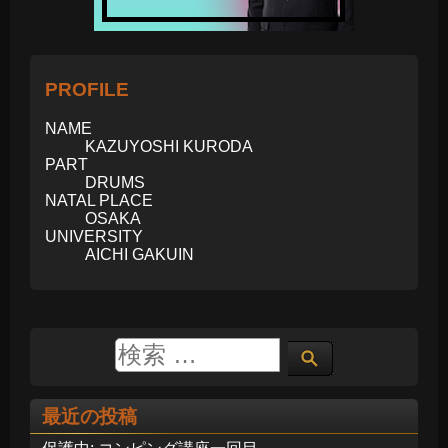
PROFILE
NAME
KAZUYOSHI KURODA
PART
DRUMS
NATAL PLACE
OSAKA
UNIVERSITY
AICHI GAKUIN
最近の投稿