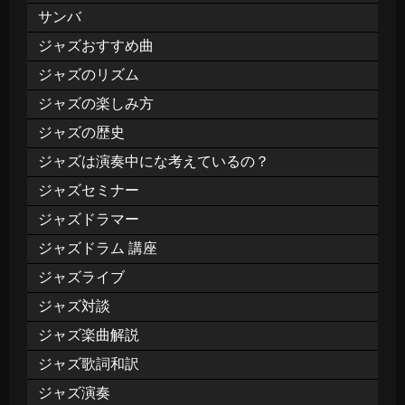
サンバ
ジャズおすすめ曲
ジャズのリズム
ジャズの楽しみ方
ジャズの歴史
ジャズは演奏中にな考えているの？
ジャズセミナー
ジャズドラマー
ジャズドラム 講座
ジャズライブ
ジャズ対談
ジャズ楽曲解説
ジャズ歌詞和訳
ジャズ演奏