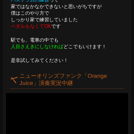
家ではなかなかできないと思いがちですが
僕はこのやり方で
しっかり家で練習していました
ペダルもなくてOK
です
駅でも、電車の中でも
人目さえきにしなければ
どこでもいけます！
是非試してみてください！
ニューオリンズファンク「Orange
Juice」演奏実況中継