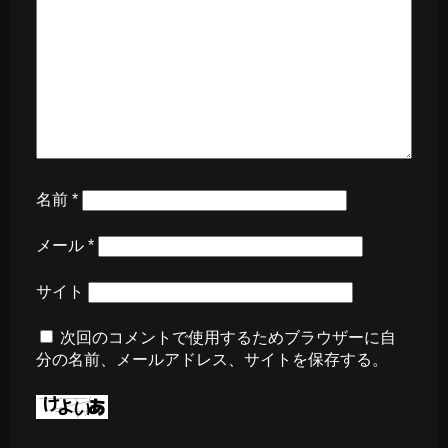
名前
*
メール
*
サイト
次回のコメントで使用するためブラウザーに自
分の名前、メールアドレス、サイトを保存する。