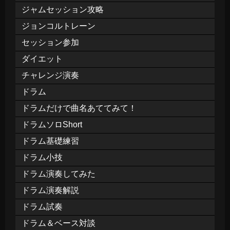
ジャムセッション攻略
ジョンコルトレーン
セッション参加
ダイエット
チャレンジ演奏
ドラム
ドラムだけで曲名あててみて！
ドラムソロShort
ドラム基礎練習
ドラム小技
ドラム演奏してみた
ドラム演奏解説
ドラム試奏
ドラム＆ベース対談