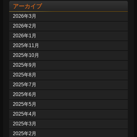
アーカイブ
2026年3月
2026年2月
2026年1月
2025年11月
2025年10月
2025年9月
2025年8月
2025年7月
2025年6月
2025年5月
2025年4月
2025年3月
2025年2月