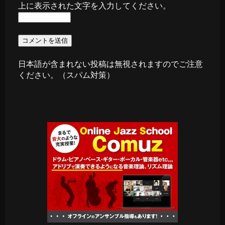
上に表示された文字を入力してください。
日本語が含まれない投稿は無視されますのでご注意
ください。（スパム対策）