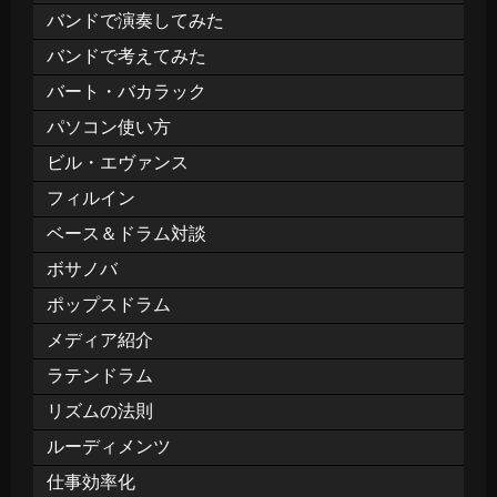
バンドで演奏してみた
バンドで考えてみた
バート・バカラック
パソコン使い方
ビル・エヴァンス
フィルイン
ベース＆ドラム対談
ボサノバ
ポップスドラム
メディア紹介
ラテンドラム
リズムの法則
ルーディメンツ
仕事効率化