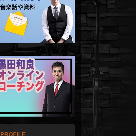
PROFILE