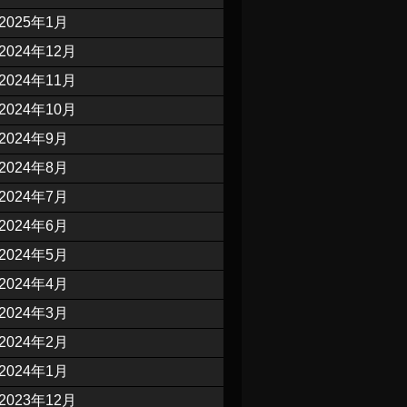
2025年1月
2024年12月
2024年11月
2024年10月
2024年9月
2024年8月
2024年7月
2024年6月
2024年5月
2024年4月
2024年3月
2024年2月
2024年1月
2023年12月