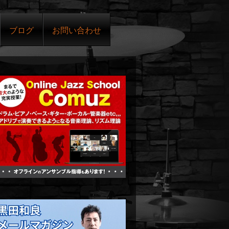
ブログ
お問い合わせ