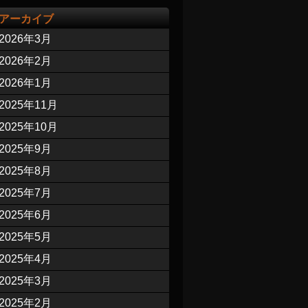
アーカイブ
2026年3月
2026年2月
2026年1月
2025年11月
2025年10月
2025年9月
2025年8月
2025年7月
2025年6月
2025年5月
2025年4月
2025年3月
2025年2月