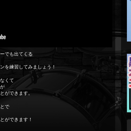
レーでも出てくる
ンを練習してみましょう！
なくて
が
ことができます。
とで
ことができます！