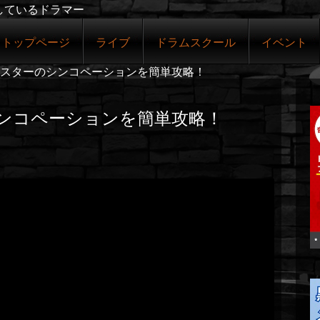
しているドラマー
トップページ
ライブ
ドラムスクール
イベント
スターのシンコペーションを簡単攻略！
ンコペーションを簡単攻略！