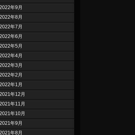
2022年9月
2022年8月
2022年7月
2022年6月
2022年5月
2022年4月
2022年3月
2022年2月
2022年1月
2021年12月
2021年11月
2021年10月
2021年9月
2021年8月