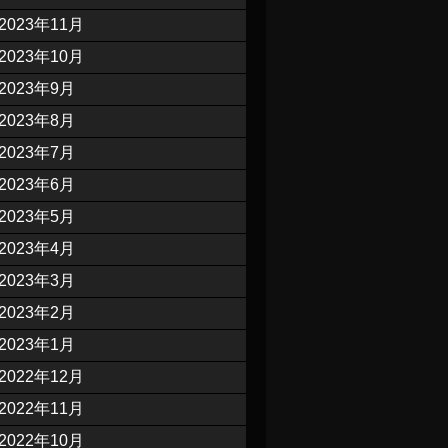
2023年11月
2023年10月
2023年9月
2023年8月
2023年7月
2023年6月
2023年5月
2023年4月
2023年3月
2023年2月
2023年1月
2022年12月
2022年11月
2022年10月