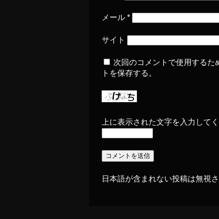
メール
*
サイト
次回のコメントで使用するた
トを保存する。
上に表示された文字を入力してく
日本語が含まれない投稿は無視さ