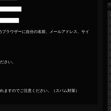
めブラウザーに自分の名前、メールアドレス、サイ
ださい。
れますのでご注意ください。（スパム対策）