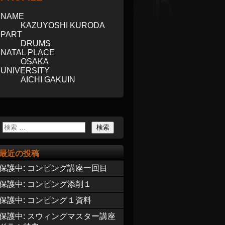
NAME
KAZUYOSHI KURODA
PART
DRUMS
NATAL PLACE
OSAKA
UNIVERSITY
AICHI GAKUIN
最近の投稿
保護中: コンピング講座一回目
保護中: コンピング添削１
保護中: コンピング１資料
保護中: スウィングマスター講座