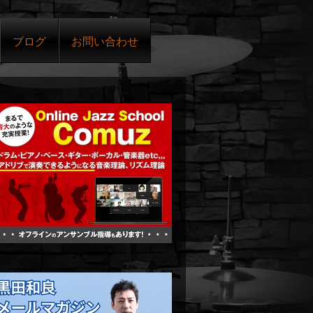
ブログ
お問い合わせ