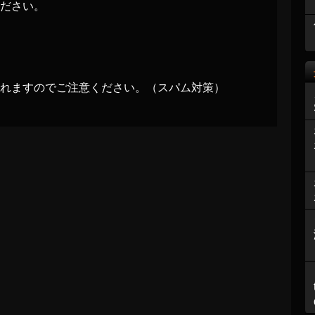
ださい。
れますのでご注意ください。（スパム対策）