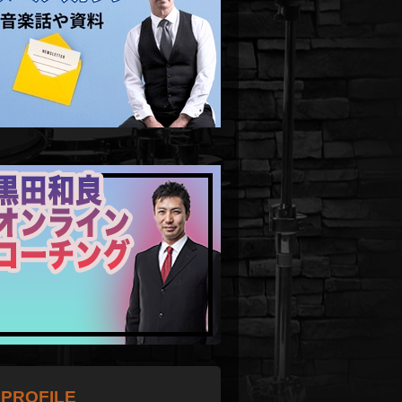
PROFILE