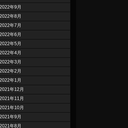
2022年9月
2022年8月
2022年7月
2022年6月
2022年5月
2022年4月
2022年3月
2022年2月
2022年1月
2021年12月
2021年11月
2021年10月
2021年9月
2021年8月