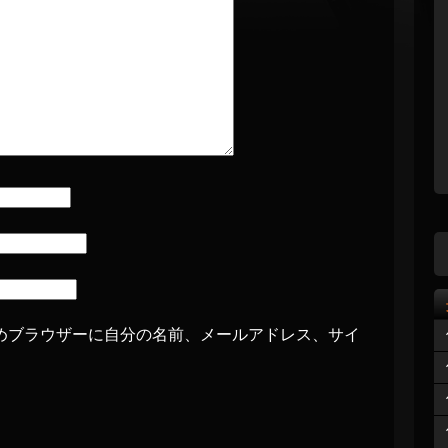
めブラウザーに自分の名前、メールアドレス、サイ