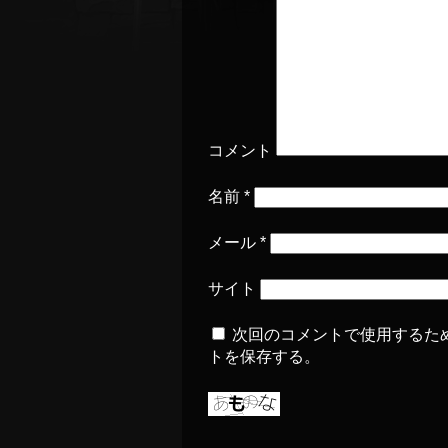
コメント
名前
*
メール
*
サイト
次回のコメントで使用するた
トを保存する。