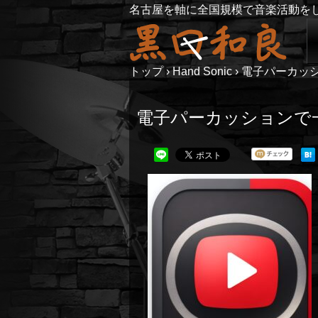
名古屋を軸に全国規模で音楽活動を
トップ
›
Hand Sonic
›
電子パーカッ
電子パーカッションで