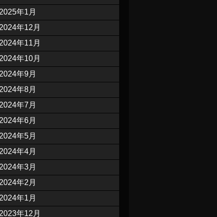
2025年1月
2024年12月
2024年11月
2024年10月
2024年9月
2024年8月
2024年7月
2024年6月
2024年5月
2024年4月
2024年3月
2024年2月
2024年1月
2023年12月