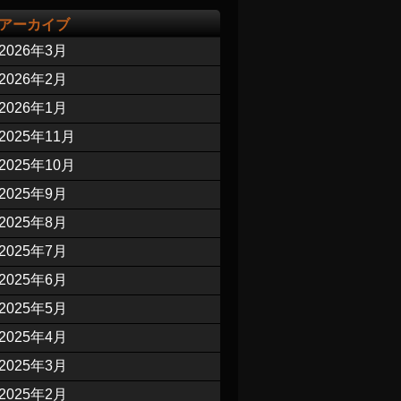
アーカイブ
2026年3月
2026年2月
2026年1月
2025年11月
2025年10月
2025年9月
2025年8月
2025年7月
2025年6月
2025年5月
2025年4月
2025年3月
2025年2月