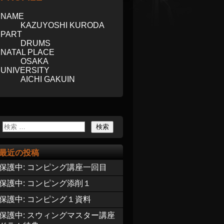
NAME
KAZUYOSHI KURODA
PART
DRUMS
NATAL PLACE
OSAKA
UNIVERSITY
AICHI GAKUIN
最近の投稿
保護中: コンピング講座一回目
保護中: コンピング添削１
保護中: コンピング１資料
保護中: スウィングマスター講座