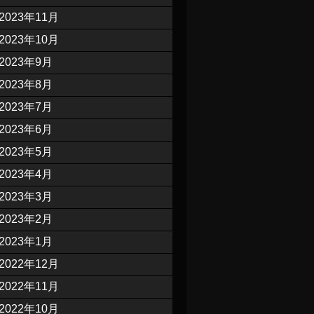
2023年11月
2023年10月
2023年9月
2023年8月
2023年7月
2023年6月
2023年5月
2023年4月
2023年3月
2023年2月
2023年1月
2022年12月
2022年11月
2022年10月