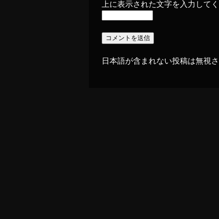
上に表示された文字を入力してく
日本語が含まれない投稿は無視さ