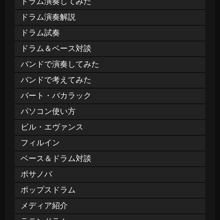
ドラム演奏してみた
ドラム演奏解説
ドラム試奏
ドラム＆ベース対談
バンドで演奏してみた
バンドで考えてみた
バート・バカラック
パソコン使い方
ビル・エヴァンス
フィルイン
ベース＆ドラム対談
ボサノバ
ポップスドラム
メディア紹介