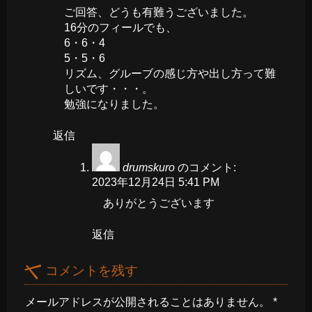
ご回答、どうも有難うございました。
16分のフィールでも、
6・6・4
5・5・6
リズム、グルーブの感じ方や出し方って難
しいです・・・。
勉強になりました。
返信
drumskuro
のコメント:
2023年12月24日 5:41 PM
ありがとうございます
返信
コメントを残す
メールアドレスが公開されることはありません。
*