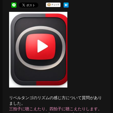
リベルタンゴのリズムの感じ方について質問があり
ました。
三拍子に聴こえたり、四拍子に聴こえたりします。