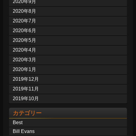
2020年9月
2020年8月
2020年7月
2020年6月
2020年5月
2020年4月
2020年3月
2020年1月
2019年12月
2019年11月
2019年10月
カテゴリー
Best
Bill Evans