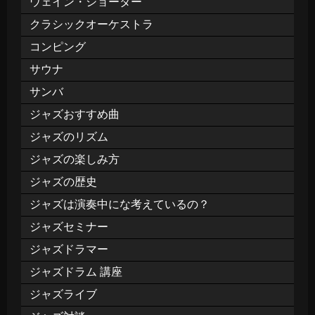
ウェイン・ショーター
クラシックオーケストラ
コンピング
サウナ
サンバ
ジャズおすすめ曲
ジャズのリズム
ジャズの楽しみ方
ジャズの歴史
ジャズは演奏中にな考えているの？
ジャズセミナー
ジャズドラマー
ジャズドラム 講座
ジャズライブ