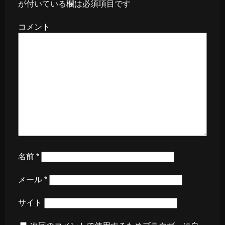
が付いている欄は必須項目です
コメント
名前
*
メール
*
サイト