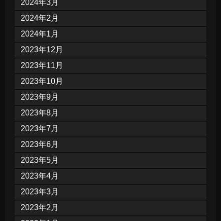
2024年3月
2024年2月
2024年1月
2023年12月
2023年11月
2023年10月
2023年9月
2023年8月
2023年7月
2023年6月
2023年5月
2023年4月
2023年3月
2023年2月