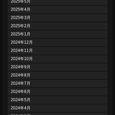
2025年5月
2025年4月
2025年3月
2025年2月
2025年1月
2024年12月
2024年11月
2024年10月
2024年9月
2024年8月
2024年7月
2024年6月
2024年5月
2024年4月