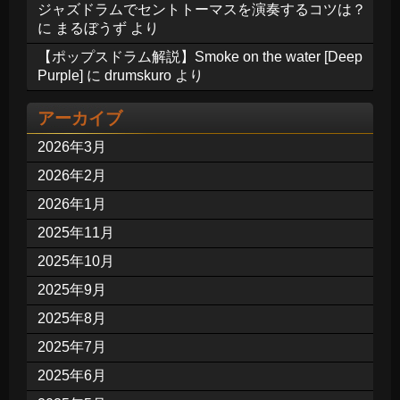
ジャズドラムでセントトーマスを演奏するコツは？
に
まるぼうず
より
【ポップスドラム解説】Smoke on the water [Deep
Purple]
に
drumskuro
より
アーカイブ
2026年3月
2026年2月
2026年1月
2025年11月
2025年10月
2025年9月
2025年8月
2025年7月
2025年6月