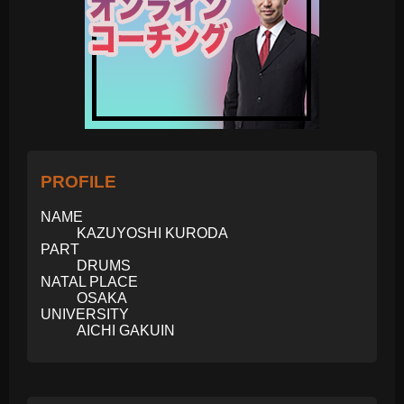
PROFILE
NAME
KAZUYOSHI KURODA
PART
DRUMS
NATAL PLACE
OSAKA
UNIVERSITY
AICHI GAKUIN