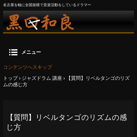
名古屋を軸に全国規模で音楽活動をしているドラマー
メニュー
コンテンツへスキップ
トップ
›
ジャズドラム 講座
›
【質問】リベルタンゴのリズ
ムの感じ方
【質問】リベルタンゴのリズムの感
じ方