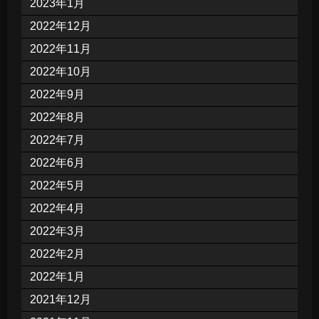
2023年1月
2022年12月
2022年11月
2022年10月
2022年9月
2022年8月
2022年7月
2022年6月
2022年5月
2022年4月
2022年3月
2022年2月
2022年1月
2021年12月