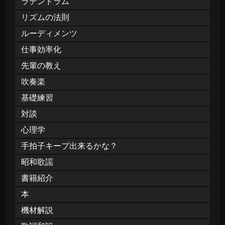
ラテンドラム
リズムの法則
ルーディメンツ
仕事効率化
先輩の教え
吹奏楽
基礎練習
対談
心理学
手拍子キープ出来るかな？
昭和歌謡
書籍紹介
本
機材解説