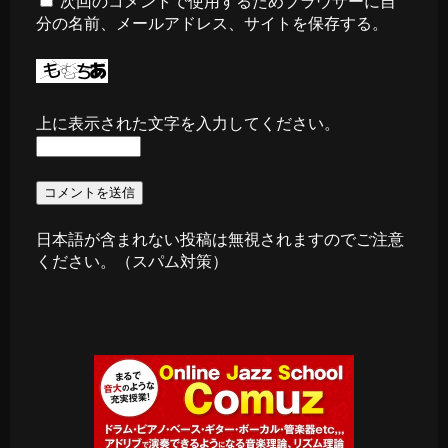
次回のコメントで使用するためブラウザーに自
分の名前、メールアドレス、サイトを保存する。
上に表示された文字を入力してください。
日本語が含まれない投稿は無視されますのでご注意
ください。（スパム対策）