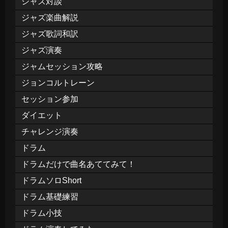
ジャズ対談
ジャズ楽曲解説
ジャズ歌詞和訳
ジャズ演奏
ジャムセッション攻略
ジョンコルトレーン
セッション参加
ダイエット
チャレンジ演奏
ドラム
ドラムだけで曲名あててみて！
ドラムソロShort
ドラム基礎練習
ドラム小技