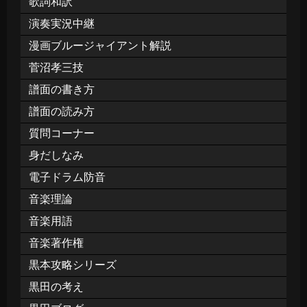
歌詞和訳
演奏実況中継
漫画ブルージャイアント解説
菅沼孝三技
譜面の書き方
譜面の読み方
質問コーナー
身だしなみ
電子ドラム防音
音楽理論
音楽用語
音楽著作権
黒本攻略シリーズ
黒田の考え