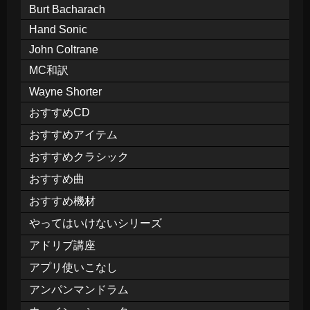
Burt Bacharach
Hand Sonic
John Coltrane
MC和訳
Wayne Shorter
おすすめCD
おすすめアイテム
おすすめクラシック
おすすめ曲
おすすめ機材
やってはいけないシリーズ
アドリブ講座
アプリ使いこなし
アンパンマンドラム