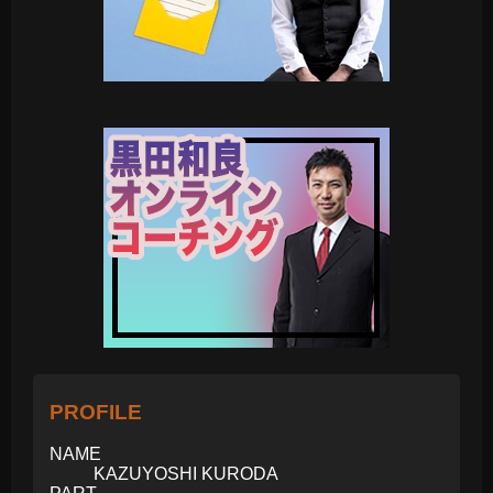
PROFILE
NAME
KAZUYOSHI KURODA