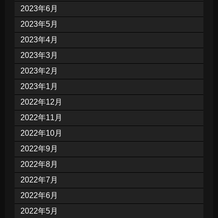
2023年6月
2023年5月
2023年4月
2023年3月
2023年2月
2023年1月
2022年12月
2022年11月
2022年10月
2022年9月
2022年8月
2022年7月
2022年6月
2022年5月