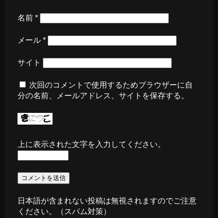
名前
*
メール
*
サイト
次回のコメントで使用するためブラウザーに自
分の名前、メールアドレス、サイトを保存する。
上に表示された文字を入力してください。
日本語が含まれない投稿は無視されますのでご注意
ください。（スパム対策）