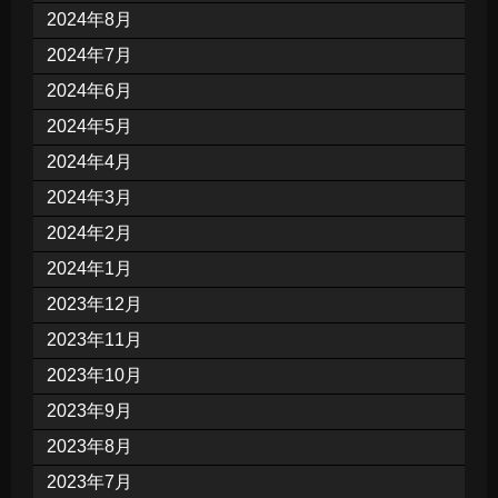
2024年8月
2024年7月
2024年6月
2024年5月
2024年4月
2024年3月
2024年2月
2024年1月
2023年12月
2023年11月
2023年10月
2023年9月
2023年8月
2023年7月