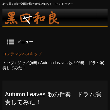
名古屋を軸に全国規模で音楽活動をしているドラマー
メニュー
コンテンツへスキップ
トップ
›
ジャズ演奏
›
Autumn Leaves 歌の伴奏 ドラム演
奏してみた！
Autumn Leaves 歌の伴奏 ドラム演
奏してみた！