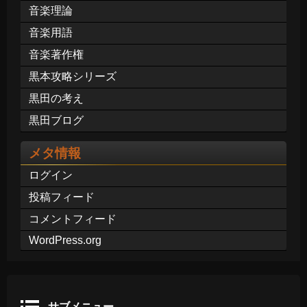
音楽理論
音楽用語
音楽著作権
黒本攻略シリーズ
黒田の考え
黒田ブログ
メタ情報
ログイン
投稿フィード
コメントフィード
WordPress.org
サブメニュー