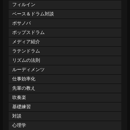
フィルイン
ベース＆ドラム対談
ボサノバ
ポップスドラム
メディア紹介
ラテンドラム
リズムの法則
ルーディメンツ
仕事効率化
先輩の教え
吹奏楽
基礎練習
対談
心理学