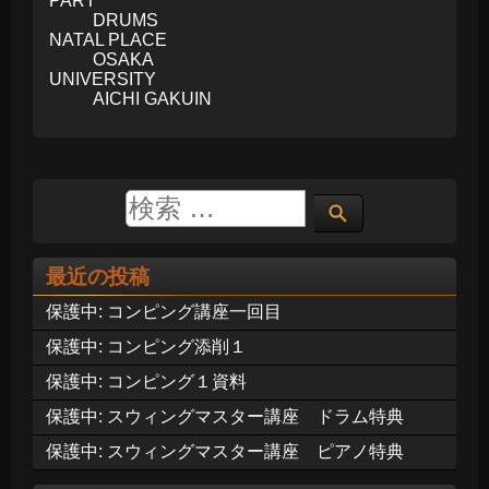
PART
DRUMS
NATAL PLACE
OSAKA
UNIVERSITY
AICHI GAKUIN
最近の投稿
保護中: コンピング講座一回目
保護中: コンピング添削１
保護中: コンピング１資料
保護中: スウィングマスター講座 ドラム特典
保護中: スウィングマスター講座 ピアノ特典