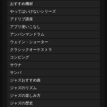
おすすめ機材
やってはいけないシリーズ
アドリブ講座
アプリ使いこなし
アンパンマンドラム
ウェイン・ショーター
クラシックオーケストラ
コンピング
サウナ
サンバ
ジャズおすすめ曲
ジャズのリズム
ジャズの楽しみ方
ジャズの歴史