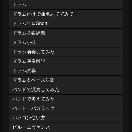
ドラム
ドラムだけで曲名あててみて！
ドラムソロShort
ドラム基礎練習
ドラム小技
ドラム演奏してみた
ドラム演奏解説
ドラム試奏
ドラム＆ベース対談
バンドで演奏してみた
バンドで考えてみた
バート・バカラック
パソコン使い方
ビル・エヴァンス