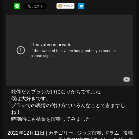
歌伴だとブラシだけになりがちですよね！
僕は大好きです。
ブラシでの表情の付け方でいろんなことできますし
ね！
時期的にも枯葉を演奏してみました！
2022年12月11日
|
カテゴリー :
ジャズ演奏
,
ドラム
|
投稿