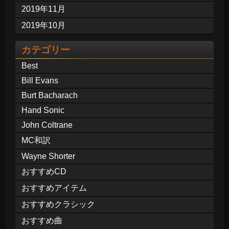
2019年11月
2019年10月
カテゴリー
Best
Bill Evans
Burt Bacharach
Hand Sonic
John Coltrane
MC和訳
Wayne Shorter
おすすめCD
おすすめアイテム
おすすめクラシック
おすすめ曲