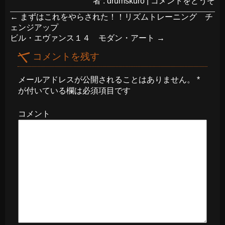
者 : drumskuro
|
コメントをどうぞ
←
まずはこれをやらされた！！リズムトレーニング チ
ェンジアップ
ビル・エヴァンス１４ モダン・アート
→
コメントを残す
メールアドレスが公開されることはありません。
*
が付いている欄は必須項目です
コメント