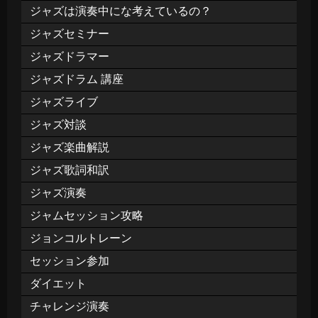
ジャズは演奏中にな考えているの？
ジャズセミナー
ジャズドラマー
ジャズドラム 講座
ジャズライブ
ジャズ対談
ジャズ楽曲解説
ジャズ歌詞和訳
ジャズ演奏
ジャムセッション攻略
ジョンコルトレーン
セッション参加
ダイエット
チャレンジ演奏