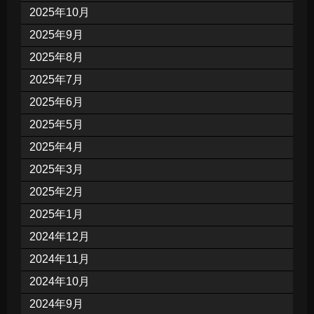
2025年10月
2025年9月
2025年8月
2025年7月
2025年6月
2025年5月
2025年4月
2025年3月
2025年2月
2025年1月
2024年12月
2024年11月
2024年10月
2024年9月