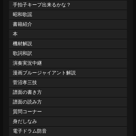
手拍子キープ出来るかな？
昭和歌謡
書籍紹介
本
機材解説
歌詞和訳
演奏実況中継
漫画ブルージャイアント解説
菅沼孝三技
譜面の書き方
譜面の読み方
質問コーナー
身だしなみ
電子ドラム防音