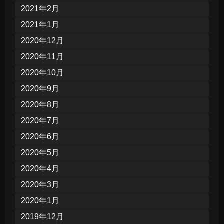
2021年2月
2021年1月
2020年12月
2020年11月
2020年10月
2020年9月
2020年8月
2020年7月
2020年6月
2020年5月
2020年4月
2020年3月
2020年1月
2019年12月