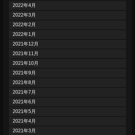
2022年4月
2022年3月
2022年2月
2022年1月
2021年12月
2021年11月
2021年10月
2021年9月
2021年8月
2021年7月
2021年6月
2021年5月
2021年4月
2021年3月