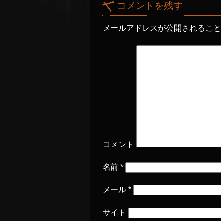
コメントを残す
メールアドレスが公開されるこ
コメント
名前
*
メール
*
サイト