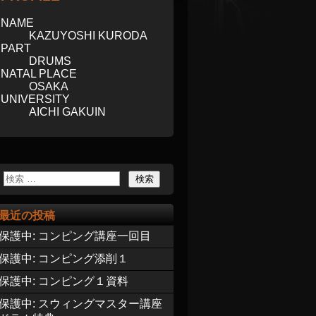
NAME
KAZUYOSHI KURODA
PART
DRUMS
NATAL PLACE
OSAKA
UNIVERSITY
AICHI GAKUIN
最近の投稿
保護中: コンピング講座一回目
保護中: コンピング添削１
保護中: コンピング１資料
保護中: スウィングマスター講座