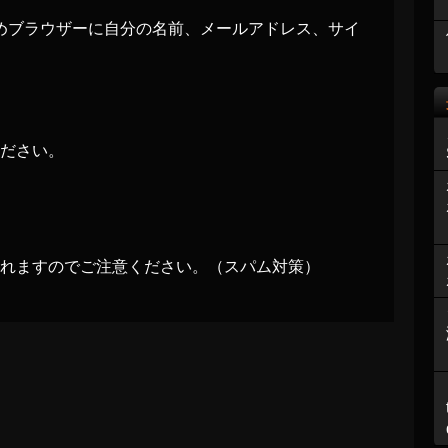
めブラウザーに自分の名前、メールアドレス、サイ
ださい。
れますのでご注意ください。（スパム対策）