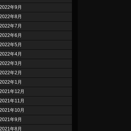
2022年9月
2022年8月
2022年7月
2022年6月
2022年5月
2022年4月
2022年3月
2022年2月
2022年1月
2021年12月
2021年11月
2021年10月
2021年9月
2021年8月