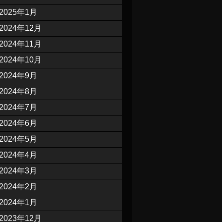
2025年1月
2024年12月
2024年11月
2024年10月
2024年9月
2024年8月
2024年7月
2024年6月
2024年5月
2024年4月
2024年3月
2024年2月
2024年1月
2023年12月