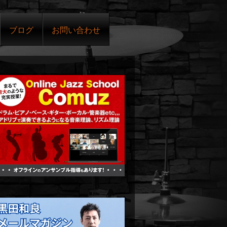
ブログ
お問い合わせ