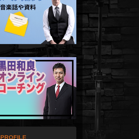
PROFILE