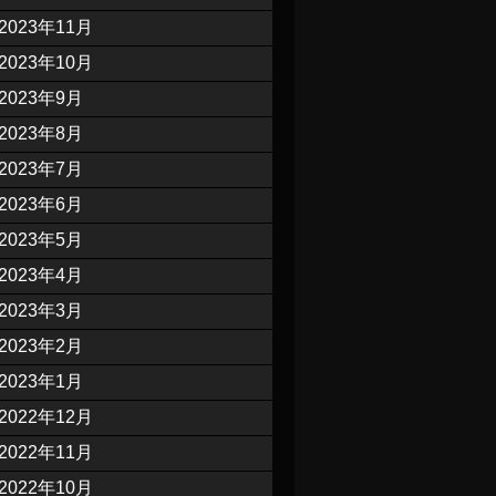
2023年11月
2023年10月
2023年9月
2023年8月
2023年7月
2023年6月
2023年5月
2023年4月
2023年3月
2023年2月
2023年1月
2022年12月
2022年11月
2022年10月