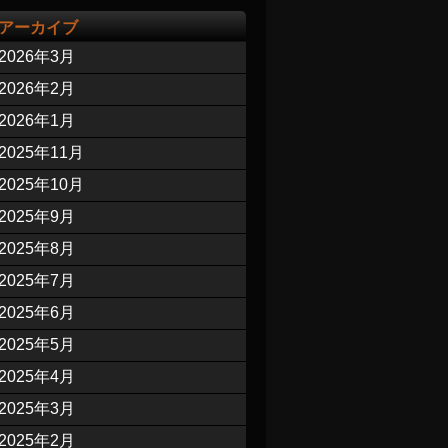
アーカイブ
2026年3月
2026年2月
2026年1月
2025年11月
2025年10月
2025年9月
2025年8月
2025年7月
2025年6月
2025年5月
2025年4月
2025年3月
2025年2月