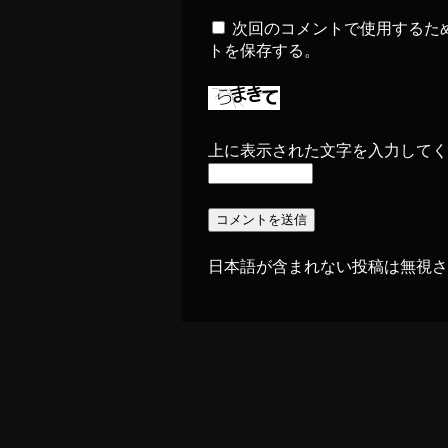
次回のコメントで使用するた
トを保存する。
上に表示された文字を入力してく
日本語が含まれない投稿は無視さ