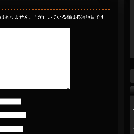
とはありません。
*
が付いている欄は必須項目です