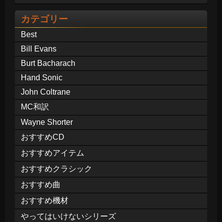
カテゴリー
Best
Bill Evans
Burt Bacharach
Hand Sonic
John Coltrane
MC和訳
Wayne Shorter
おすすめCD
おすすめアイテム
おすすめクラシック
おすすめ曲
おすすめ機材
やってはいけないシリーズ