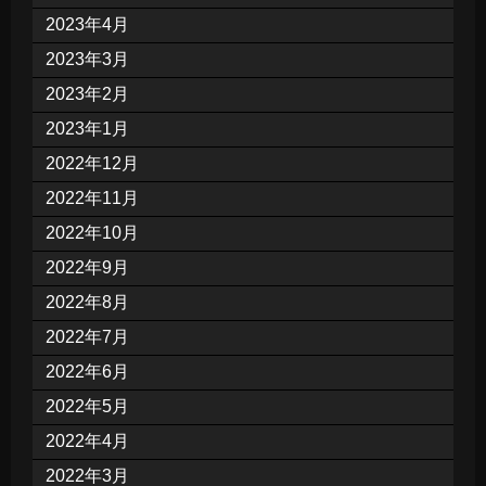
2023年4月
2023年3月
2023年2月
2023年1月
2022年12月
2022年11月
2022年10月
2022年9月
2022年8月
2022年7月
2022年6月
2022年5月
2022年4月
2022年3月