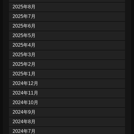
2025年8月
2025年7月
2025年6月
2025年5月
2025年4月
2025年3月
2025年2月
2025年1月
2024年12月
2024年11月
2024年10月
2024年9月
2024年8月
2024年7月