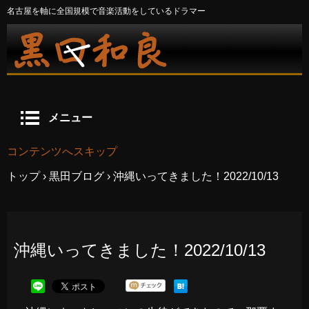
名古屋を軸に全国規模で音楽活動をしているドラマー
メニュー
コンテンツへスキップ
トップ
›
黒田ブログ
›
沖縄いってきました！2022/10/13
沖縄いってきました！2022/10/13