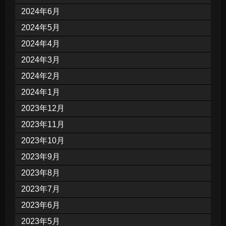
2024年6月
2024年5月
2024年4月
2024年3月
2024年2月
2024年1月
2023年12月
2023年11月
2023年10月
2023年9月
2023年8月
2023年7月
2023年6月
2023年5月