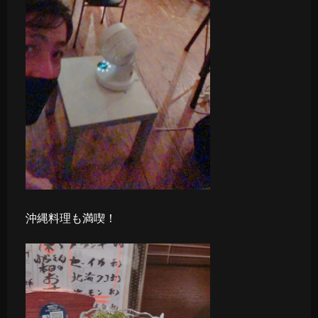
沖縄料理も満喫！