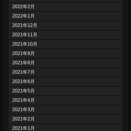
2022年2月
2022年1月
2021年12月
2021年11月
2021年10月
2021年9月
2021年8月
2021年7月
2021年6月
2021年5月
2021年4月
2021年3月
2021年2月
2021年1月