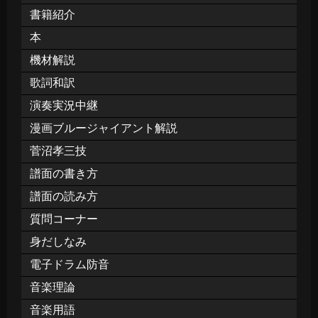
書籍紹介
本
機材解説
歌詞和訳
演奏実況中継
漫画ブルージャイアント解説
菅沼孝三技
譜面の書き方
譜面の読み方
質問コーナー
身だしなみ
電子ドラム防音
音楽理論
音楽用語