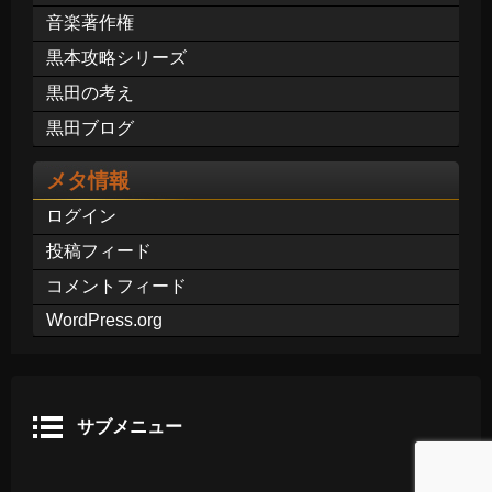
音楽著作権
黒本攻略シリーズ
黒田の考え
黒田ブログ
メタ情報
ログイン
投稿フィード
コメントフィード
WordPress.org
サブメニュー