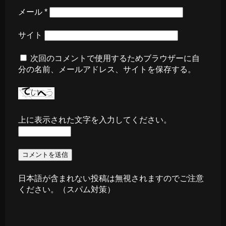
メール
*
サイト
次回のコメントで使用するためブラウザーに自
分の名前、メールアドレス、サイトを保存する。
上に表示された文字を入力してください。
日本語が含まれない投稿は無視されますのでご注意
ください。（スパム対策）