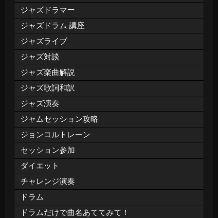
ジャズドラマー
ジャズドラム 講座
ジャズライブ
ジャズ対談
ジャズ楽曲解説
ジャズ歌詞和訳
ジャズ演奏
ジャムセッション攻略
ジョンコルトレーン
セッション参加
ダイエット
チャレンジ演奏
ドラム
ドラムだけで曲名あててみて！