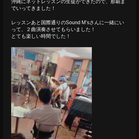
沖縄にネットレッスンの生徒ができたので、那覇ま
でいってきました！
レッスンあと国際通りのSound M’sさんに一緒にい
って、２曲演奏させてもらいました！
とても楽しい時間でした！