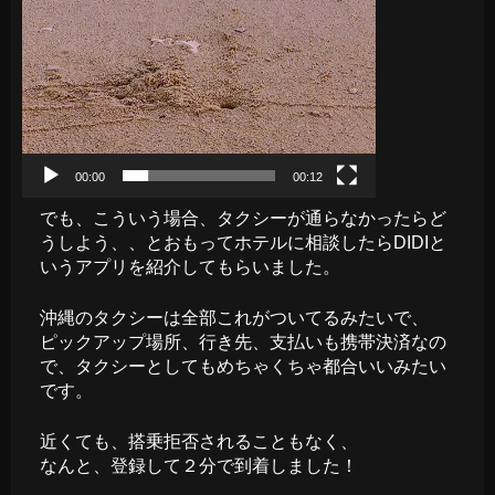
00:00
00:12
でも、こういう場合、タクシーが通らなかったらど
うしよう、、とおもってホテルに相談したらDIDIと
いうアプリを紹介してもらいました。
沖縄のタクシーは全部これがついてるみたいで、
ピックアップ場所、行き先、支払いも携帯決済なの
で、タクシーとしてもめちゃくちゃ都合いいみたい
です。
近くても、搭乗拒否されることもなく、
なんと、登録して２分で到着しました！