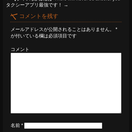
タクシーアプリ最強です！
→
コメントを残す
メールアドレスが公開されることはありません。
*
が付いている欄は必須項目です
コメント
名前
*