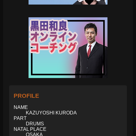
PROFILE
NAME
KAZUYOSHI KURODA
PART
DRUMS
NATAL PLACE
OSAKA