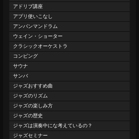
アドリブ講座
アプリ使いこなし
アンパンマンドラム
ウェイン・ショーター
クラシックオーケストラ
コンピング
サウナ
サンバ
ジャズおすすめ曲
ジャズのリズム
ジャズの楽しみ方
ジャズの歴史
ジャズは演奏中にな考えているの？
ジャズセミナー