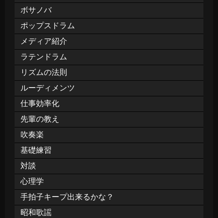
ボサノバ
ポップスドラム
メディア紹介
ラテンドラム
リズムの法則
ルーディメンツ
仕事効率化
先輩の教え
吹奏楽
基礎練習
対談
心理学
手拍子キープ出来るかな？
昭和歌謡