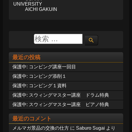
UNIVERSITY
AICHI GAKUIN
最近の投稿
保護中: コンピング講座一回目
保護中: コンピング添削１
保護中: コンピング１資料
保護中: スウィングマスター講座 ドラム特典
保護中: スウィングマスター講座 ピアノ特典
最近のコメント
メルマガ景品の交換の仕方
に
Saburo Sugai
より