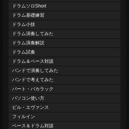
ドラムソロShort
ドラム基礎練習
ドラム小技
ドラム演奏してみた
ドラム演奏解説
ドラム試奏
ドラム＆ベース対談
バンドで演奏してみた
バンドで考えてみた
バート・バカラック
パソコン使い方
ビル・エヴァンス
フィルイン
ベース＆ドラム対談