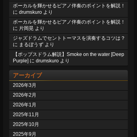
ボーカルを輝かせるピアノ伴奏のポイントを解説！
に
drumskuro
より
ボーカルを輝かせるピアノ伴奏のポイントを解説！
に
片岡晃
より
ジャズドラムでセントトーマスを演奏するコツは？
に
まるぼうず
より
【ポップスドラム解説】Smoke on the water [Deep
Purple]
に
drumskuro
より
アーカイブ
2026年3月
2026年2月
2026年1月
2025年11月
2025年10月
2025年9月