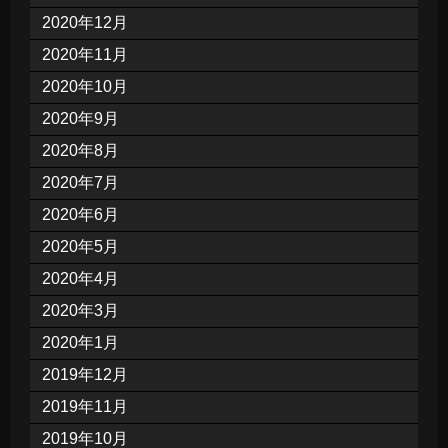
2020年12月
2020年11月
2020年10月
2020年9月
2020年8月
2020年7月
2020年6月
2020年5月
2020年4月
2020年3月
2020年1月
2019年12月
2019年11月
2019年10月