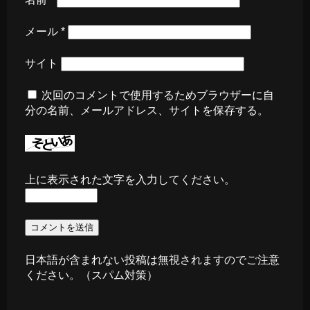
メール
*
サイト
次回のコメントで使用するためブラウザーに自
分の名前、メールアドレス、サイトを保存する。
上に表示された文字を入力してください。
日本語が含まれない投稿は無視されますのでご注意
ください。（スパム対策）