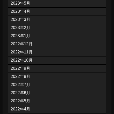
2023年5月
2023年4月
2023年3月
2023年2月
2023年1月
2022年12月
2022年11月
2022年10月
2022年9月
2022年8月
2022年7月
2022年6月
2022年5月
2022年4月