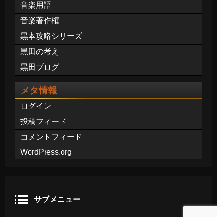
音楽用語
音楽著作権
黒本攻略シリーズ
黒田の考え
黒田ブログ
メタ情報
ログイン
投稿フィード
コメントフィード
WordPress.org
サブメニュー