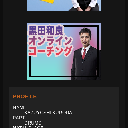
PROFILE
NAME
KAZUYOSHI KURODA
PART
DRUMS