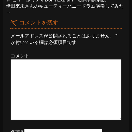
倖田來未さんのキューティーハニードラム演奏してみた
→
コメントを残す
メールアドレスが公開されることはありません。
*
が付いている欄は必須項目です
コメント
名前
*