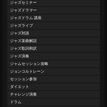
ジャズセミナー
ジャズドラマー
ジャズドラム 講座
ジャズライブ
ジャズ対談
ジャズ楽曲解説
ジャズ歌詞和訳
ジャズ演奏
ジャムセッション攻略
ジョンコルトレーン
セッション参加
ダイエット
チャレンジ演奏
ドラム