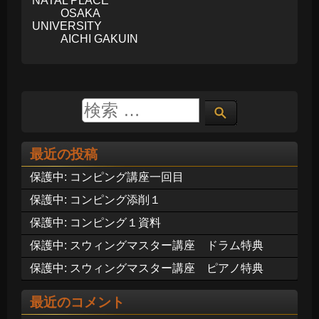
NATAL PLACE
OSAKA
UNIVERSITY
AICHI GAKUIN
最近の投稿
保護中: コンピング講座一回目
保護中: コンピング添削１
保護中: コンピング１資料
保護中: スウィングマスター講座 ドラム特典
保護中: スウィングマスター講座 ピアノ特典
最近のコメント