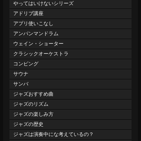
やってはいけないシリーズ
アドリブ講座
アプリ使いこなし
アンパンマンドラム
ウェイン・ショーター
クラシックオーケストラ
コンピング
サウナ
サンバ
ジャズおすすめ曲
ジャズのリズム
ジャズの楽しみ方
ジャズの歴史
ジャズは演奏中にな考えているの？