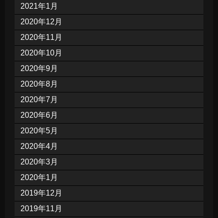
2021年1月
2020年12月
2020年11月
2020年10月
2020年9月
2020年8月
2020年7月
2020年6月
2020年5月
2020年4月
2020年3月
2020年1月
2019年12月
2019年11月