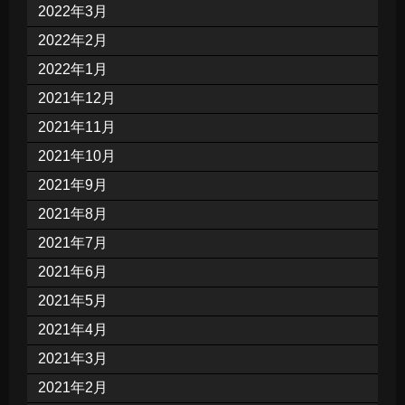
2022年3月
2022年2月
2022年1月
2021年12月
2021年11月
2021年10月
2021年9月
2021年8月
2021年7月
2021年6月
2021年5月
2021年4月
2021年3月
2021年2月