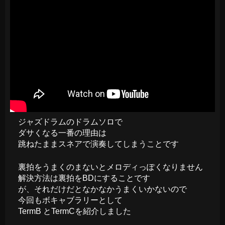
ジャズドラムのドラムソロで
ダサくなる一番の理由は
跳ねたままスネアで演奏してしまうことです
裏拍をうまくのまないとメロディっぽくなりません
解決方法は裏拍をBDにすることです
が、それだけだとなかなかうまくいかないので
今回もボキャブラリーとして
TermB とTermCを紹介しました