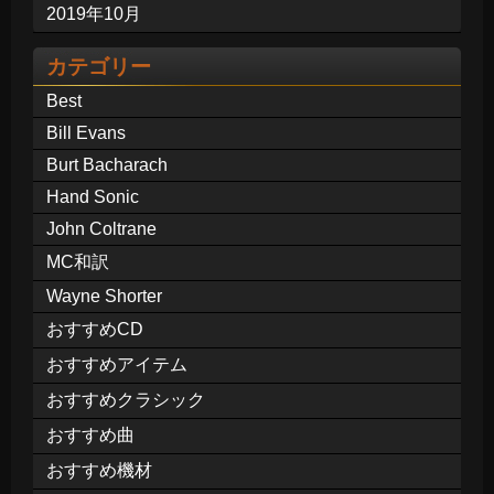
2019年10月
カテゴリー
Best
Bill Evans
Burt Bacharach
Hand Sonic
John Coltrane
MC和訳
Wayne Shorter
おすすめCD
おすすめアイテム
おすすめクラシック
おすすめ曲
おすすめ機材