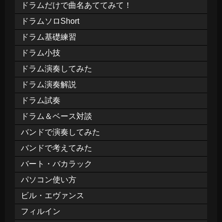
ドラムだけで曲名あててみて！
ドラムソロShort
ドラム基礎練習
ドラム小技
ドラム演奏してみた
ドラム演奏解説
ドラム試奏
ドラム＆ベース対談
バンドで演奏してみた
バンドで考えてみた
バート・バカラック
パソコン使い方
ビル・エヴァンス
フィルイン