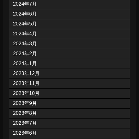
2024年7月
2024年6月
2024年5月
2024年4月
2024年3月
2024年2月
2024年1月
2023年12月
2023年11月
2023年10月
2023年9月
2023年8月
2023年7月
2023年6月