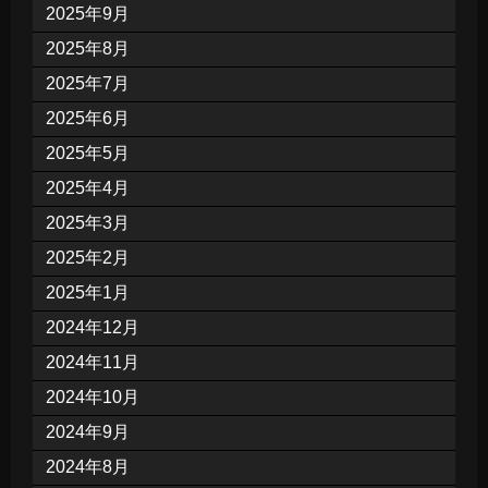
2025年9月
2025年8月
2025年7月
2025年6月
2025年5月
2025年4月
2025年3月
2025年2月
2025年1月
2024年12月
2024年11月
2024年10月
2024年9月
2024年8月