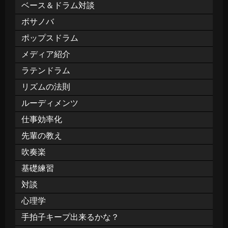
ベース＆ドラム対談
ボサノバ
ポップスドラム
メディア紹介
ラテンドラム
リズムの法則
ルーディメンツ
仕事効率化
先輩の教え
吹奏楽
基礎練習
対談
心理学
手拍子キープ出来るかな？