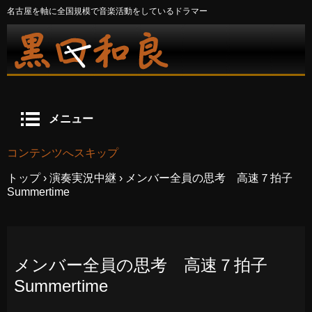
名古屋を軸に全国規模で音楽活動をしているドラマー
メニュー
コンテンツへスキップ
トップ
›
演奏実況中継
›
メンバー全員の思考 高速７拍子
Summertime
メンバー全員の思考 高速７拍子
Summertime