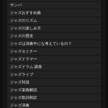
サンバ
ジャズおすすめ曲
ジャズのリズム
ジャズの楽しみ方
ジャズの歴史
ジャズは演奏中にな考えているの？
ジャズセミナー
ジャズドラマー
ジャズドラム 講座
ジャズライブ
ジャズ対談
ジャズ楽曲解説
ジャズ歌詞和訳
ジャズ演奏