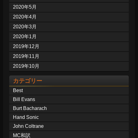
2020年5月
2020年4月
2020年3月
2020年1月
2019年12月
2019年11月
2019年10月
カテゴリー
Best
Bill Evans
Burt Bacharach
Hand Sonic
John Coltrane
MC和訳