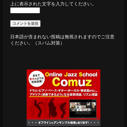
上に表示された文字を入力してください。
日本語が含まれない投稿は無視されますのでご注意
ください。（スパム対策）