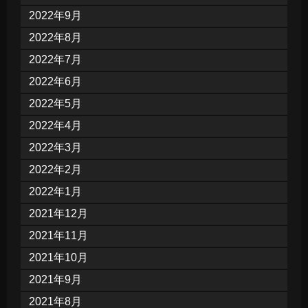
2022年9月
2022年8月
2022年7月
2022年6月
2022年5月
2022年4月
2022年3月
2022年2月
2022年1月
2021年12月
2021年11月
2021年10月
2021年9月
2021年8月