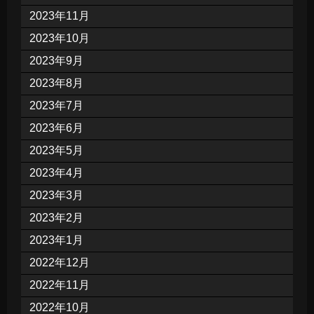
2023年11月
2023年10月
2023年9月
2023年8月
2023年7月
2023年6月
2023年5月
2023年4月
2023年3月
2023年2月
2023年1月
2022年12月
2022年11月
2022年10月