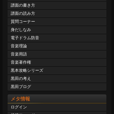
譜面の書き方
譜面の読み方
質問コーナー
身だしなみ
電子ドラム防音
音楽理論
音楽用語
音楽著作権
黒本攻略シリーズ
黒田の考え
黒田ブログ
メタ情報
ログイン