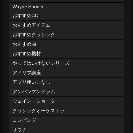
Wayne Shorter
おすすめCD
おすすめアイテム
おすすめクラシック
おすすめ曲
おすすめ機材
やってはいけないシリーズ
アドリブ講座
アプリ使いこなし
アンパンマンドラム
ウェイン・ショーター
クラシックオーケストラ
コンピング
サウナ