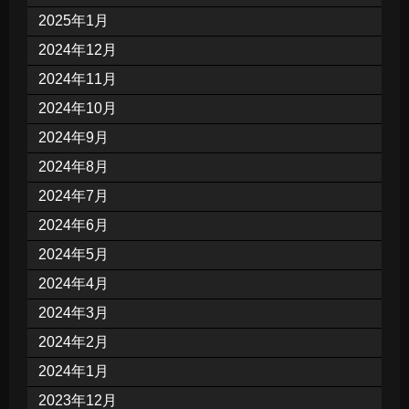
2025年1月
2024年12月
2024年11月
2024年10月
2024年9月
2024年8月
2024年7月
2024年6月
2024年5月
2024年4月
2024年3月
2024年2月
2024年1月
2023年12月