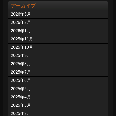
アーカイブ
2026年3月
2026年2月
2026年1月
2025年11月
2025年10月
2025年9月
2025年8月
2025年7月
2025年6月
2025年5月
2025年4月
2025年3月
2025年2月