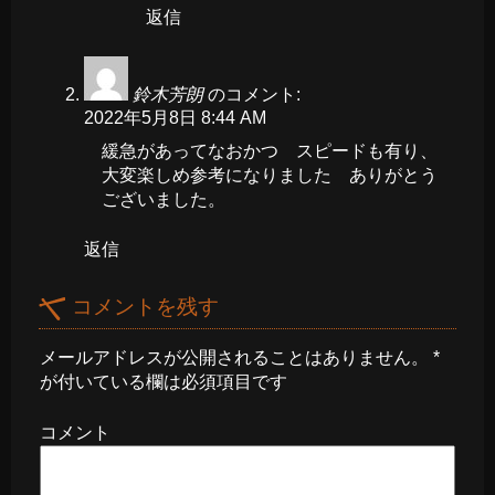
返信
鈴木芳朗
のコメント:
2022年5月8日 8:44 AM
緩急があってなおかつ スピードも有り、
大変楽しめ参考になりました ありがとう
ございました。
返信
コメントを残す
メールアドレスが公開されることはありません。
*
が付いている欄は必須項目です
コメント