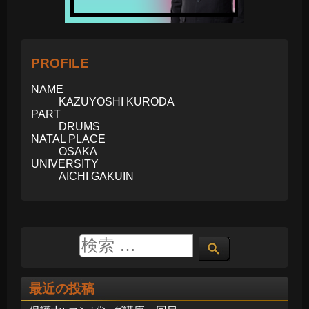
PROFILE
NAME
KAZUYOSHI KURODA
PART
DRUMS
NATAL PLACE
OSAKA
UNIVERSITY
AICHI GAKUIN
最近の投稿