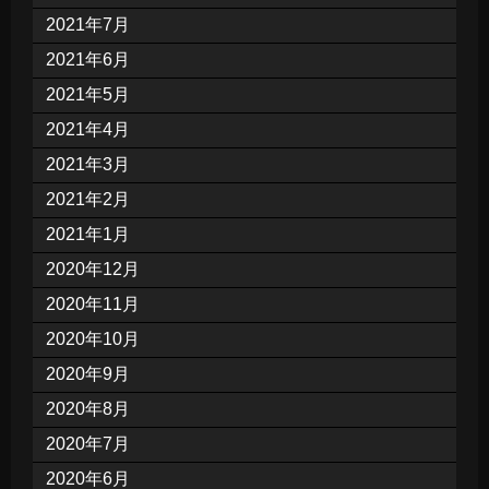
2021年7月
2021年6月
2021年5月
2021年4月
2021年3月
2021年2月
2021年1月
2020年12月
2020年11月
2020年10月
2020年9月
2020年8月
2020年7月
2020年6月