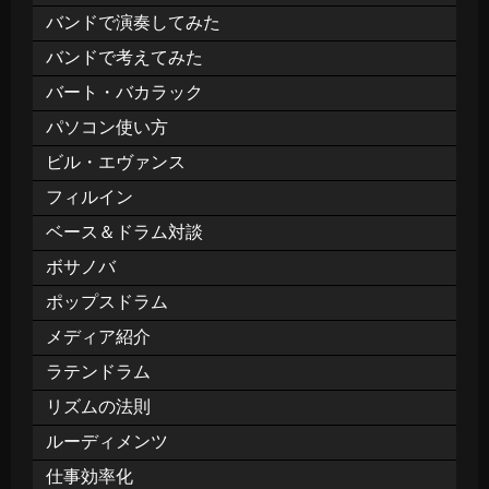
バンドで演奏してみた
バンドで考えてみた
バート・バカラック
パソコン使い方
ビル・エヴァンス
フィルイン
ベース＆ドラム対談
ボサノバ
ポップスドラム
メディア紹介
ラテンドラム
リズムの法則
ルーディメンツ
仕事効率化