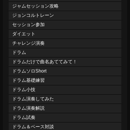
ジャムセッション攻略
ジョンコルトレーン
セッション参加
ダイエット
チャレンジ演奏
ドラム
ドラムだけで曲名あててみて！
ドラムソロShort
ドラム基礎練習
ドラム小技
ドラム演奏してみた
ドラム演奏解説
ドラム試奏
ドラム＆ベース対談