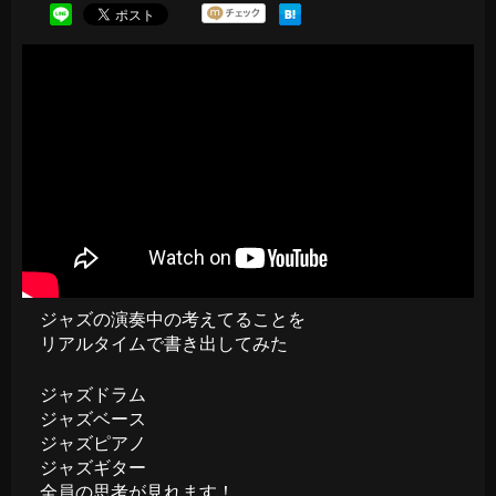
ジャズの演奏中の考えてることを
リアルタイムで書き出してみた
ジャズドラム
ジャズベース
ジャズピアノ
ジャズギター
全員の思考が見れます！