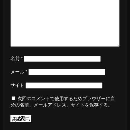
名前
*
メール
*
サイト
次回のコメントで使用するためブラウザーに自
分の名前、メールアドレス、サイトを保存する。