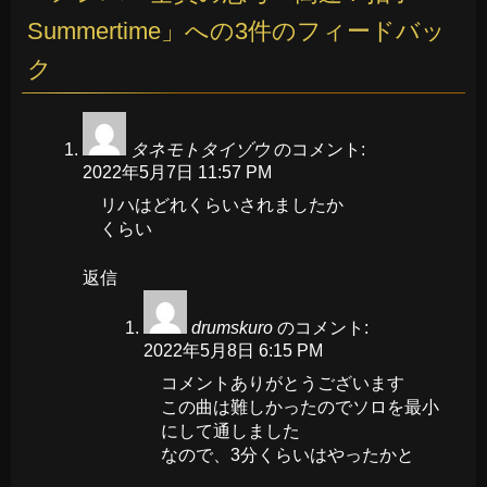
Summertime
」への3件のフィードバッ
ク
タネモトタイゾウ
のコメント:
2022年5月7日 11:57 PM
リハはどれくらいされましたか
くらい
返信
drumskuro
のコメント:
2022年5月8日 6:15 PM
コメントありがとうございます
この曲は難しかったのでソロを最小
にして通しました
なので、3分くらいはやったかと