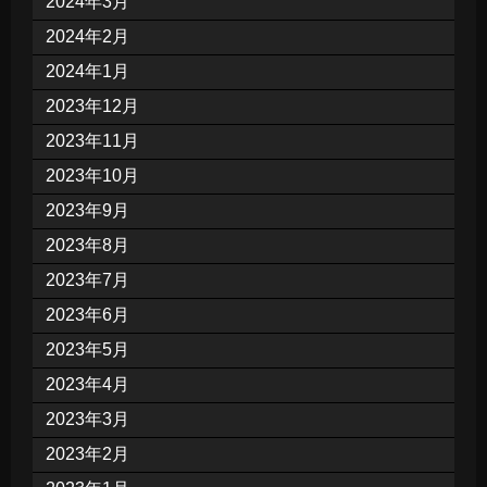
2024年3月
2024年2月
2024年1月
2023年12月
2023年11月
2023年10月
2023年9月
2023年8月
2023年7月
2023年6月
2023年5月
2023年4月
2023年3月
2023年2月