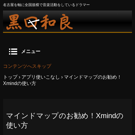
名古屋を軸に全国規模で音楽活動をしているドラマー
メニュー
コンテンツへスキップ
トップ
›
アプリ使いこなし
›
マインドマップのお勧め！
Xmindの使い方
マインドマップのお勧め！Xmindの
使い方