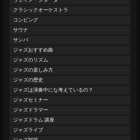
クラシックオーケストラ
コンピング
サウナ
サンバ
ジャズおすすめ曲
ジャズのリズム
ジャズの楽しみ方
ジャズの歴史
ジャズは演奏中にな考えているの？
ジャズセミナー
ジャズドラマー
ジャズドラム 講座
ジャズライブ
ジャズ対談