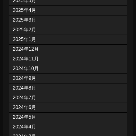
2025年5月
2025年4月
2025年3月
2025年2月
2025年1月
2024年12月
2024年11月
2024年10月
2024年9月
2024年8月
2024年7月
2024年6月
2024年5月
2024年4月