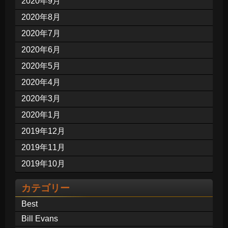
2020年9月
2020年8月
2020年7月
2020年6月
2020年5月
2020年4月
2020年3月
2020年1月
2019年12月
2019年11月
2019年10月
カテゴリー
Best
Bill Evans