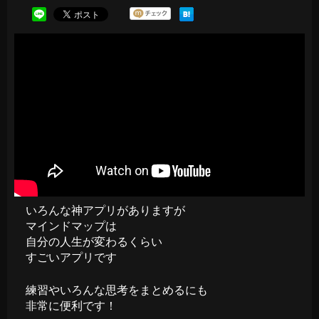
いろんな神アプリがありますが
マインドマップは
自分の人生が変わるくらい
すごいアプリです
練習やいろんな思考をまとめるにも
非常に便利です！