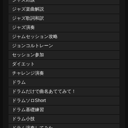
ジャズ楽曲解説
ジャズ歌詞和訳
ジャズ演奏
ジャムセッション攻略
ジョンコルトレーン
セッション参加
ダイエット
チャレンジ演奏
ドラム
ドラムだけで曲名あててみて！
ドラムソロShort
ドラム基礎練習
ドラム小技
ドラム演奏してみた