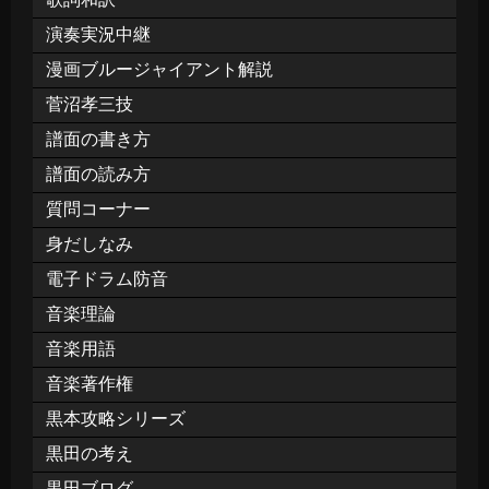
演奏実況中継
漫画ブルージャイアント解説
菅沼孝三技
譜面の書き方
譜面の読み方
質問コーナー
身だしなみ
電子ドラム防音
音楽理論
音楽用語
音楽著作権
黒本攻略シリーズ
黒田の考え
黒田ブログ