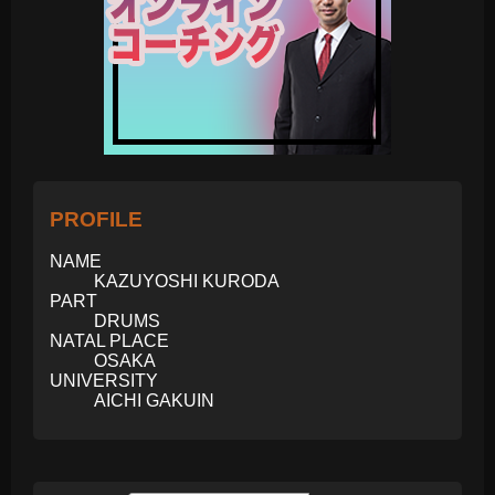
PROFILE
NAME
KAZUYOSHI KURODA
PART
DRUMS
NATAL PLACE
OSAKA
UNIVERSITY
AICHI GAKUIN