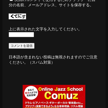
分の名前、メールアドレス、サイトを保存する。
上に表示された文字を入力してください。
日本語が含まれない投稿は無視されますのでご注意
ください。（スパム対策）