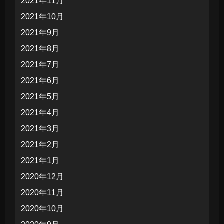
2021年11月
2021年10月
2021年9月
2021年8月
2021年7月
2021年6月
2021年5月
2021年4月
2021年3月
2021年2月
2021年1月
2020年12月
2020年11月
2020年10月