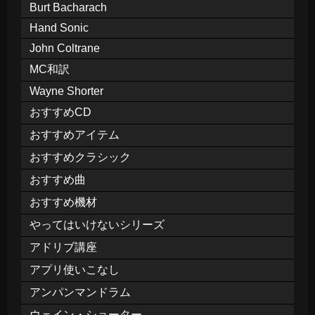
Burt Bacharach
Hand Sonic
John Coltrane
MC和訳
Wayne Shorter
おすすめCD
おすすめアイテム
おすすめクラシック
おすすめ曲
おすすめ機材
やってはいけないシリーズ
アドリブ講座
アプリ使いこなし
アンパンマンドラム
ウェイン・ショーター