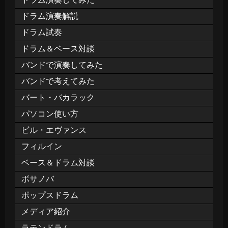
ドラム演奏解説
ドラム試奏
ドラム＆ベース対談
バンドで演奏してみた
バンドで考えてみた
バート・バカラック
パソコン使い方
ビル・エヴァンス
フィルイン
ベース＆ドラム対談
ボサノバ
ポップスドラム
メディア紹介
ラテンドラム