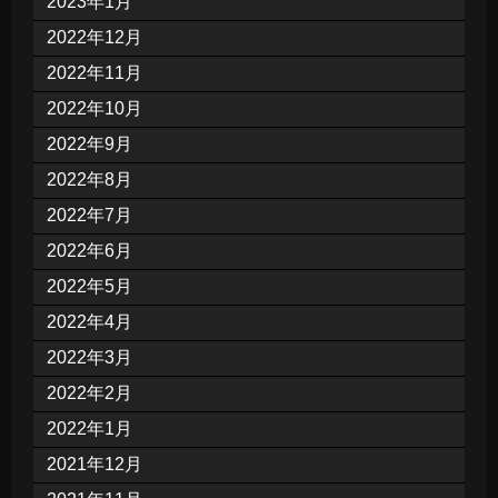
2023年1月
2022年12月
2022年11月
2022年10月
2022年9月
2022年8月
2022年7月
2022年6月
2022年5月
2022年4月
2022年3月
2022年2月
2022年1月
2021年12月