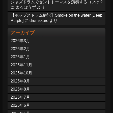
ジャズドラムでセントトーマスを演奏するコツは？
に
まるぼうず
より
【ポップスドラム解説】Smoke on the water [Deep
Purple]
に
drumskuro
より
アーカイブ
2026年3月
2026年2月
2026年1月
2025年11月
2025年10月
2025年9月
2025年8月
2025年7月
2025年6月