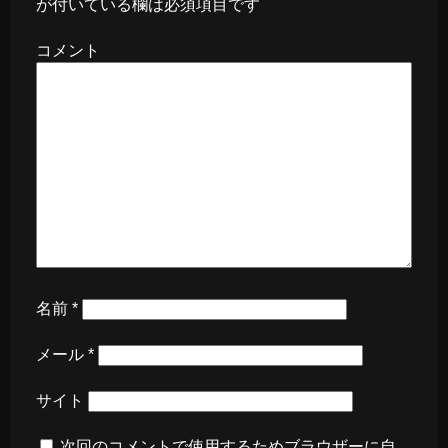
が付いている欄は必須項目です
コメント
名前
*
メール
*
サイト
次回のコメントで使用するためブラウザーに自