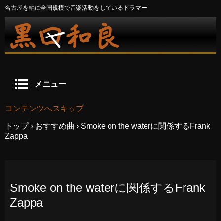
名古屋を軸に全国規模で音楽活動をしているドラマー
メニュー
コンテンツへスキップ
トップ
›
おすすめ曲
›
Smoke on the waterに関係するFrank
Zappa
Smoke on the waterに関係するFrank
Zappa