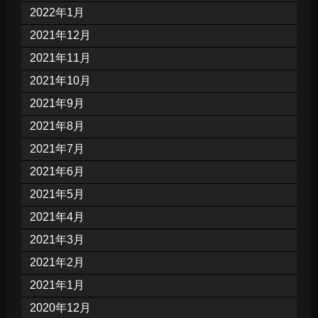
2022年1月
2021年12月
2021年11月
2021年10月
2021年9月
2021年8月
2021年7月
2021年6月
2021年5月
2021年4月
2021年3月
2021年2月
2021年1月
2020年12月