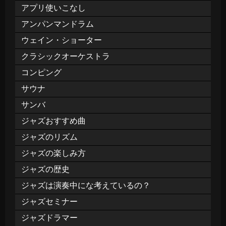
アプリ使いこなし
アンパンマンドラム
ウェイン・ショーター
クラシックオーケストラ
コンピング
サウナ
サンバ
ジャズおすすめ曲
ジャズのリズム
ジャズの楽しみ方
ジャズの歴史
ジャズは演奏中にな考えているの？
ジャズセミナー
ジャズドラマー