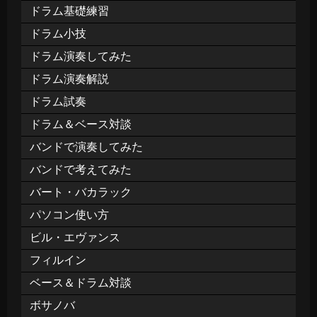
ドラム基礎練習
ドラム小技
ドラム演奏してみた
ドラム演奏解説
ドラム試奏
ドラム＆ベース対談
バンドで演奏してみた
バンドで考えてみた
バート・バカラック
パソコン使い方
ビル・エヴァンス
フィルイン
ベース＆ドラム対談
ボサノバ