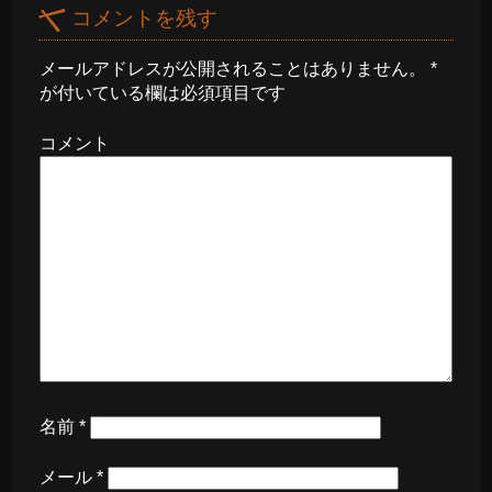
コメントを残す
メールアドレスが公開されることはありません。
*
が付いている欄は必須項目です
コメント
名前
*
メール
*