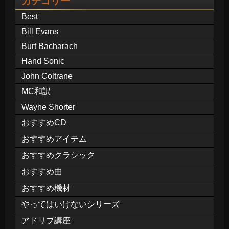
カテゴリー
Best
Bill Evans
Burt Bacharach
Hand Sonic
John Coltrane
MC和訳
Wayne Shorter
おすすめCD
おすすめアイテム
おすすめクラシック
おすすめ曲
おすすめ機材
やってはいけないシリーズ
アドリブ講座