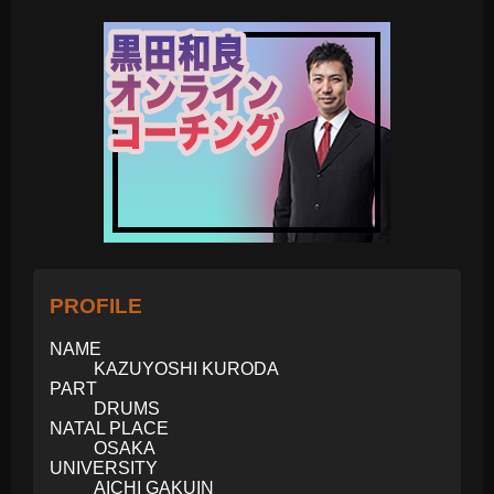
PROFILE
NAME
KAZUYOSHI KURODA
PART
DRUMS
NATAL PLACE
OSAKA
UNIVERSITY
AICHI GAKUIN