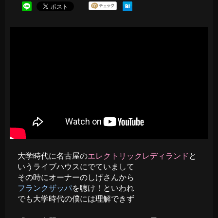
大学時代に名古屋の
エレクトリックレディランド
と
いうライブハウスにでていまして
その時にオーナーのしげさんから
フランクザッパ
を聴け！といわれ
でも大学時代の僕には理解できず