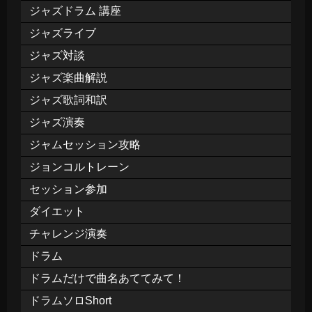
ジャズドラム 講座
ジャズライブ
ジャズ対談
ジャズ楽曲解説
ジャズ歌詞和訳
ジャズ演奏
ジャムセッション攻略
ジョンコルトレーン
セッション参加
ダイエット
チャレンジ演奏
ドラム
ドラムだけで曲名あててみて！
ドラムソロShort