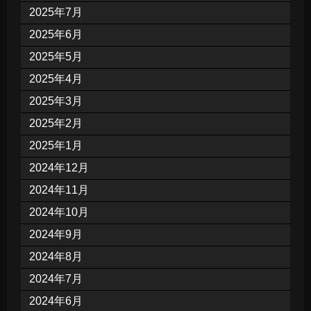
2025年7月
2025年6月
2025年5月
2025年4月
2025年3月
2025年2月
2025年1月
2024年12月
2024年11月
2024年10月
2024年9月
2024年8月
2024年7月
2024年6月