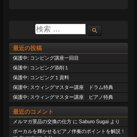
最近の投稿
保護中: コンピング講座一回目
保護中: コンピング添削１
保護中: コンピング１資料
保護中: スウィングマスター講座 ドラム特典
保護中: スウィングマスター講座 ピアノ特典
最近のコメント
メルマガ景品の交換の仕方
に
Saburo Sugai
より
ボーカルを輝かせるピアノ伴奏のポイントを解説！