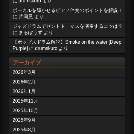
に
drumskuro
より
ボーカルを輝かせるピアノ伴奏のポイントを解説！
に
片岡晃
より
ジャズドラムでセントトーマスを演奏するコツは？
に
まるぼうず
より
【ポップスドラム解説】Smoke on the water [Deep
Purple]
に
drumskuro
より
アーカイブ
2026年3月
2026年2月
2026年1月
2025年11月
2025年10月
2025年9月
2025年8月