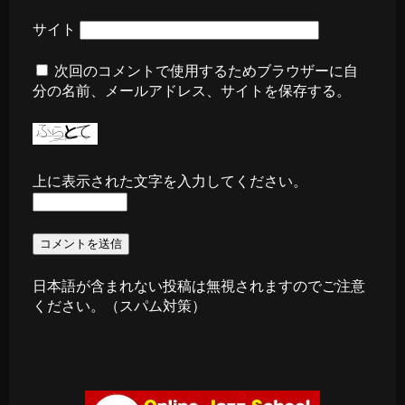
サイト
次回のコメントで使用するためブラウザーに自
分の名前、メールアドレス、サイトを保存する。
上に表示された文字を入力してください。
日本語が含まれない投稿は無視されますのでご注意
ください。（スパム対策）