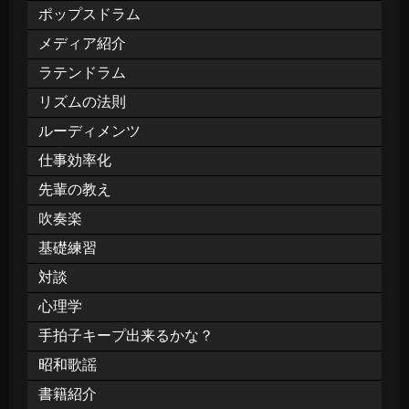
ポップスドラム
メディア紹介
ラテンドラム
リズムの法則
ルーディメンツ
仕事効率化
先輩の教え
吹奏楽
基礎練習
対談
心理学
手拍子キープ出来るかな？
昭和歌謡
書籍紹介