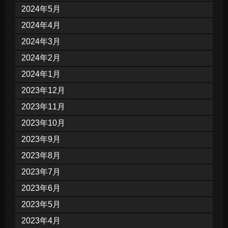
2024年5月
2024年4月
2024年3月
2024年2月
2024年1月
2023年12月
2023年11月
2023年10月
2023年9月
2023年8月
2023年7月
2023年6月
2023年5月
2023年4月