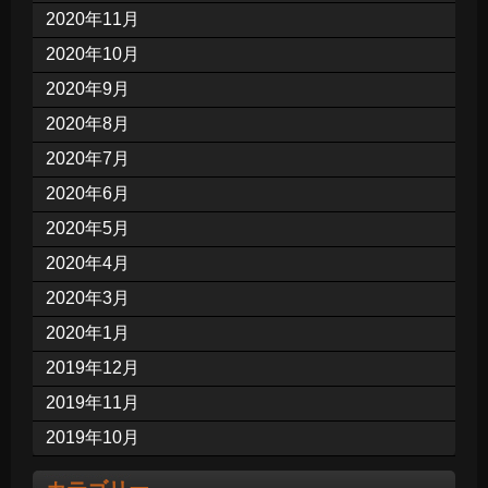
2020年11月
2020年10月
2020年9月
2020年8月
2020年7月
2020年6月
2020年5月
2020年4月
2020年3月
2020年1月
2019年12月
2019年11月
2019年10月