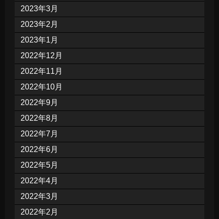
2023年3月
2023年2月
2023年1月
2022年12月
2022年11月
2022年10月
2022年9月
2022年8月
2022年7月
2022年6月
2022年5月
2022年4月
2022年3月
2022年2月