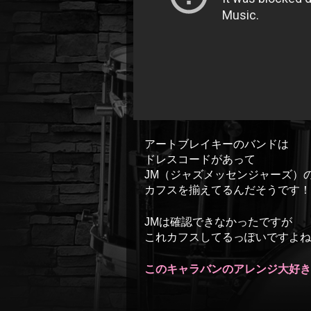
アートブレイキーのバンドは
ドレスコードがあって
JM（ジャズメッセンジャーズ）
カフスを揃えてるんだそうです！
JMは確認できなかったですが
これカフスしてるっぽいですよね
このキャラバンのアレンジ大好き