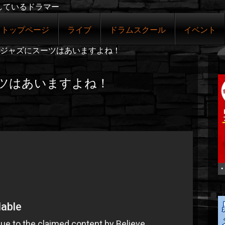
しているドラマー
トップページ
ライブ
ドラムスクール
イベント
ジャズにスーツはあいますよね！
ツはあいますよね！