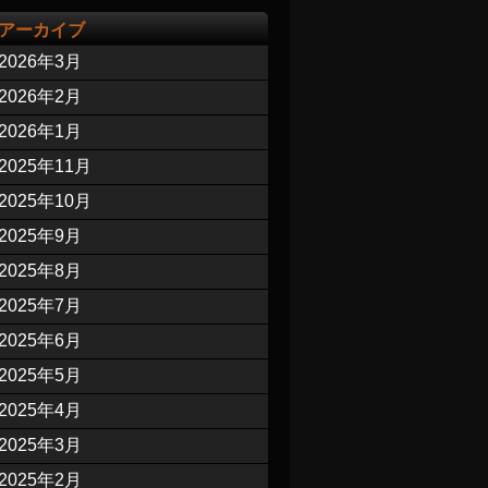
アーカイブ
2026年3月
2026年2月
2026年1月
2025年11月
2025年10月
2025年9月
2025年8月
2025年7月
2025年6月
2025年5月
2025年4月
2025年3月
2025年2月