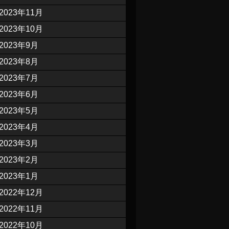
2023年11月
2023年10月
2023年9月
2023年8月
2023年7月
2023年6月
2023年5月
2023年4月
2023年3月
2023年2月
2023年1月
2022年12月
2022年11月
2022年10月