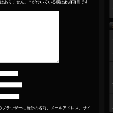
とはありません。
*
が付いている欄は必須項目です
めブラウザーに自分の名前、メールアドレス、サイ