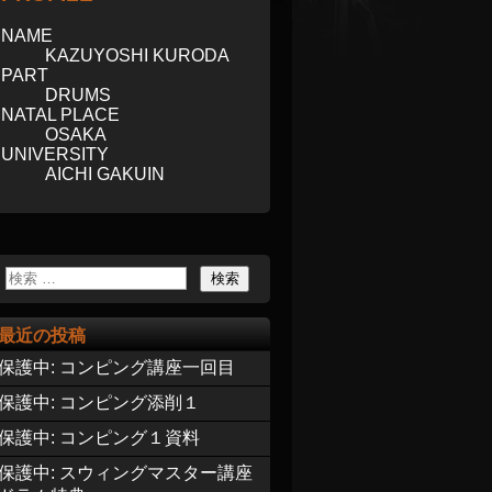
NAME
KAZUYOSHI KURODA
PART
DRUMS
NATAL PLACE
OSAKA
UNIVERSITY
AICHI GAKUIN
最近の投稿
保護中: コンピング講座一回目
保護中: コンピング添削１
保護中: コンピング１資料
保護中: スウィングマスター講座