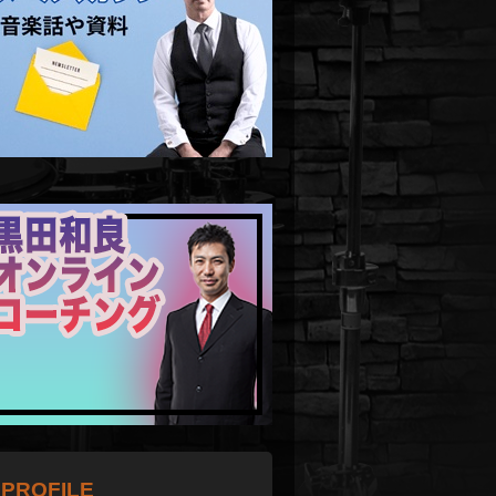
PROFILE