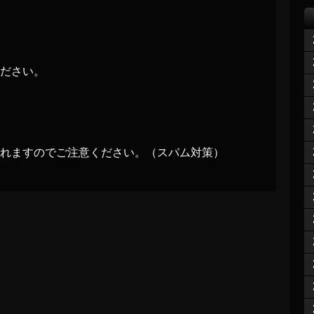
ださい。
れますのでご注意ください。（スパム対策）