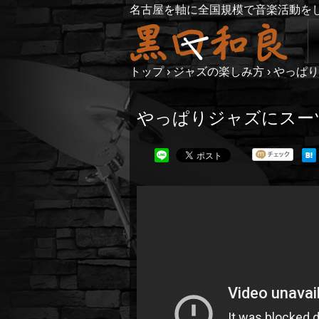
名古屋を軸に全国規模で音楽活動を
トップ
›
ジャズの楽しみ方
›
やっぱり
やっぱりジャズにスー