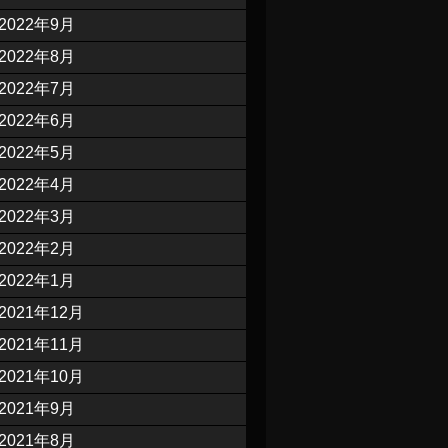
2022年9月
2022年8月
2022年7月
2022年6月
2022年5月
2022年4月
2022年3月
2022年2月
2022年1月
2021年12月
2021年11月
2021年10月
2021年9月
2021年8月