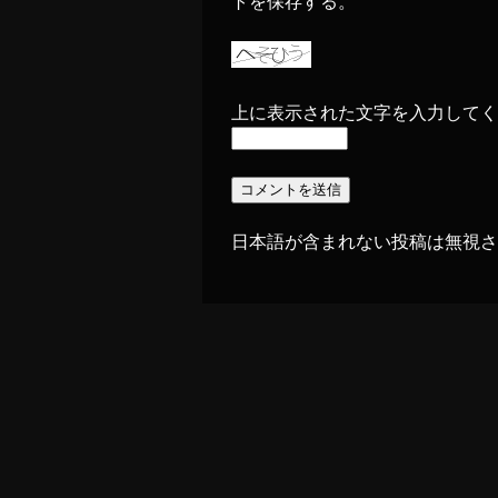
トを保存する。
上に表示された文字を入力してく
日本語が含まれない投稿は無視さ