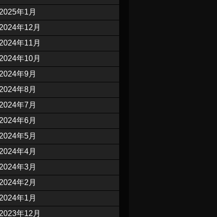
2025年1月
2024年12月
2024年11月
2024年10月
2024年9月
2024年8月
2024年7月
2024年6月
2024年5月
2024年4月
2024年3月
2024年2月
2024年1月
2023年12月