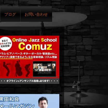
ブログ
お問い合わせ