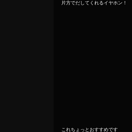
片方でだしてくれるイヤホン！
これちょっとおすすめです