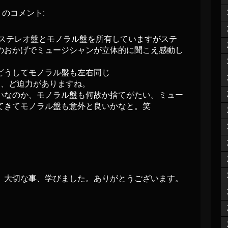
のコメント:
でステレオ盤とモノラル盤を所有していますがステ
のおかげでミュージシャンが立体的に聞こえ感動し
どうしてモノラル盤も左右同じ
ー、ど迫力がありますね。
いなのか、モノラル盤も何故か捨てがたい。ミュー
てきてモノラル盤も意外と良いかなと。笑
。大切な事、学びました。ありがとうございます。