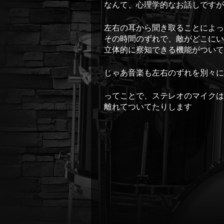
なんて、心理学的なお話しですが
左右の耳から聞き取ることによっ
その時間のずれで、敵がどこにい
立体的に察知できる機能がついて
じゃあ音楽も左右のずれを別々に
ってことで、ステレオのマイクは
離れてついてたりします