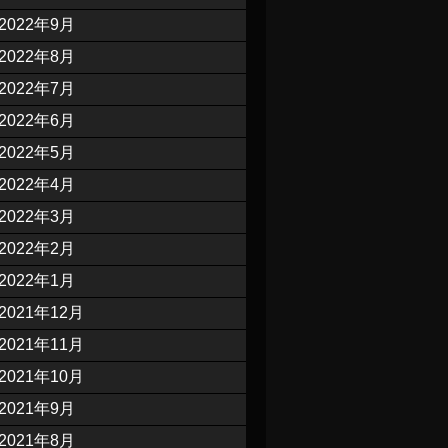
2022年9月
2022年8月
2022年7月
2022年6月
2022年5月
2022年4月
2022年3月
2022年2月
2022年1月
2021年12月
2021年11月
2021年10月
2021年9月
2021年8月