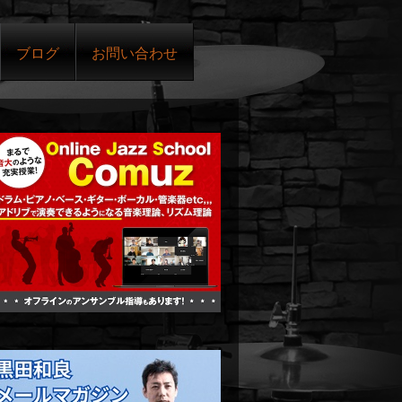
ブログ
お問い合わせ