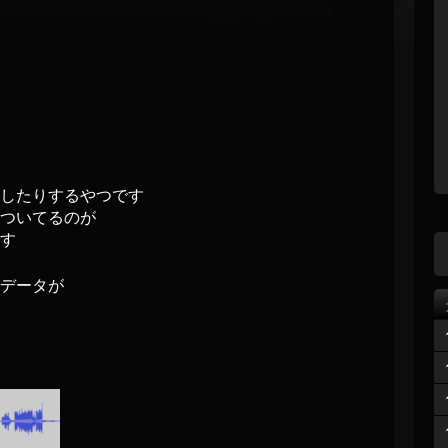
したりするやつです
ついてるのが
す
データが