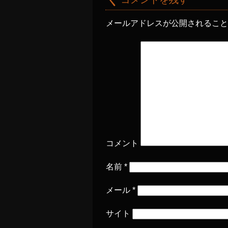
メールアドレスが公開されるこ
コメント
名前
*
メール
*
サイト