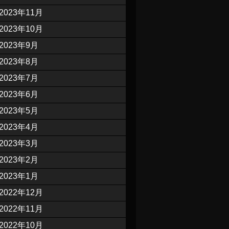
2023年11月
2023年10月
2023年9月
2023年8月
2023年7月
2023年6月
2023年5月
2023年4月
2023年3月
2023年2月
2023年1月
2022年12月
2022年11月
2022年10月