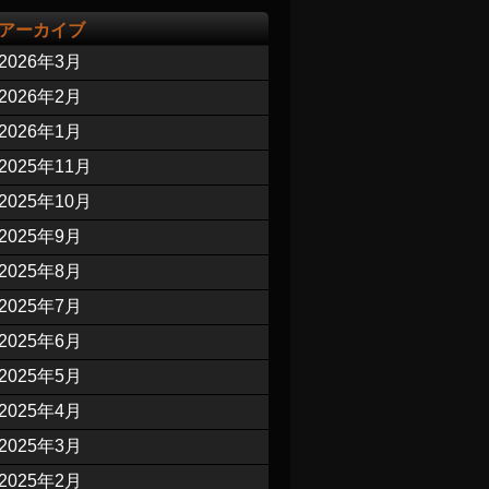
アーカイブ
2026年3月
2026年2月
2026年1月
2025年11月
2025年10月
2025年9月
2025年8月
2025年7月
2025年6月
2025年5月
2025年4月
2025年3月
2025年2月