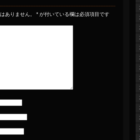
とはありません。
*
が付いている欄は必須項目です