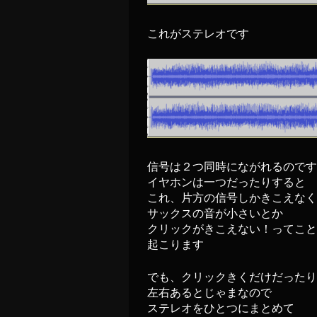
これがステレオです
信号は２つ同時にながれるのです
イヤホンは一つだったりすると
これ、片方の信号しかきこえなく
サックスの音が小さいとか
クリックがきこえない！ってこと
起こります
でも、クリックきくだけだったり
左右あるとじゃまなので
ステレオをひとつにまとめて