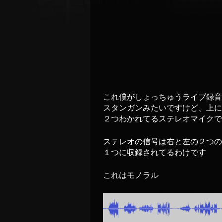
これ僕がしょっちゅうライブ録音
スタンガンみたいですけど、上に
２つわかれてるステレオマイクで
ステレオの信号は右と左の２つの
１つに収録されてるわけです
これはモノラル