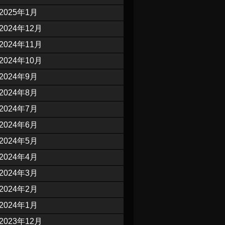
2025年1月
2024年12月
2024年11月
2024年10月
2024年9月
2024年8月
2024年7月
2024年6月
2024年5月
2024年4月
2024年3月
2024年2月
2024年1月
2023年12月