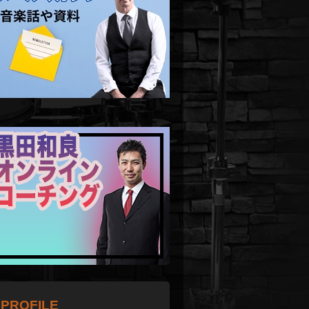
PROFILE