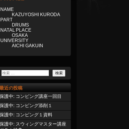
NAME
KAZUYOSHI KURODA
PART
DRUMS
NATAL PLACE
OSAKA
UNIVERSITY
AICHI GAKUIN
最近の投稿
保護中: コンピング講座一回目
保護中: コンピング添削１
保護中: コンピング１資料
保護中: スウィングマスター講座