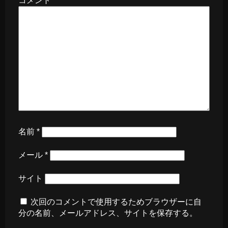
コメント
名前
*
メール
*
サイト
次回のコメントで使用するためブラウザーに自
分の名前、メールアドレス、サイトを保存する。