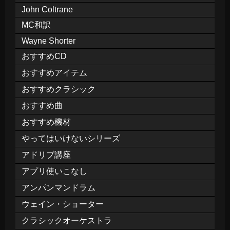
John Coltrane
MC和訳
Wayne Shorter
おすすめCD
おすすめアイテム
おすすめクラシック
おすすめ曲
おすすめ機材
やってはいけないシリーズ
アドリブ講座
アプリ使いこなし
アンパンマンドラム
ウェイン・ショーター
クラシックオーケストラ