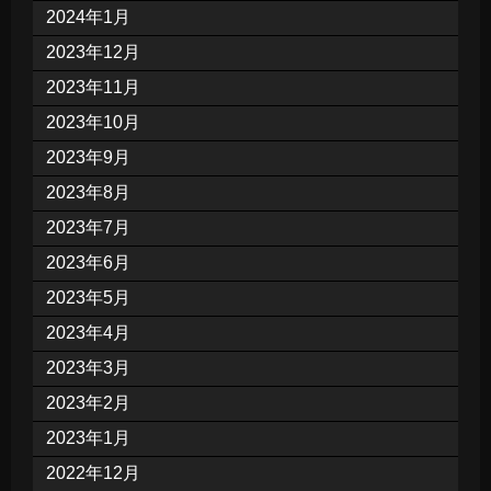
2024年1月
2023年12月
2023年11月
2023年10月
2023年9月
2023年8月
2023年7月
2023年6月
2023年5月
2023年4月
2023年3月
2023年2月
2023年1月
2022年12月