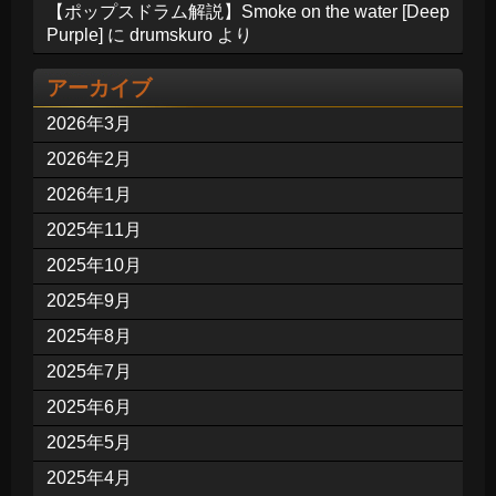
【ポップスドラム解説】Smoke on the water [Deep
Purple]
に
drumskuro
より
アーカイブ
2026年3月
2026年2月
2026年1月
2025年11月
2025年10月
2025年9月
2025年8月
2025年7月
2025年6月
2025年5月
2025年4月