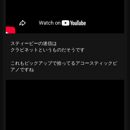
スティービーの迷信は
クラビネットというものだそうです
これもピックアップで拾ってるアコースティックピ
アノですね