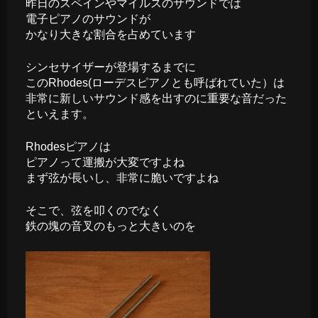
昨日のスペインやマイルスのサウンドでは
電子ピアノのサウンドが
かなり大きな割合を占めています
シンセサイザーが登場するまでに
このRhodes(ローデスピアノとも呼ばれていた）は
非常に新しいサウンド感を出すのに重要な音だった
といえます。
Rhodesピアノは
ピアノって運搬が大変ですよね
まず弦が長いし、非常に脆いですよね
そこで、弦を叩くのでなく
鉄の塊の音叉のもっと大きいのを