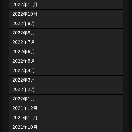
2022年11月
2022年10月
2022年9月
2022年8月
2022年7月
2022年6月
2022年5月
2022年4月
2022年3月
2022年2月
2022年1月
2021年12月
2021年11月
2021年10月