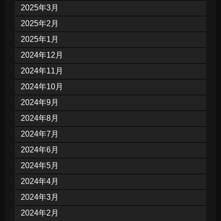
2025年3月
2025年2月
2025年1月
2024年12月
2024年11月
2024年10月
2024年9月
2024年8月
2024年7月
2024年6月
2024年5月
2024年4月
2024年3月
2024年2月