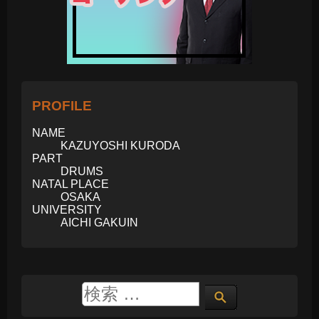
PROFILE
NAME
KAZUYOSHI KURODA
PART
DRUMS
NATAL PLACE
OSAKA
UNIVERSITY
AICHI GAKUIN