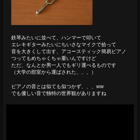
鉄琴みたいに並べて、ハンマーで叩いて
エレキギターみたいにちいさなマイクで拾って
音を大きくして出す、アコースティック簡易ピアノ
つってもめちゃくちゃ重いんですけど
ただ、なんとか男一人でもギリ運べるものです
（大学の部室から運ばされた、、、）
ピアノの音とは似ても似つかず、、、ww
でも優しい音で独特の世界観がありますね