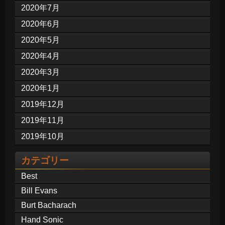
2020年7月
2020年6月
2020年5月
2020年4月
2020年3月
2020年1月
2019年12月
2019年11月
2019年10月
カテゴリー
Best
Bill Evans
Burt Bacharach
Hand Sonic