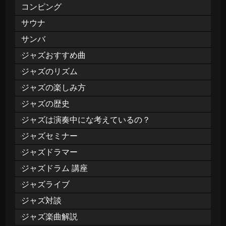
コンピング
サウナ
サンバ
ジャズおすすめ曲
ジャズのリズム
ジャズの楽しみ方
ジャズの歴史
ジャズは演奏中にな考えているの？
ジャズセミナー
ジャズドラマー
ジャズドラム 講座
ジャズライブ
ジャズ対談
ジャズ楽曲解説