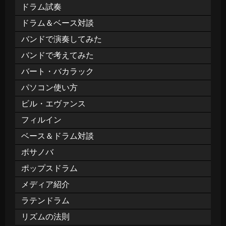
ドラム試奏
ドラム＆ベース対談
バンドで演奏してみた
バンドで考えてみた
バート・バカラック
パソコン使い方
ビル・エヴァンス
フィルイン
ベース＆ドラム対談
ボサノバ
ポップスドラム
メディア紹介
ラテンドラム
リズムの法則