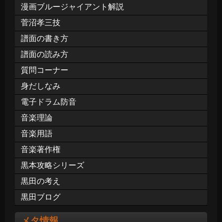
漫画ブルージャイアント解説
菅沼孝三技
譜面の書き方
譜面の読み方
質問コーナー
身だしなみ
電子ドラム防音
音楽理論
音楽用語
音楽著作権
黒本攻略シリーズ
黒田の考え
黒田ブログ
メタ情報