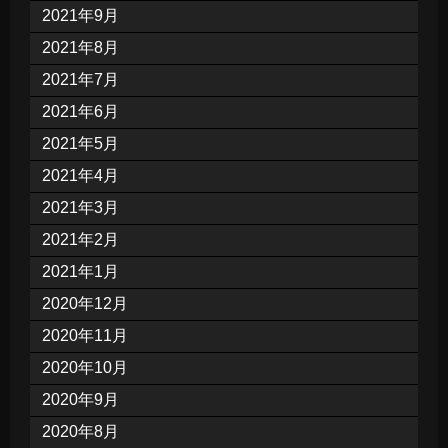
2021年9月
2021年8月
2021年7月
2021年6月
2021年5月
2021年4月
2021年3月
2021年2月
2021年1月
2020年12月
2020年11月
2020年10月
2020年9月
2020年8月