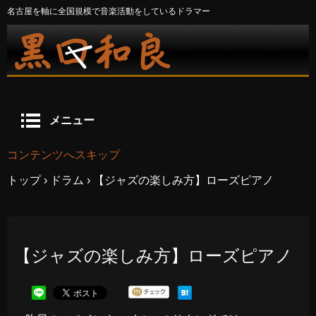
名古屋を軸に全国規模で音楽活動をしているドラマー
メニュー
コンテンツへスキップ
トップ
›
ドラム
›
【ジャズの楽しみ方】ローズピアノ
【ジャズの楽しみ方】ローズピアノ