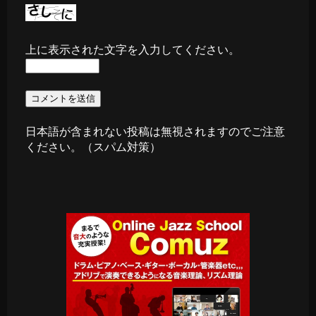
上に表示された文字を入力してください。
日本語が含まれない投稿は無視されますのでご注意
ください。（スパム対策）