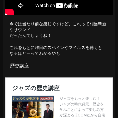
今では当たり前な感じですけど、これって相当斬新
なサウンド
だったんでしょうね！
これをもとに昨日のスペインやマイルスを聴くと
なるほどーってわかるやも
歴史講座