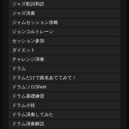
ジャズ歌詞和訳
ジャズ演奏
ジャムセッション攻略
ジョンコルトレーン
セッション参加
ダイエット
チャレンジ演奏
ドラム
ドラムだけで曲名あててみて！
ドラムソロShort
ドラム基礎練習
ドラム小技
ドラム演奏してみた
ドラム演奏解説