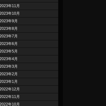
2023年11月
2023年10月
2023年9月
2023年8月
2023年7月
2023年6月
2023年5月
2023年4月
2023年3月
2023年2月
2023年1月
2022年12月
2022年11月
2022年10月