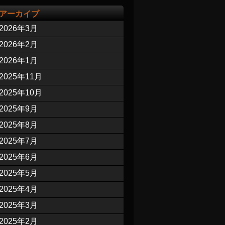
アーカイブ
2026年3月
2026年2月
2026年1月
2025年11月
2025年10月
2025年9月
2025年8月
2025年7月
2025年6月
2025年5月
2025年4月
2025年3月
2025年2月