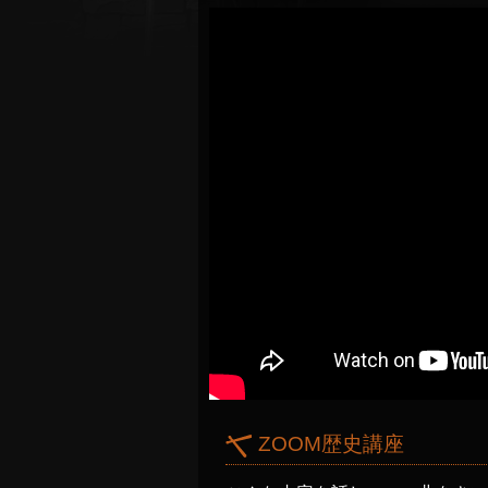
ZOOM歴史講座