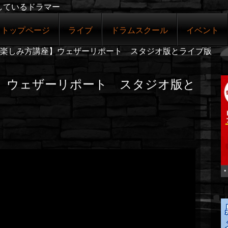
しているドラマー
トップページ
ライブ
ドラムスクール
イベント
楽しみ方講座】ウェザーリポート スタジオ版とライブ版
】ウェザーリポート スタジオ版と