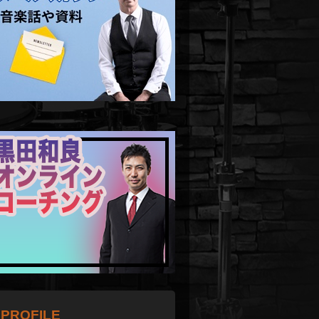
PROFILE