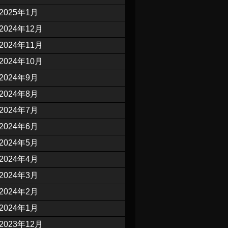
2025年1月
2024年12月
2024年11月
2024年10月
2024年9月
2024年8月
2024年7月
2024年6月
2024年5月
2024年4月
2024年3月
2024年2月
2024年1月
2023年12月