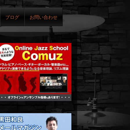
ブログ
お問い合わせ