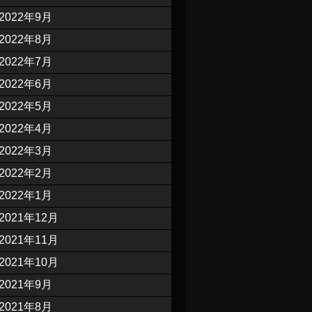
2022年9月
2022年8月
2022年7月
2022年6月
2022年5月
2022年4月
2022年3月
2022年2月
2022年1月
2021年12月
2021年11月
2021年10月
2021年9月
2021年8月