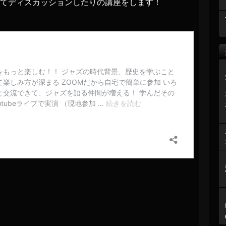
てディスカッションしたりの講座をします！