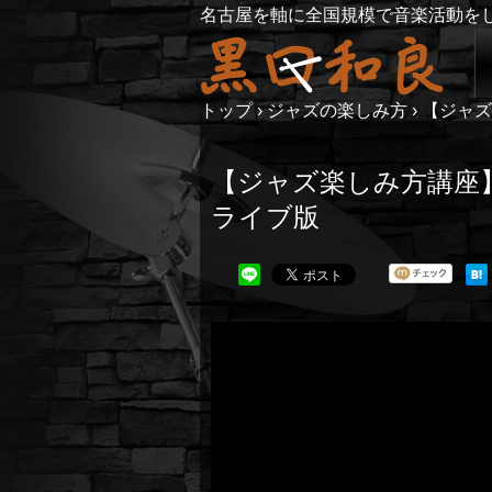
名古屋を軸に全国規模で音楽活動を
トップ
›
ジャズの楽しみ方
›
【ジャズ
【ジャズ楽しみ方講座
ライブ版