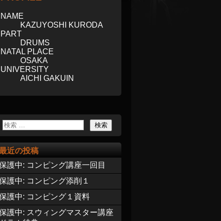
NAME
KAZUYOSHI KURODA
PART
DRUMS
NATAL PLACE
OSAKA
UNIVERSITY
AICHI GAKUIN
最近の投稿
保護中: コンピング講座一回目
保護中: コンピング添削１
保護中: コンピング１資料
保護中: スウィングマスター講座