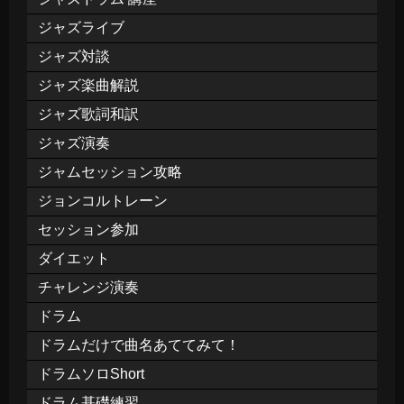
ジャズライブ
ジャズ対談
ジャズ楽曲解説
ジャズ歌詞和訳
ジャズ演奏
ジャムセッション攻略
ジョンコルトレーン
セッション参加
ダイエット
チャレンジ演奏
ドラム
ドラムだけで曲名あててみて！
ドラムソロShort
ドラム基礎練習