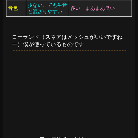
少ない、でも生音
音色
多い まあまあ良い
と混ざりやすい
ローランド（スネアはメッシュがいいですね
ー）僕が使っているものです