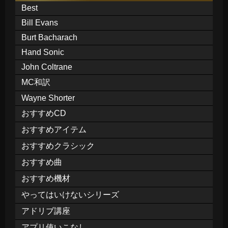
Best
Bill Evans
Burt Bacharach
Hand Sonic
John Coltrane
MC和訳
Wayne Shorter
おすすめCD
おすすめアイテム
おすすめクラシック
おすすめ曲
おすすめ機材
やってはいけないシリーズ
アドリブ講座
アプリ使いこなし