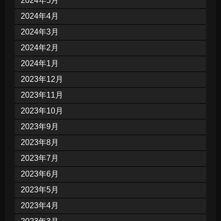
2024年5月
2024年4月
2024年3月
2024年2月
2024年1月
2023年12月
2023年11月
2023年10月
2023年9月
2023年8月
2023年7月
2023年6月
2023年5月
2023年4月