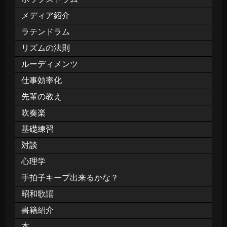
メディア紹介
ラテンドラム
リズムの法則
ルーディメンツ
仕事効率化
先輩の教え
吹奏楽
基礎練習
対談
心理学
手拍子キープ出来るかな？
昭和歌謡
書籍紹介
本