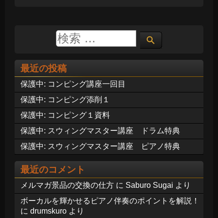
最近の投稿
保護中: コンピング講座一回目
保護中: コンピング添削１
保護中: コンピング１資料
保護中: スウィングマスター講座 ドラム特典
保護中: スウィングマスター講座 ピアノ特典
最近のコメント
メルマガ景品の交換の仕方
に
Saburo Sugai
より
ボーカルを輝かせるピアノ伴奏のポイントを解説！
に
drumskuro
より