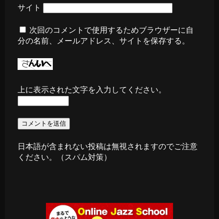
サイト
次回のコメントで使用するためブラウザーに自
分の名前、メールアドレス、サイトを保存する。
上に表示された文字を入力してください。
日本語が含まれない投稿は無視されますのでご注意
ください。（スパム対策）