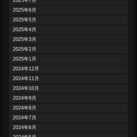
2025年7月
2025年6月
2025年5月
2025年4月
2025年3月
2025年2月
2025年1月
2024年12月
2024年11月
2024年10月
2024年9月
2024年8月
2024年7月
2024年6月