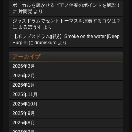
ボーカルを輝かせるピアノ伴奏のポイントを解説！
に
片岡晃
より
ジャズドラムでセントトーマスを演奏するコツは？
に
まるぼうず
より
【ポップスドラム解説】Smoke on the water [Deep
Purple]
に
drumskuro
より
アーカイブ
2026年3月
2026年2月
2026年1月
2025年11月
2025年10月
2025年9月
2025年8月