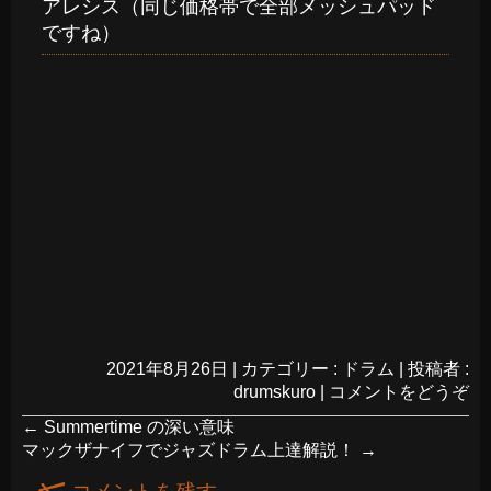
アレシス（同じ価格帯で全部メッシュパッド
ですね）
2021年8月26日
|
カテゴリー :
ドラム
|
投稿者 :
drumskuro
|
コメントをどうぞ
←
Summertime の深い意味
マックザナイフでジャズドラム上達解説！
→