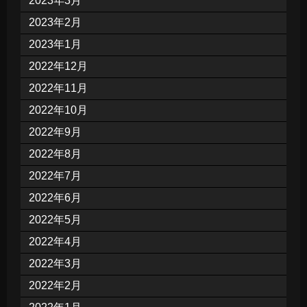
2023年3月
2023年2月
2023年1月
2022年12月
2022年11月
2022年10月
2022年9月
2022年8月
2022年7月
2022年6月
2022年5月
2022年4月
2022年3月
2022年2月