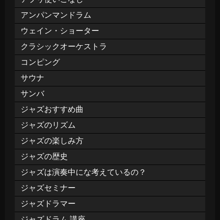
アンパンマンドラム
ウェイン・ショーター
クラシックオーケストラ
コンピング
サウナ
サンバ
ジャズおすすめ曲
ジャズのリズム
ジャズの楽しみ方
ジャズの歴史
ジャズは演奏中にな考えているの？
ジャズセミナー
ジャズドラマー
ジャズドラム 講座