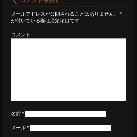
コメントを残す
メールアドレスが公開されることはありません。
*
が付いている欄は必須項目です
コメント
名前
*
メール
*