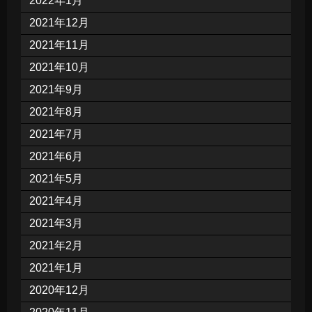
2022年1月
2021年12月
2021年11月
2021年10月
2021年9月
2021年8月
2021年7月
2021年6月
2021年5月
2021年4月
2021年3月
2021年2月
2021年1月
2020年12月