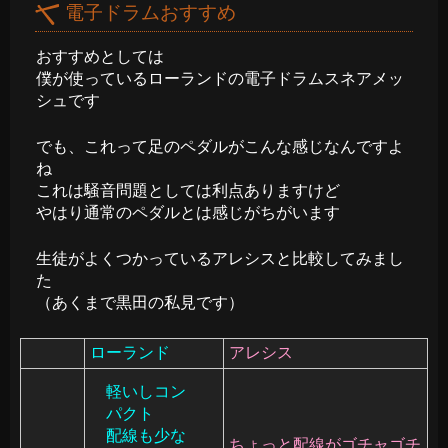
電子ドラムおすすめ
おすすめとしては
僕が使っているローランドの電子ドラムスネアメッ
シュです
でも、これって足のペダルがこんな感じなんですよ
ね
これは騒音問題としては利点ありますけど
やはり通常のペダルとは感じがちがいます
生徒がよくつかっているアレシスと比較してみまし
た
（あくまで黒田の私見です）
ローランド
アレシス
軽いしコン
パクト
配線も少な
ちょっと配線がゴチャゴチ