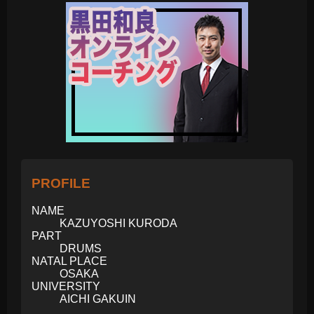
PROFILE
NAME
KAZUYOSHI KURODA
PART
DRUMS
NATAL PLACE
OSAKA
UNIVERSITY
AICHI GAKUIN