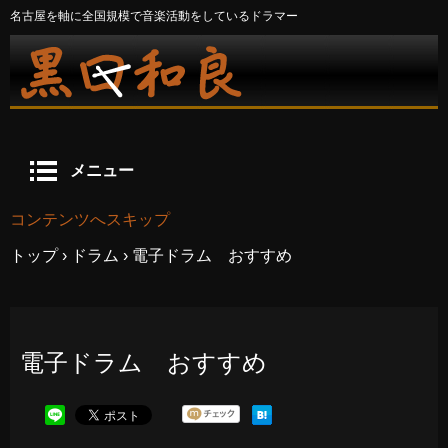
名古屋を軸に全国規模で音楽活動をしているドラマー
メニュー
コンテンツへスキップ
トップ
›
ドラム
›
電子ドラム おすすめ
電子ドラム おすすめ