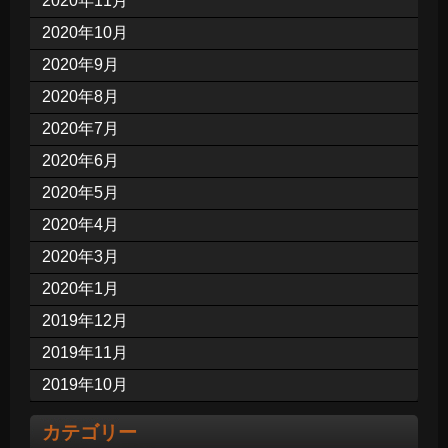
2020年11月
2020年10月
2020年9月
2020年8月
2020年7月
2020年6月
2020年5月
2020年4月
2020年3月
2020年1月
2019年12月
2019年11月
2019年10月
カテゴリー