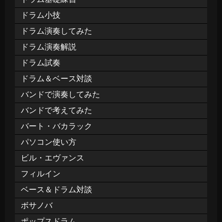
ドラム小技
ドラム演奏してみた
ドラム演奏解説
ドラム試奏
ドラム＆ベース対談
バンドで演奏してみた
バンドで考えてみた
バート・バカラック
パソコン使い方
ビル・エヴァンス
フィルイン
ベース＆ドラム対談
ボサノバ
ポップスドラム