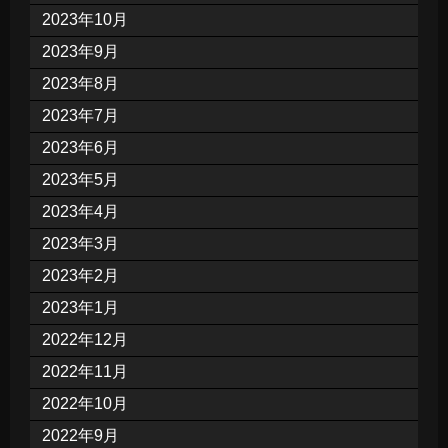
2023年10月
2023年9月
2023年8月
2023年7月
2023年6月
2023年5月
2023年4月
2023年3月
2023年2月
2023年1月
2022年12月
2022年11月
2022年10月
2022年9月