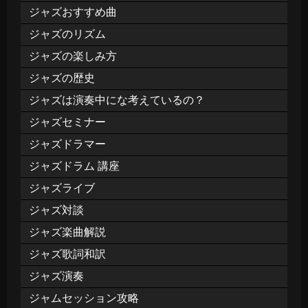
ジャズおすすめ曲
ジャズのリズム
ジャズの楽しみ方
ジャズの歴史
ジャズは演奏中にな考えているの？
ジャズセミナー
ジャズドラマー
ジャズドラム 講座
ジャズライブ
ジャズ対談
ジャズ楽曲解説
ジャズ歌詞和訳
ジャズ演奏
ジャムセッション攻略