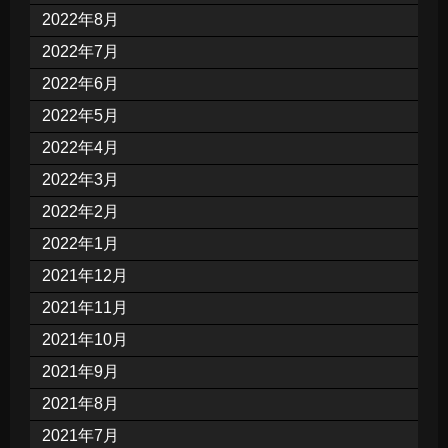
2022年8月
2022年7月
2022年6月
2022年5月
2022年4月
2022年3月
2022年2月
2022年1月
2021年12月
2021年11月
2021年10月
2021年9月
2021年8月
2021年7月