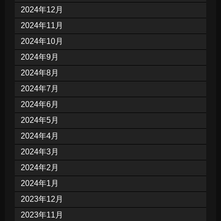
2024年12月
2024年11月
2024年10月
2024年9月
2024年8月
2024年7月
2024年6月
2024年5月
2024年4月
2024年3月
2024年2月
2024年1月
2023年12月
2023年11月