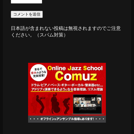
日本語が含まれない投稿は無視されますのでご注意
ください。（スパム対策）