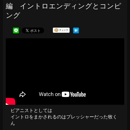
編 イントロエンディングとコンピ
ング
ピアニストとしては
イントロをまかされるのはプレッシャーだった牧く
ん