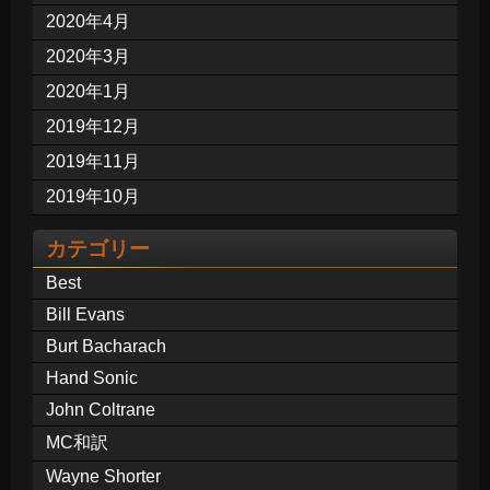
2020年4月
2020年3月
2020年1月
2019年12月
2019年11月
2019年10月
カテゴリー
Best
Bill Evans
Burt Bacharach
Hand Sonic
John Coltrane
MC和訳
Wayne Shorter