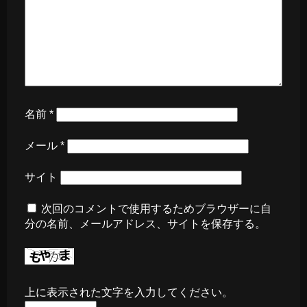
名前
*
メール
*
サイト
次回のコメントで使用するためブラウザーに自
分の名前、メールアドレス、サイトを保存する。
上に表示された文字を入力してください。