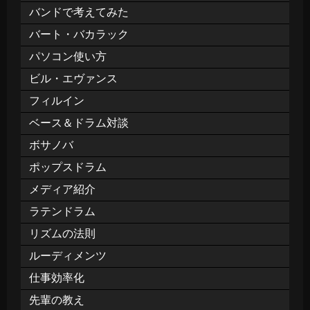
バンドで考えてみた
バート・バカラック
パソコン使い方
ビル・エヴァンス
フィルイン
ベース＆ドラム対談
ボサノバ
ポップスドラム
メディア紹介
ラテンドラム
リズムの法則
ルーディメンツ
仕事効率化
先輩の教え