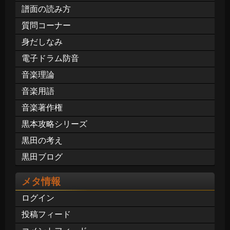
譜面の読み方
質問コーナー
身だしなみ
電子ドラム防音
音楽理論
音楽用語
音楽著作権
黒本攻略シリーズ
黒田の考え
黒田ブログ
メタ情報
ログイン
投稿フィード