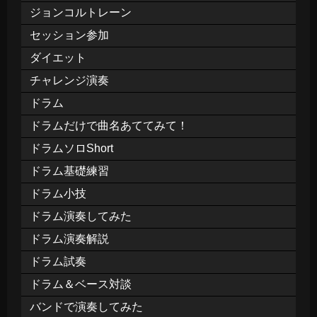
ジョンコルトレーン
セッション参加
ダイエット
チャレンジ演奏
ドラム
ドラムだけで曲名あててみて！
ドラムソロShort
ドラム基礎練習
ドラム小技
ドラム演奏してみた
ドラム演奏解説
ドラム試奏
ドラム＆ベース対談
バンドで演奏してみた