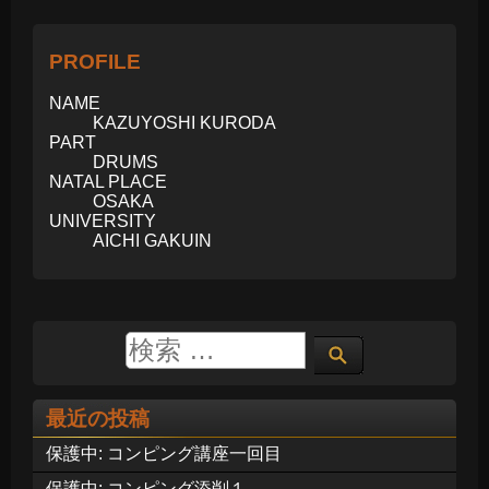
PROFILE
NAME
KAZUYOSHI KURODA
PART
DRUMS
NATAL PLACE
OSAKA
UNIVERSITY
AICHI GAKUIN
最近の投稿
保護中: コンピング講座一回目
保護中: コンピング添削１