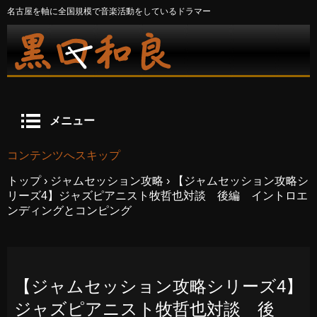
名古屋を軸に全国規模で音楽活動をしているドラマー
メニュー
コンテンツへスキップ
トップ
›
ジャムセッション攻略
›
【ジャムセッション攻略シ
リーズ4】ジャズピアニスト牧哲也対談 後編 イントロエ
ンディングとコンピング
【ジャムセッション攻略シリーズ4】
ジャズピアニスト牧哲也対談 後