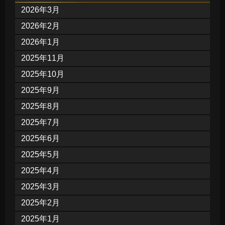
2026年3月
2026年2月
2026年1月
2025年11月
2025年10月
2025年9月
2025年8月
2025年7月
2025年6月
2025年5月
2025年4月
2025年3月
2025年2月
2025年1月