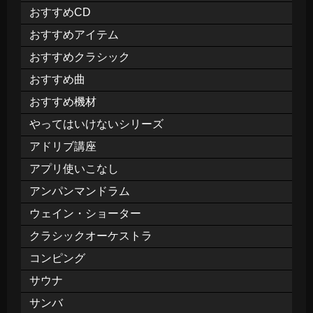
おすすめCD
おすすめアイテム
おすすめクラシック
おすすめ曲
おすすめ機材
やってはいけないシリーズ
アドリブ講座
アプリ使いこなし
アンパンマンドラム
ウェイン・ショーター
クラシックオーケストラ
コンピング
サウナ
サンバ