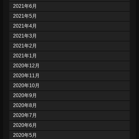
2021年6月
2021年5月
2021年4月
2021年3月
2021年2月
2021年1月
2020年12月
2020年11月
2020年10月
2020年9月
2020年8月
2020年7月
2020年6月
2020年5月