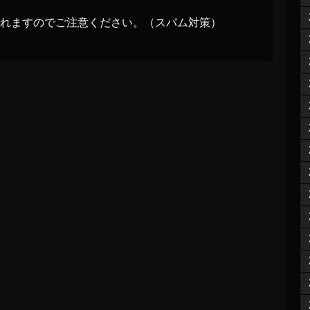
れますのでご注意ください。（スパム対策）