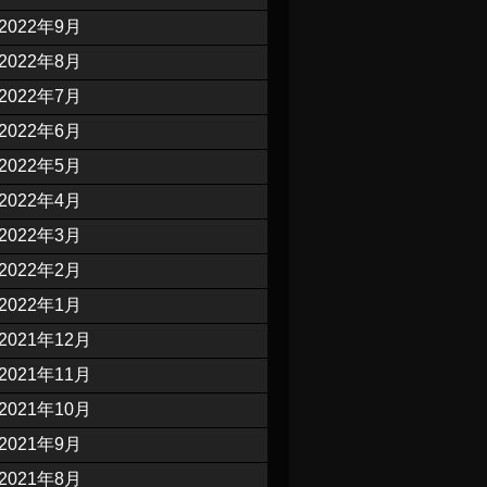
2022年9月
2022年8月
2022年7月
2022年6月
2022年5月
2022年4月
2022年3月
2022年2月
2022年1月
2021年12月
2021年11月
2021年10月
2021年9月
2021年8月