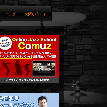
ブログ
お問い合わせ