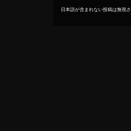
日本語が含まれない投稿は無視さ