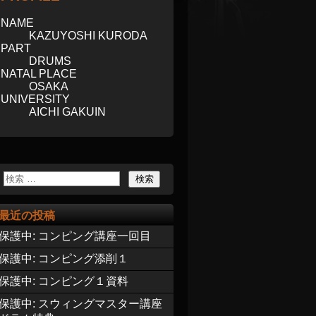
NAME
KAZUYOSHI KURODA
PART
DRUMS
NATAL PLACE
OSAKA
UNIVERSITY
AICHI GAKUIN
最近の投稿
保護中: コンピング講座一回目
保護中: コンピング添削１
保護中: コンピング１資料
保護中: スウィングマスター講座