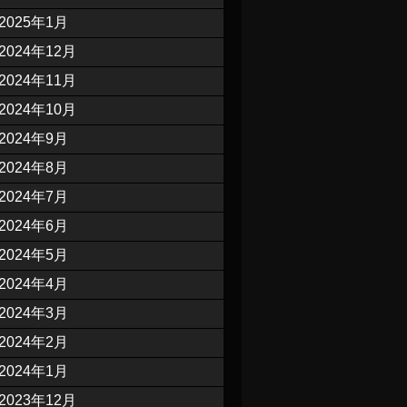
2025年1月
2024年12月
2024年11月
2024年10月
2024年9月
2024年8月
2024年7月
2024年6月
2024年5月
2024年4月
2024年3月
2024年2月
2024年1月
2023年12月