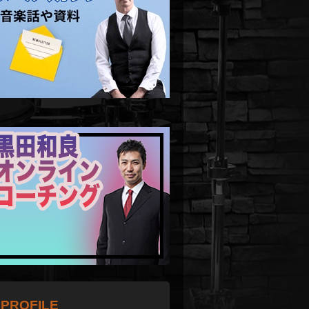
PROFILE