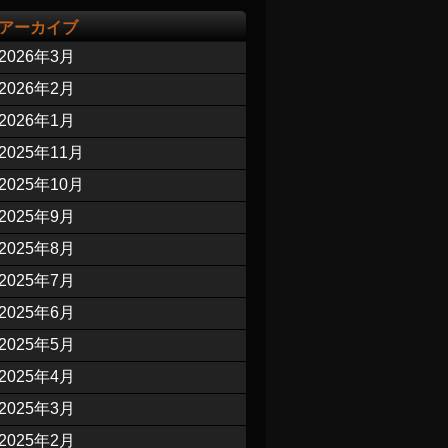
アーカイブ
2026年3月
2026年2月
2026年1月
2025年11月
2025年10月
2025年9月
2025年8月
2025年7月
2025年6月
2025年5月
2025年4月
2025年3月
2025年2月