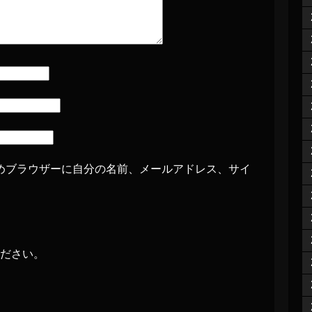
めブラウザーに自分の名前、メールアドレス、サイ
ださい。