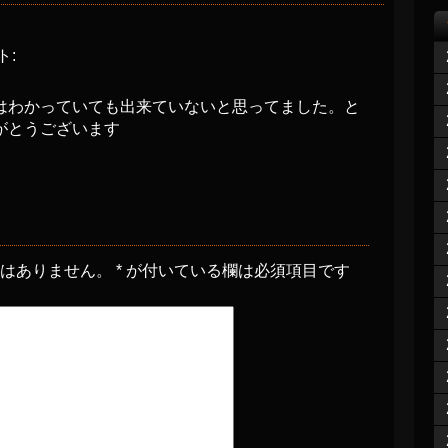
ト:
はわかっていても出来ていないと思ってました。と
がとうございます
とはありません。
*
が付いている欄は必須項目です