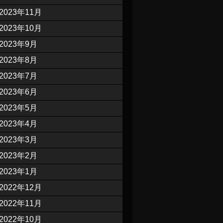
2023年11月
2023年10月
2023年9月
2023年8月
2023年7月
2023年6月
2023年5月
2023年4月
2023年3月
2023年2月
2023年1月
2022年12月
2022年11月
2022年10月