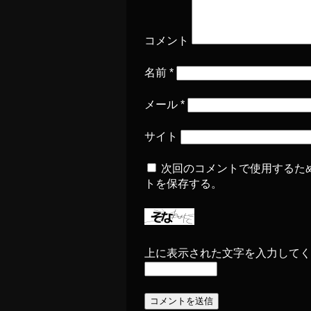
コメント
名前
*
メール
*
サイト
次回のコメントで使用するた
トを保存する。
上に表示された文字を入力してく