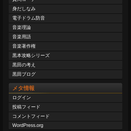
身だしなみ
電子ドラム防音
音楽理論
音楽用語
音楽著作権
黒本攻略シリーズ
黒田の考え
黒田ブログ
メタ情報
ログイン
投稿フィード
コメントフィード
WordPress.org