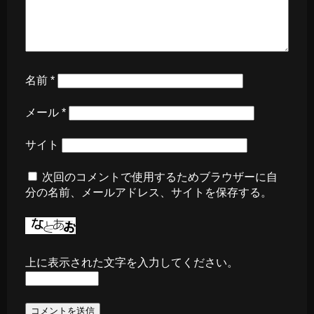
名前
*
メール
*
サイト
次回のコメントで使用するためブラウザーに自
分の名前、メールアドレス、サイトを保存する。
上に表示された文字を入力してください。