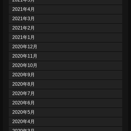
2021年4月
2021年3月
2021年2月
2021年1月
2020年12月
2020年11月
2020年10月
2020年9月
2020年8月
2020年7月
2020年6月
2020年5月
2020年4月
2020年3月