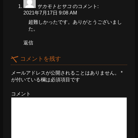
サカモトヒサコ
のコメント:
2021年7月17日 9:08 AM
超難しかったです。ありがとうございまし
た。
返信
コメントを残す
メールアドレスが公開されることはありません。
*
が付いている欄は必須項目です
コメント