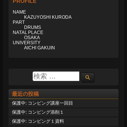
PROFILE
NAME
KAZUYOSHI KURODA
PART
DRUMS
NATAL PLACE
OSAKA
UNIVERSITY
AICHI GAKUIN
最近の投稿
保護中: コンピング講座一回目
保護中: コンピング添削１
保護中: コンピング１資料