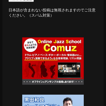
日本語が含まれない投稿は無視されますのでご注意
ください。（スパム対策）