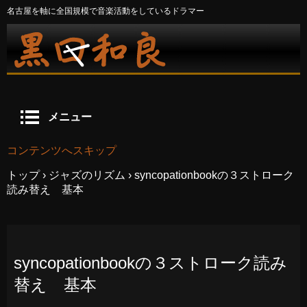
名古屋を軸に全国規模で音楽活動をしているドラマー
メニュー
コンテンツへスキップ
トップ
›
ジャズのリズム
›
syncopationbookの３ストローク
読み替え 基本
syncopationbookの３ストローク読み
替え 基本