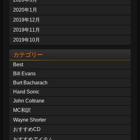
2020年1月
2019年12月
2019年11月
2019年10月
カテゴリー
Best
Bill Evans
Burt Bacharach
Hand Sonic
John Coltrane
MC和訳
Wayne Shorter
おすすめCD
おすすめアイテム