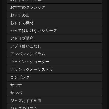
おすすめクラシック
おすすめ曲
おすすめ機材
やってはいけないシリーズ
アドリブ講座
アプリ使いこなし
アンパンマンドラム
ウェイン・ショーター
クラシックオーケストラ
コンピング
サウナ
サンバ
ジャズおすすめ曲
ジャズのリズム