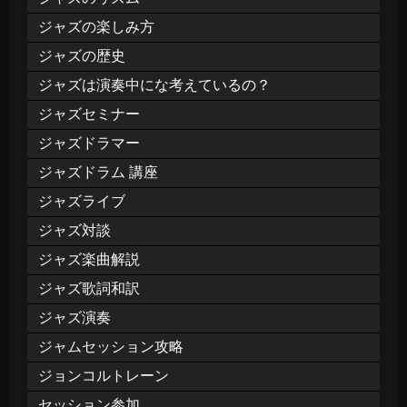
ジャズの楽しみ方
ジャズの歴史
ジャズは演奏中にな考えているの？
ジャズセミナー
ジャズドラマー
ジャズドラム 講座
ジャズライブ
ジャズ対談
ジャズ楽曲解説
ジャズ歌詞和訳
ジャズ演奏
ジャムセッション攻略
ジョンコルトレーン
セッション参加