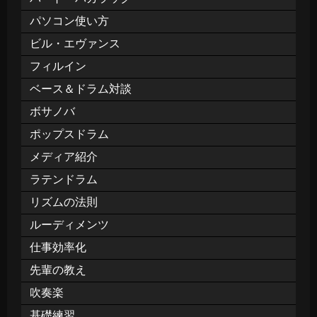
パソコン使い方
ビル・エヴァンス
フィルイン
ベース＆ドラム対談
ボサノバ
ポップスドラム
メディア紹介
ラテンドラム
リズムの法則
ルーディメンツ
仕事効率化
先輩の教え
吹奏楽
基礎練習