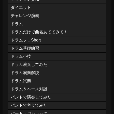
ダイエット
チャレンジ演奏
ドラム
ドラムだけで曲名あててみて！
ドラムソロShort
ドラム基礎練習
ドラム小技
ドラム演奏してみた
ドラム演奏解説
ドラム試奏
ドラム＆ベース対談
バンドで演奏してみた
バンドで考えてみた
バート・バカラック