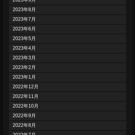
2023年8月
2023年7月
2023年6月
2023年5月
2023年4月
2023年3月
2023年2月
2023年1月
2022年12月
2022年11月
2022年10月
2022年9月
2022年8月
2022年7月