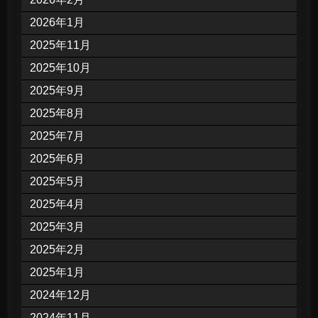
2026年1月
2025年11月
2025年10月
2025年9月
2025年8月
2025年7月
2025年6月
2025年5月
2025年4月
2025年3月
2025年2月
2025年1月
2024年12月
2024年11月