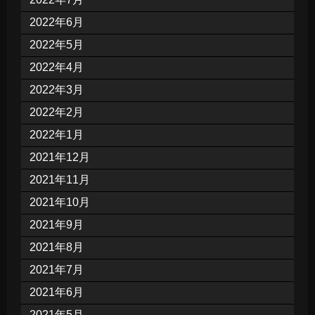
2022年6月
2022年5月
2022年4月
2022年3月
2022年2月
2022年1月
2021年12月
2021年11月
2021年10月
2021年9月
2021年8月
2021年7月
2021年6月
2021年5月