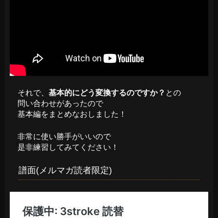
それで、
基本的にどう変換するのですか？
との
問い合わせがあったので
基本編をまとめなおしました！
非常に使い勝手がいいので
是非練習してみてください！
譜面(メルマガ読者限定)