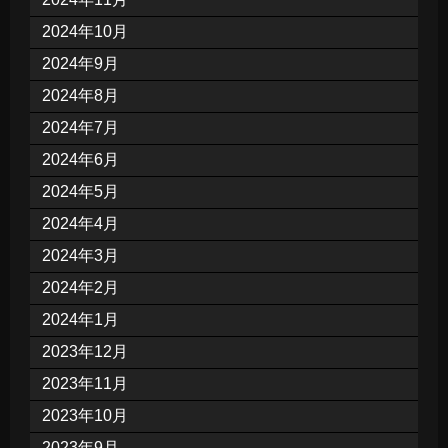
2024年10月
2024年9月
2024年8月
2024年7月
2024年6月
2024年5月
2024年4月
2024年3月
2024年2月
2024年1月
2023年12月
2023年11月
2023年10月
2023年9月