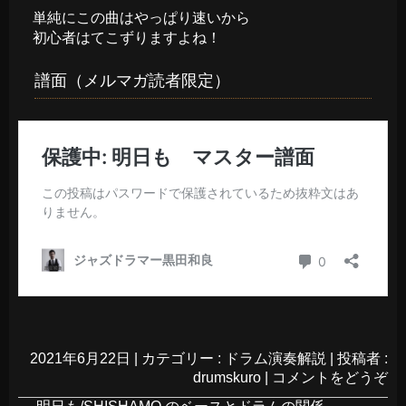
単純にこの曲はやっぱり速いから
初心者はてこずりますよね！
譜面（メルマガ読者限定）
2021年6月22日
|
カテゴリー :
ドラム演奏解説
|
投稿者 :
drumskuro
|
コメントをどうぞ