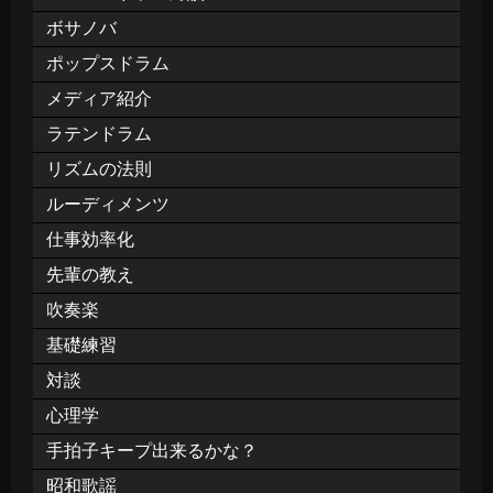
ボサノバ
ポップスドラム
メディア紹介
ラテンドラム
リズムの法則
ルーディメンツ
仕事効率化
先輩の教え
吹奏楽
基礎練習
対談
心理学
手拍子キープ出来るかな？
昭和歌謡