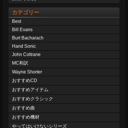
カテゴリー
Best
Bill Evans
Burt Bacharach
Hand Sonic
John Coltrane
MC和訳
Wayne Shorter
おすすめCD
おすすめアイテム
おすすめクラシック
おすすめ曲
おすすめ機材
やってはいけないシリーズ