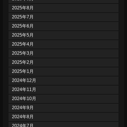
2025年8月
2025年7月
2025年6月
2025年5月
2025年4月
2025年3月
2025年2月
2025年1月
2024年12月
2024年11月
2024年10月
2024年9月
2024年8月
2024年7月