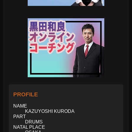
PROFILE
NAME
KAZUYOSHI KURODA
PART
DRUMS
NATAL PLACE