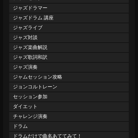
ジャズドラマー
ジャズドラム 講座
ジャズライブ
ジャズ対談
ジャズ楽曲解説
ジャズ歌詞和訳
ジャズ演奏
ジャムセッション攻略
ジョンコルトレーン
セッション参加
ダイエット
チャレンジ演奏
ドラム
ドラムだけで曲名あててみて！