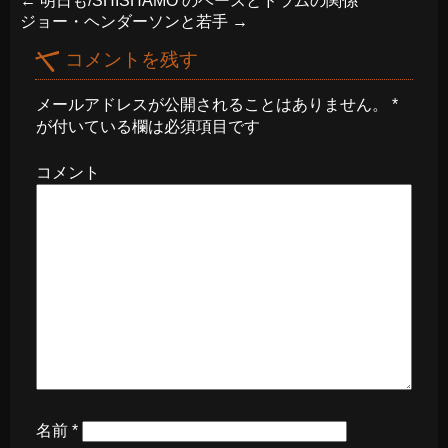
←
明日も/SHISHAMO のベースとドラムの関係
ジョー・ヘンダーソンと若手
→
コメントを残す
メールアドレスが公開されることはありません。
*
が付いている欄は必須項目です
コメント
名前
*