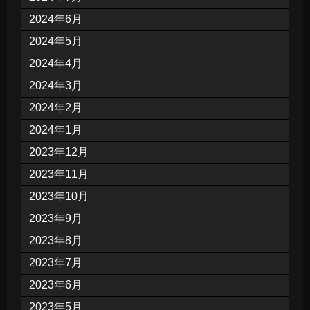
2024年6月
2024年5月
2024年4月
2024年3月
2024年2月
2024年1月
2023年12月
2023年11月
2023年10月
2023年9月
2023年8月
2023年7月
2023年6月
2023年5月