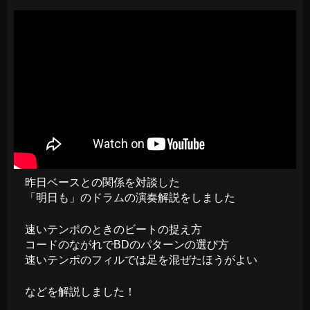
昨日ベースとの関係を対談した
「明日も」のドラムの演奏解説をしました
速いテンポのときのビートの捉え方
コードのながれでBDのパターンの選び方
速いテンポのフィルでは足を混ぜたほうがよい
などを解説しました！