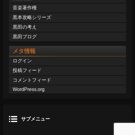
音楽著作権
黒本攻略シリーズ
黒田の考え
黒田ブログ
メタ情報
ログイン
投稿フィード
コメントフィード
WordPress.org
サブメニュー