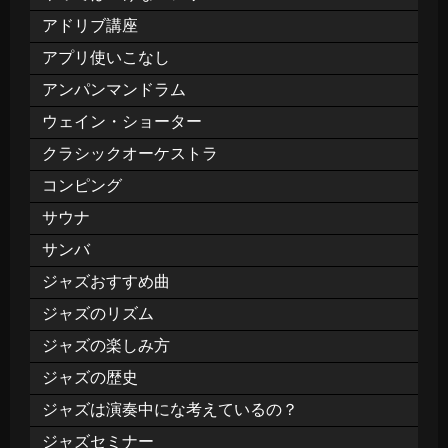
アドリブ講座
アプリ使いこなし
アンパンマンドラム
ウェイン・ショーター
クラシックオーケストラ
コンピング
サウナ
サンバ
ジャズおすすめ曲
ジャズのリズム
ジャズの楽しみ方
ジャズの歴史
ジャズは演奏中にな考えているの？
ジャズセミナー