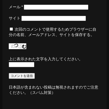
メール
*
サイト
次回のコメントで使用するためブラウザーに自
分の名前、メールアドレス、サイトを保存する。
上に表示された文字を入力してください。
日本語が含まれない投稿は無視されますのでご注意
ください。（スパム対策）