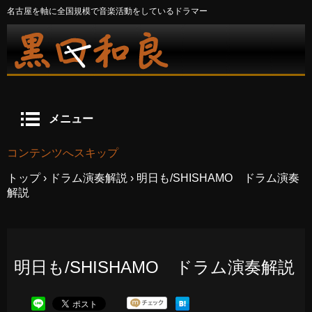
名古屋を軸に全国規模で音楽活動をしているドラマー
メニュー
コンテンツへスキップ
トップ
›
ドラム演奏解説
›
明日も/SHISHAMO ドラム演奏
解説
明日も/SHISHAMO ドラム演奏解説