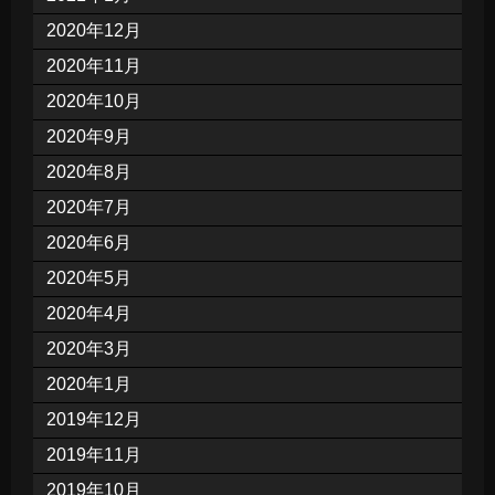
2020年12月
2020年11月
2020年10月
2020年9月
2020年8月
2020年7月
2020年6月
2020年5月
2020年4月
2020年3月
2020年1月
2019年12月
2019年11月
2019年10月