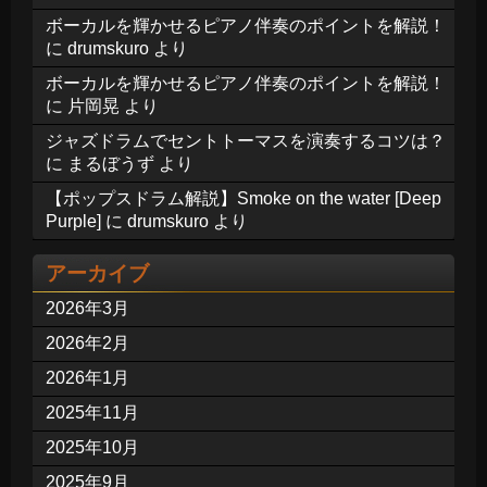
ボーカルを輝かせるピアノ伴奏のポイントを解説！
に
drumskuro
より
ボーカルを輝かせるピアノ伴奏のポイントを解説！
に
片岡晃
より
ジャズドラムでセントトーマスを演奏するコツは？
に
まるぼうず
より
【ポップスドラム解説】Smoke on the water [Deep
Purple]
に
drumskuro
より
アーカイブ
2026年3月
2026年2月
2026年1月
2025年11月
2025年10月
2025年9月