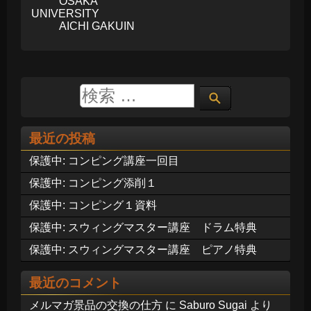
OSAKA
UNIVERSITY
AICHI GAKUIN
最近の投稿
保護中: コンピング講座一回目
保護中: コンピング添削１
保護中: コンピング１資料
保護中: スウィングマスター講座 ドラム特典
保護中: スウィングマスター講座 ピアノ特典
最近のコメント
メルマガ景品の交換の仕方
に
Saburo Sugai
より