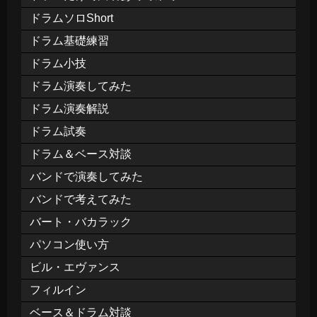
ドラムソロShort
ドラム基礎練習
ドラム小技
ドラム演奏してみた
ドラム演奏解説
ドラム試奏
ドラム＆ベース対談
バンドで演奏してみた
バンドで考えてみた
バート・バカラック
パソコン使い方
ビル・エヴァンス
フィルイン
ベース＆ドラム対談