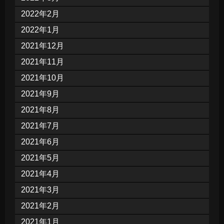
2022年2月
2022年1月
2021年12月
2021年11月
2021年10月
2021年9月
2021年8月
2021年7月
2021年6月
2021年5月
2021年4月
2021年3月
2021年2月
2021年1月