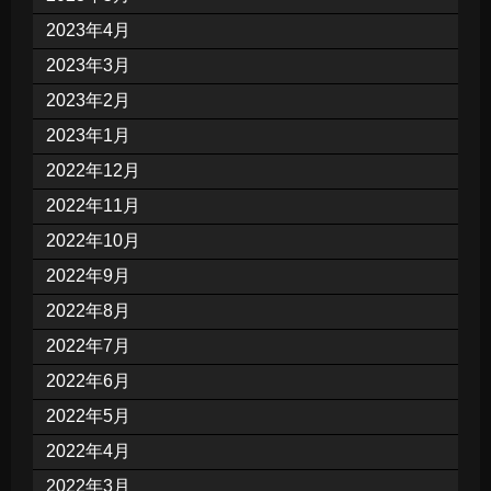
2023年4月
2023年3月
2023年2月
2023年1月
2022年12月
2022年11月
2022年10月
2022年9月
2022年8月
2022年7月
2022年6月
2022年5月
2022年4月
2022年3月