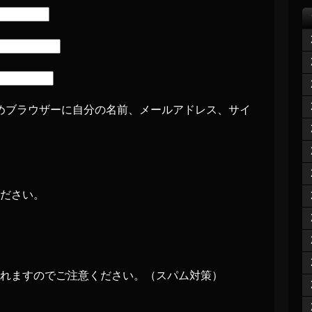
めブラウザーに自分の名前、メールアドレス、サイ
ださい。
れますのでご注意ください。（スパム対策）