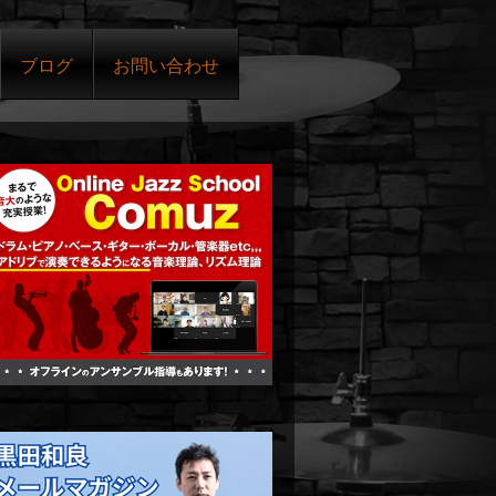
ブログ
お問い合わせ