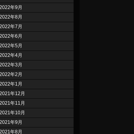
2022年9月
2022年8月
2022年7月
2022年6月
2022年5月
2022年4月
2022年3月
2022年2月
2022年1月
2021年12月
2021年11月
2021年10月
2021年9月
2021年8月