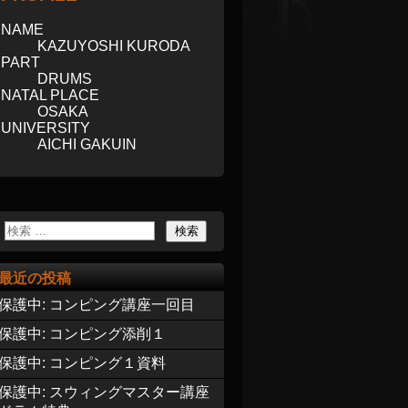
NAME
KAZUYOSHI KURODA
PART
DRUMS
NATAL PLACE
OSAKA
UNIVERSITY
AICHI GAKUIN
最近の投稿
保護中: コンピング講座一回目
保護中: コンピング添削１
保護中: コンピング１資料
保護中: スウィングマスター講座