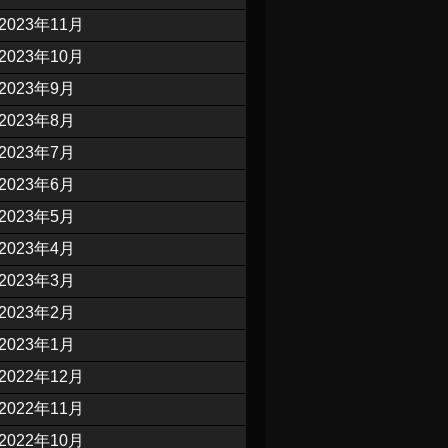
2023年11月
2023年10月
2023年9月
2023年8月
2023年7月
2023年6月
2023年5月
2023年4月
2023年3月
2023年2月
2023年1月
2022年12月
2022年11月
2022年10月