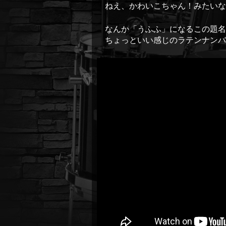
ねえ、かわいこちゃん！みたいな
なんか「うふふ」になるこの題
ちょっといい感じのラテンナンバ