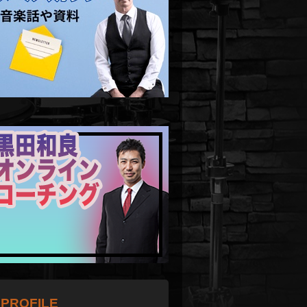
PROFILE