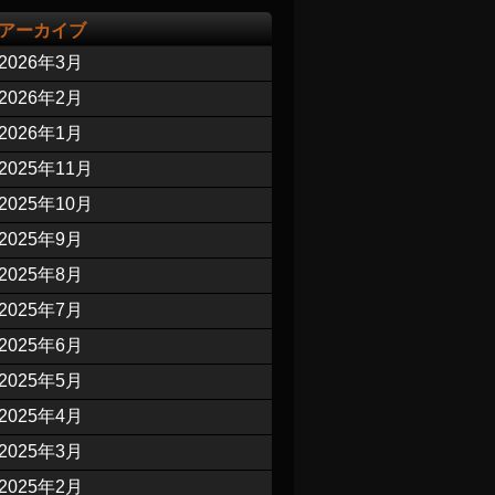
アーカイブ
2026年3月
2026年2月
2026年1月
2025年11月
2025年10月
2025年9月
2025年8月
2025年7月
2025年6月
2025年5月
2025年4月
2025年3月
2025年2月