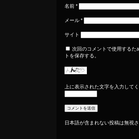
名前
*
メール
*
サイト
次回のコメントで使用するた
トを保存する。
上に表示された文字を入力してく
日本語が含まれない投稿は無視さ