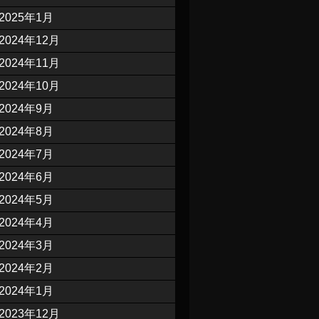
2025年1月
2024年12月
2024年11月
2024年10月
2024年9月
2024年8月
2024年7月
2024年6月
2024年5月
2024年4月
2024年3月
2024年2月
2024年1月
2023年12月