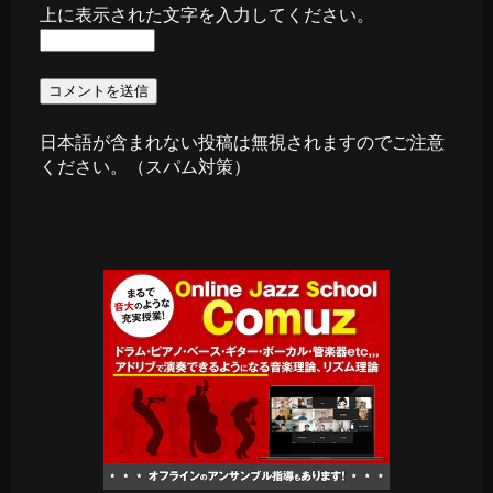
上に表示された文字を入力してください。
日本語が含まれない投稿は無視されますのでご注意
ください。（スパム対策）