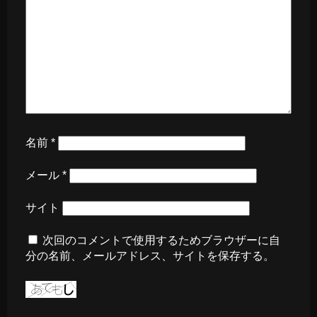
名前
*
メール
*
サイト
次回のコメントで使用するためブラウザーに自
分の名前、メールアドレス、サイトを保存する。