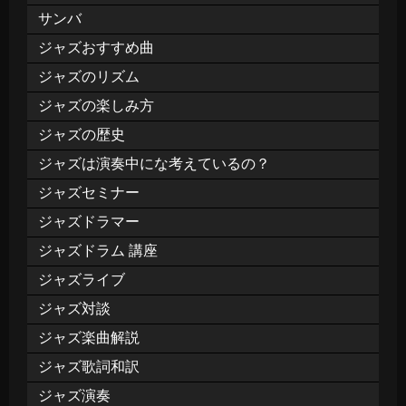
サンバ
ジャズおすすめ曲
ジャズのリズム
ジャズの楽しみ方
ジャズの歴史
ジャズは演奏中にな考えているの？
ジャズセミナー
ジャズドラマー
ジャズドラム 講座
ジャズライブ
ジャズ対談
ジャズ楽曲解説
ジャズ歌詞和訳
ジャズ演奏