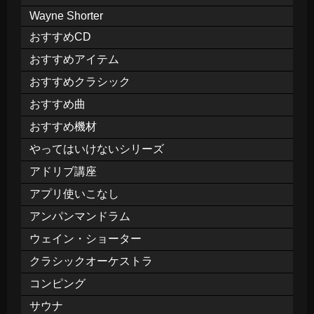
Wayne Shorter
おすすめCD
おすすめアイテム
おすすめクラシック
おすすめ曲
おすすめ機材
やってはいけないシリーズ
アドリブ講座
アプリ使いこなし
アンパンマンドラム
ウェイン・ショーター
クラシックオーケストラ
コンピング
サウナ