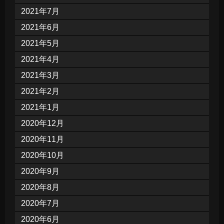
2021年7月
2021年6月
2021年5月
2021年4月
2021年3月
2021年2月
2021年1月
2020年12月
2020年11月
2020年10月
2020年9月
2020年8月
2020年7月
2020年6月