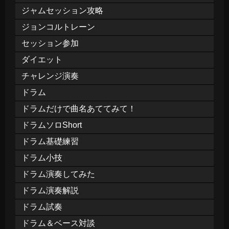
ジャムセッション攻略
ジョンコルトレーン
セッション参加
ダイエット
チャレンジ演奏
ドラム
ドラムだけで曲名あててみて！
ドラムソロShort
ドラム基礎練習
ドラム小技
ドラム演奏してみた
ドラム演奏解説
ドラム試奏
ドラム＆ベース対談