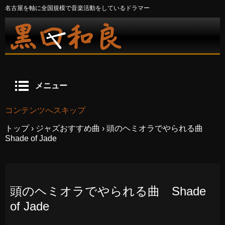
名古屋を軸に全国規模で音楽活動をしているドラマー
メニュー
コンテンツへスキップ
トップ
›
ジャズおすすめ曲
›
頭のヘミオラでやられる曲
Shade of Jade
頭のヘミオラでやられる曲 Shade
of Jade