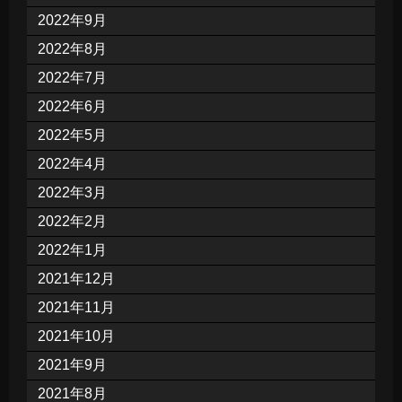
2022年9月
2022年8月
2022年7月
2022年6月
2022年5月
2022年4月
2022年3月
2022年2月
2022年1月
2021年12月
2021年11月
2021年10月
2021年9月
2021年8月