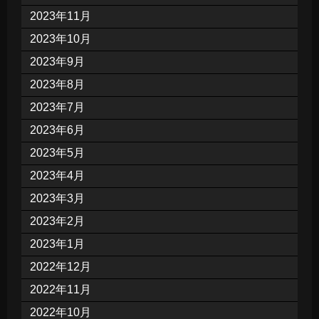
2023年11月
2023年10月
2023年9月
2023年8月
2023年7月
2023年6月
2023年5月
2023年4月
2023年3月
2023年2月
2023年1月
2022年12月
2022年11月
2022年10月