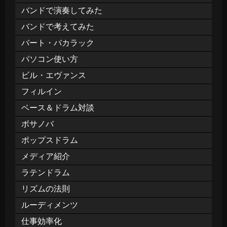
バンドで演奏してみた
バンドで考えてみた
バート・バカラック
パソコン使い方
ビル・エヴァンス
フィルイン
ベース＆ドラム対談
ボサノバ
ポップスドラム
メディア紹介
ラテンドラム
リズムの法則
ルーディメンツ
仕事効率化