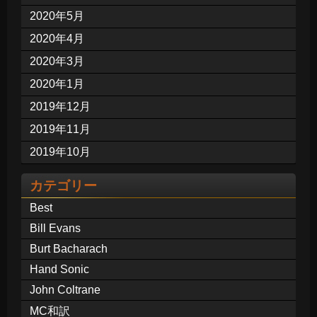
2020年5月
2020年4月
2020年3月
2020年1月
2019年12月
2019年11月
2019年10月
カテゴリー
Best
Bill Evans
Burt Bacharach
Hand Sonic
John Coltrane
MC和訳