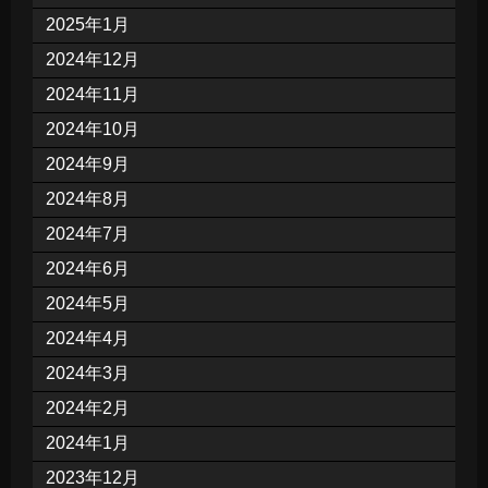
2025年1月
2024年12月
2024年11月
2024年10月
2024年9月
2024年8月
2024年7月
2024年6月
2024年5月
2024年4月
2024年3月
2024年2月
2024年1月
2023年12月