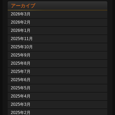
アーカイブ
2026年3月
2026年2月
2026年1月
2025年11月
2025年10月
2025年9月
2025年8月
2025年7月
2025年6月
2025年5月
2025年4月
2025年3月
2025年2月