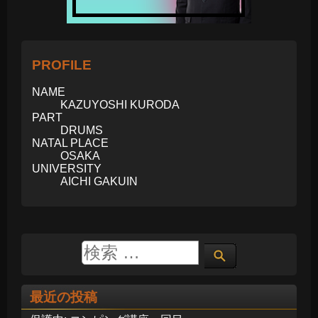
PROFILE
NAME
KAZUYOSHI KURODA
PART
DRUMS
NATAL PLACE
OSAKA
UNIVERSITY
AICHI GAKUIN
最近の投稿