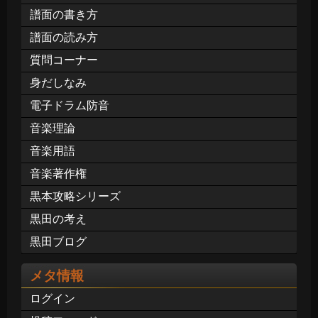
譜面の書き方
譜面の読み方
質問コーナー
身だしなみ
電子ドラム防音
音楽理論
音楽用語
音楽著作権
黒本攻略シリーズ
黒田の考え
黒田ブログ
メタ情報
ログイン