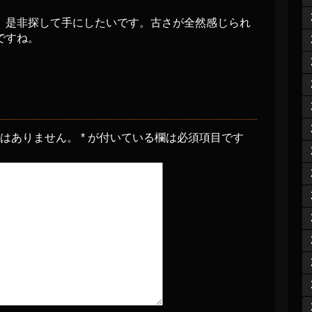
。是非探して手にしたいです。古さが全然感じられ
ですね。
とはありません。
*
が付いている欄は必須項目です