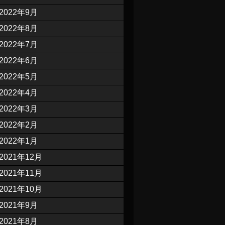
2022年9月
2022年8月
2022年7月
2022年6月
2022年5月
2022年4月
2022年3月
2022年2月
2022年1月
2021年12月
2021年11月
2021年10月
2021年9月
2021年8月