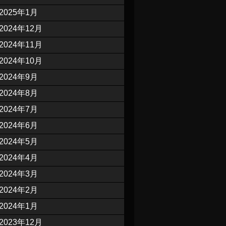
2025年1月
2024年12月
2024年11月
2024年10月
2024年9月
2024年8月
2024年7月
2024年6月
2024年5月
2024年4月
2024年3月
2024年2月
2024年1月
2023年12月