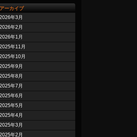
アーカイブ
2026年3月
2026年2月
2026年1月
2025年11月
2025年10月
2025年9月
2025年8月
2025年7月
2025年6月
2025年5月
2025年4月
2025年3月
2025年2月