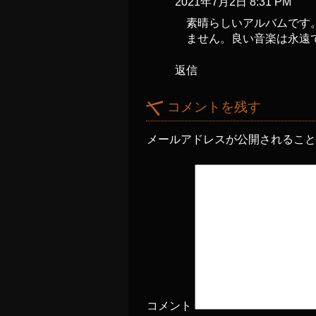
2021年7月2日 8:31 PM
素晴らしいアルバムです
ません。良い音楽は永遠
返信
コメントを残す
メールアドレスが公開されるこ
コメント