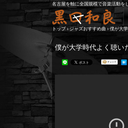
名古屋を軸に全国規模で音楽活動を
トップ
›
ジャズおすすめ曲
›
僕が大学
僕が大学時代よく聴い