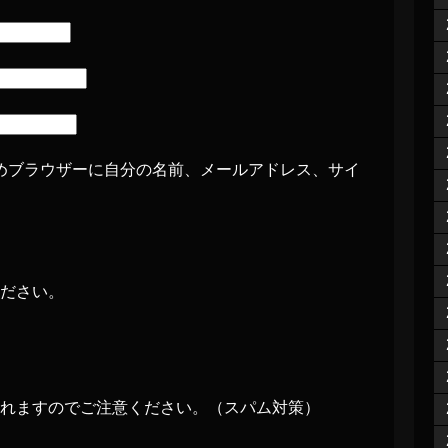
めブラウザーに自分の名前、メールアドレス、サイ
ださい。
れますのでご注意ください。（スパム対策）