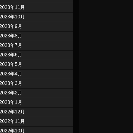
2023年11月
2023年10月
2023年9月
2023年8月
2023年7月
2023年6月
2023年5月
2023年4月
2023年3月
2023年2月
2023年1月
2022年12月
2022年11月
2022年10月