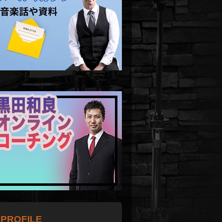
PROFILE