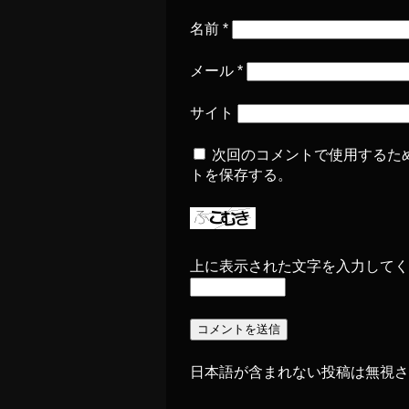
名前
*
メール
*
サイト
次回のコメントで使用するた
トを保存する。
上に表示された文字を入力してく
日本語が含まれない投稿は無視さ