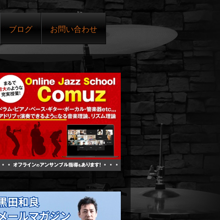
ブログ
お問い合わせ