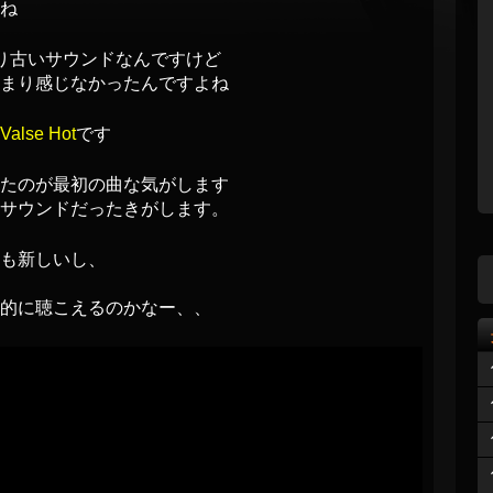
ね
り古いサウンドなんですけど
まり感じなかったんですよね
Valse Hot
です
たのが最初の曲な気がします
サウンドだったきがします。
も新しいし、
的に聴こえるのかなー、、