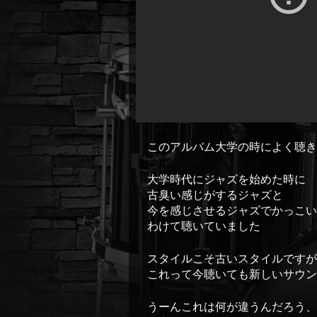
このアルバム大学の時によく聴き
大学時代にジャズを始めた時に
古臭い感じがするジャズと
今を感じさせるジャズでかっこ
わけて聴いていました
スタイルこそ古いスタイルですが
これって今聴いても新しいサウ
うーんこれは何が違うんだろう、