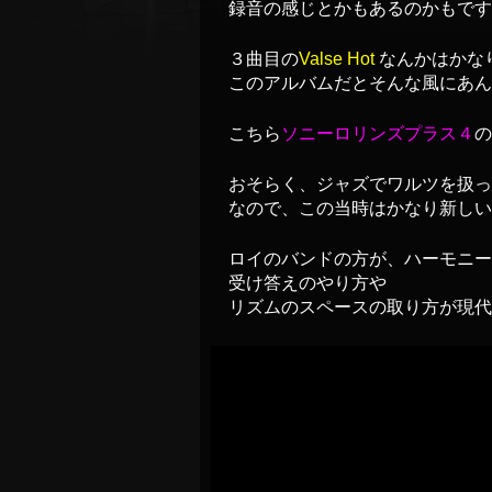
録音の感じとかもあるのかもです
３曲目の
Valse Hot
なんかはかな
このアルバムだとそんな風にあん
こちら
ソニーロリンズプラス４
の
おそらく、ジャズでワルツを扱っ
なので、この当時はかなり新しい
ロイのバンドの方が、ハーモニー
受け答えのやり方や
リズムのスペースの取り方が現代