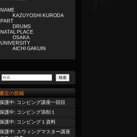
NAME
KAZUYOSHI KURODA
PART
DRUMS
NATAL PLACE
OSAKA
UNIVERSITY
AICHI GAKUIN
最近の投稿
保護中: コンピング講座一回目
保護中: コンピング添削１
保護中: コンピング１資料
保護中: スウィングマスター講座