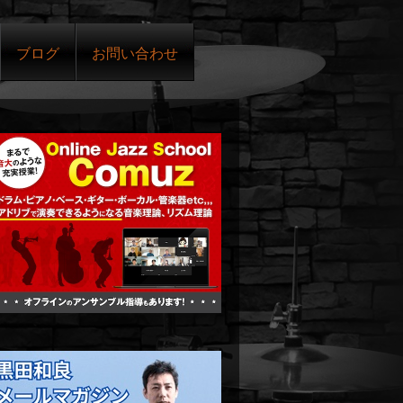
ブログ
お問い合わせ