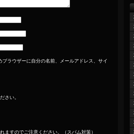
めブラウザーに自分の名前、メールアドレス、サイ
ださい。
れますのでご注意ください。（スパム対策）