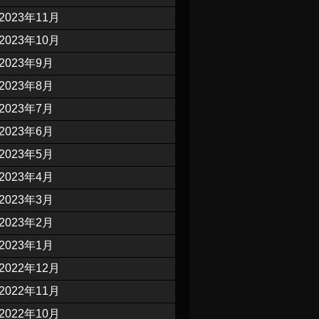
2023年11月
2023年10月
2023年9月
2023年8月
2023年7月
2023年6月
2023年5月
2023年4月
2023年3月
2023年2月
2023年1月
2022年12月
2022年11月
2022年10月