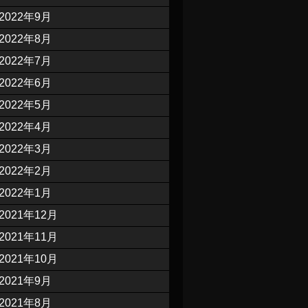
2022年9月
2022年8月
2022年7月
2022年6月
2022年5月
2022年4月
2022年3月
2022年2月
2022年1月
2021年12月
2021年11月
2021年10月
2021年9月
2021年8月