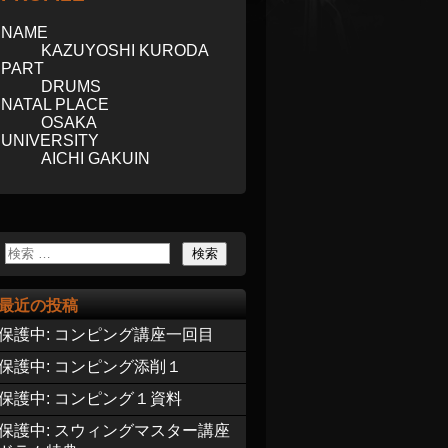
NAME
KAZUYOSHI KURODA
PART
DRUMS
NATAL PLACE
OSAKA
UNIVERSITY
AICHI GAKUIN
最近の投稿
保護中: コンピング講座一回目
保護中: コンピング添削１
保護中: コンピング１資料
保護中: スウィングマスター講座