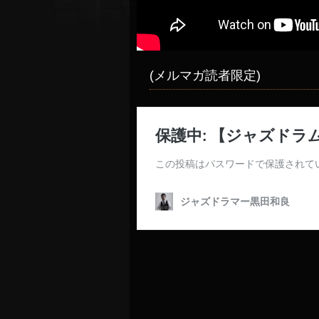
(メルマガ読者限定)