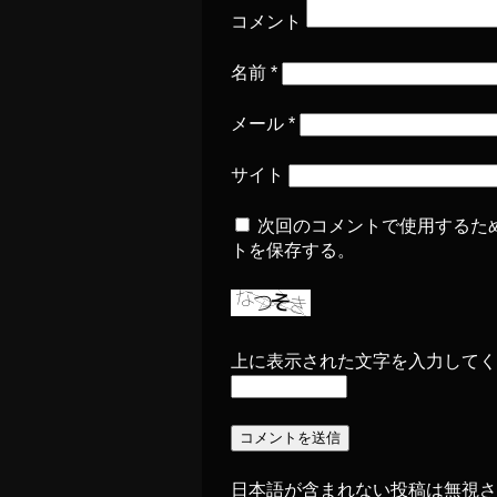
コメント
名前
*
メール
*
サイト
次回のコメントで使用するた
トを保存する。
上に表示された文字を入力してく
日本語が含まれない投稿は無視さ