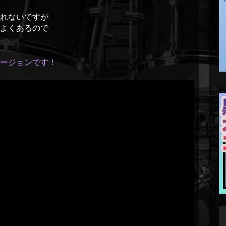
れないですが
よくあるので
バージョンです！