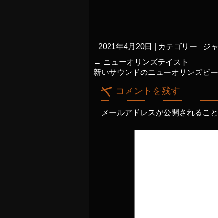
2021年4月20日
|
カテゴリー :
ジ
←
ニューオリンズテイスト
新いサウンドのニューオリンズビ
コメントを残す
メールアドレスが公開されるこ