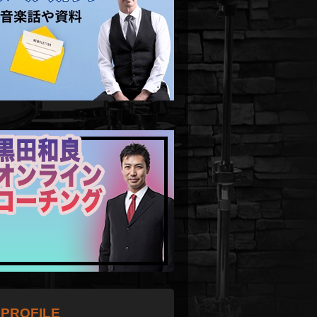
PROFILE