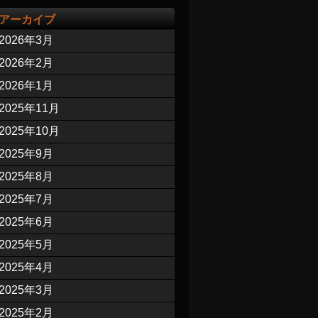
アーカイブ
2026年3月
2026年2月
2026年1月
2025年11月
2025年10月
2025年9月
2025年8月
2025年7月
2025年6月
2025年5月
2025年4月
2025年3月
2025年2月