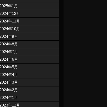
2025年1月
2024年12月
2024年11月
2024年10月
2024年9月
2024年8月
2024年7月
2024年6月
2024年5月
2024年4月
2024年3月
2024年2月
2024年1月
2023年12月