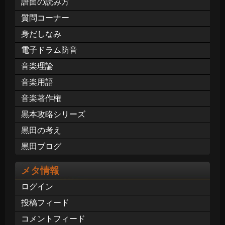
譜面の読み方
質問コーナー
身だしなみ
電子ドラム防音
音楽理論
音楽用語
音楽著作権
黒本攻略シリーズ
黒田の考え
黒田ブログ
メタ情報
ログイン
投稿フィード
コメントフィード