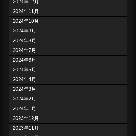
2024年12月
2024年11月
2024年10月
2024年9月
2024年8月
2024年7月
2024年6月
2024年5月
2024年4月
2024年3月
2024年2月
2024年1月
2023年12月
2023年11月