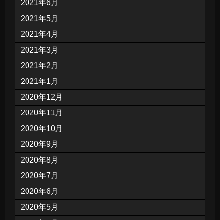
2021年6月
2021年5月
2021年4月
2021年3月
2021年2月
2021年1月
2020年12月
2020年11月
2020年10月
2020年9月
2020年8月
2020年7月
2020年6月
2020年5月