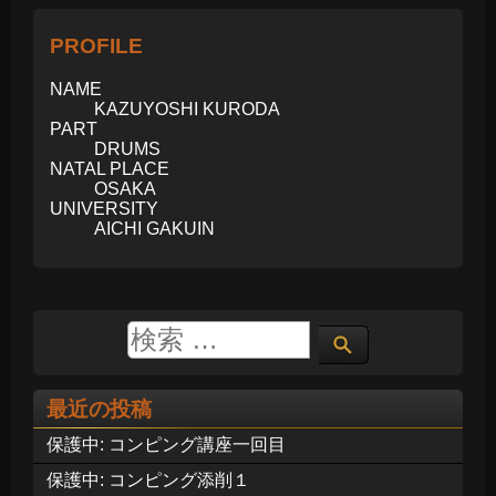
PROFILE
NAME
KAZUYOSHI KURODA
PART
DRUMS
NATAL PLACE
OSAKA
UNIVERSITY
AICHI GAKUIN
最近の投稿
保護中: コンピング講座一回目
保護中: コンピング添削１