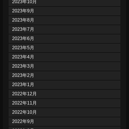
2023年10月
2023年9月
2023年8月
2023年7月
2023年6月
2023年5月
2023年4月
2023年3月
2023年2月
2023年1月
2022年12月
2022年11月
2022年10月
2022年9月