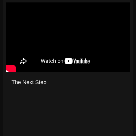
The Next Step