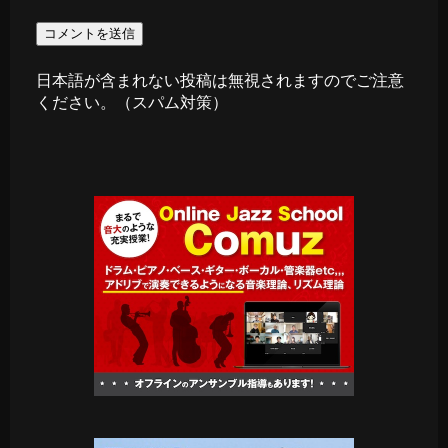
日本語が含まれない投稿は無視されますのでご注意
ください。（スパム対策）