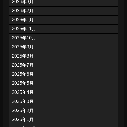
2026年3月
2026年2月
2026年1月
2025年11月
2025年10月
2025年9月
2025年8月
2025年7月
2025年6月
2025年5月
2025年4月
2025年3月
2025年2月
2025年1月