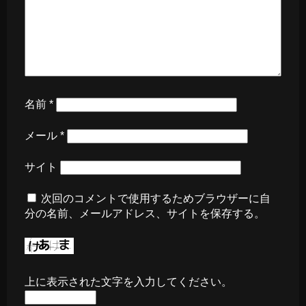
名前
*
メール
*
サイト
次回のコメントで使用するためブラウザーに自
分の名前、メールアドレス、サイトを保存する。
上に表示された文字を入力してください。