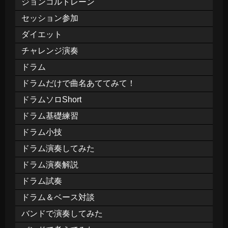
ジョンコルトレーン
セッション参加
ダイエット
チャレンジ演奏
ドラム
ドラムだけで曲名あててみて！
ドラムソロShort
ドラム基礎練習
ドラム小技
ドラム演奏してみた
ドラム演奏解説
ドラム試奏
ドラム＆ベース対談
バンドで演奏してみた