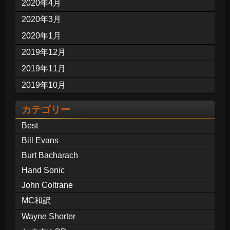
2020年4月
2020年3月
2020年1月
2019年12月
2019年11月
2019年10月
カテゴリー
Best
Bill Evans
Burt Bacharach
Hand Sonic
John Coltrane
MC和訳
Wayne Shorter