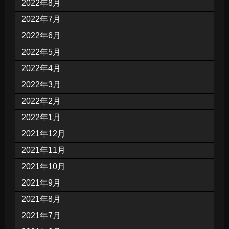
2022年8月
2022年7月
2022年6月
2022年5月
2022年4月
2022年3月
2022年2月
2022年1月
2021年12月
2021年11月
2021年10月
2021年9月
2021年8月
2021年7月