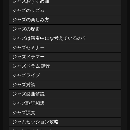
ジャズおすすめ曲
ジャズのリズム
ジャズの楽しみ方
ジャズの歴史
ジャズは演奏中にな考えているの？
ジャズセミナー
ジャズドラマー
ジャズドラム 講座
ジャズライブ
ジャズ対談
ジャズ楽曲解説
ジャズ歌詞和訳
ジャズ演奏
ジャムセッション攻略