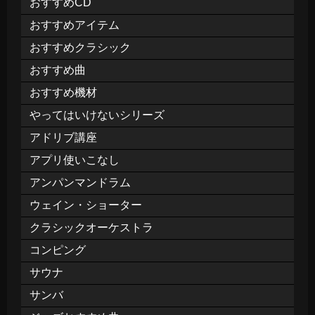
おすすめCD
おすすめアイテム
おすすめクラシック
おすすめ曲
おすすめ機材
やってはいけないシリーズ
アドリブ講座
アプリ使いこなし
アンパンマンドラム
ウェイン・ショーター
クラシックオーケストラ
コンピング
サウナ
サンバ