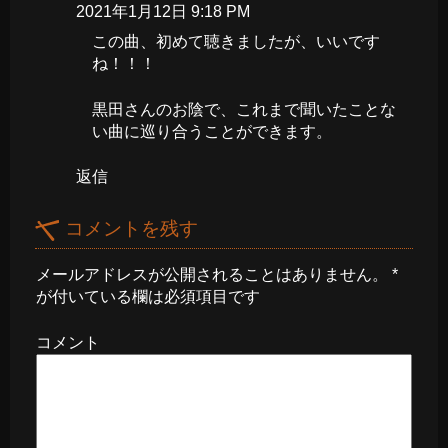
2021年1月12日 9:18 PM
この曲、初めて聴きましたが、いいです
ね！！！
黒田さんのお陰で、これまで聞いたことな
い曲に巡り合うことができます。
返信
コメントを残す
メールアドレスが公開されることはありません。
*
が付いている欄は必須項目です
コメント