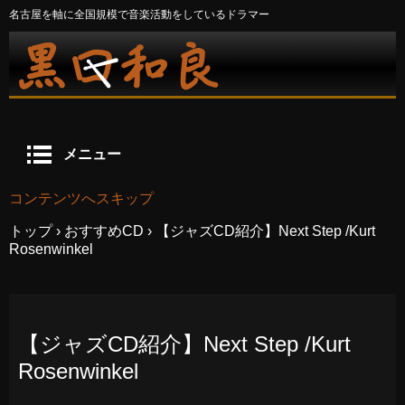
名古屋を軸に全国規模で音楽活動をしているドラマー
メニュー
コンテンツへスキップ
トップ
›
おすすめCD
›
【ジャズCD紹介】Next Step /Kurt
Rosenwinkel
【ジャズCD紹介】Next Step /Kurt
Rosenwinkel