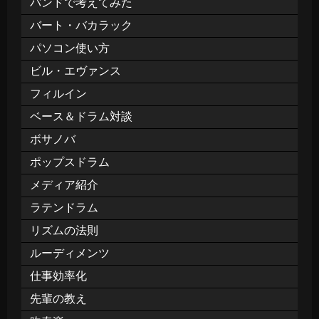
バンドで考えてみた
バート・バカラック
パソコン使い方
ビル・エヴァンス
フィルイン
ベース＆ドラム対談
ボサノバ
ポップスドラム
メディア紹介
ラテンドラム
リズムの法則
ルーディメンツ
仕事効率化
先輩の教え