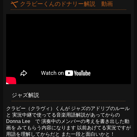
クラビーくんのドナリー解説 動画
ジャズ解説
クラビー（クラヴィ）くんが ジャズのアドリブのルール
と 実況中継で使ってる音楽用語解説があってからの
Donna Lee で 演奏中のメンバーの考えを書き出した動
画を みてもらう内容になります 以前あげてる実況ですが
用語を理解してからだと また一段と面白いかと！