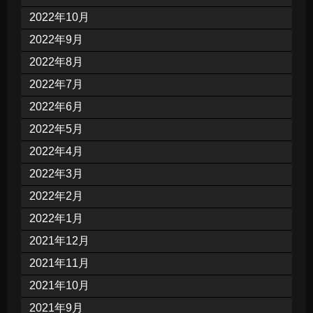
2022年10月
2022年9月
2022年8月
2022年7月
2022年6月
2022年5月
2022年4月
2022年3月
2022年2月
2022年1月
2021年12月
2021年11月
2021年10月
2021年9月