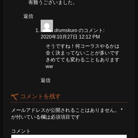
有難うございました。
返信
drumskuro
のコメント:
2020年10月27日 12:12 PM
そうですね！何コーラスやるかは
全く決まってないことが多いです
きめてても変わることもあります
ww
返信
コメントを残す
メールアドレスが公開されることはありません。
*
が付いている欄は必須項目です
コメント