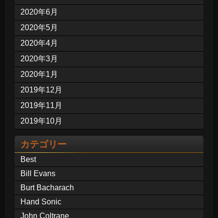
2020年6月
2020年5月
2020年4月
2020年3月
2020年1月
2019年12月
2019年11月
2019年10月
カテゴリー
Best
Bill Evans
Burt Bacharach
Hand Sonic
John Coltrane