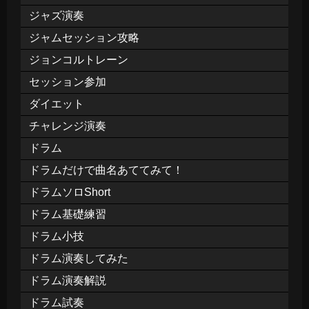
ジャズ演奏
ジャムセッション攻略
ジョンコルトレーン
セッション参加
ダイエット
チャレンジ演奏
ドラム
ドラムだけで曲名あててみて！
ドラムソロShort
ドラム基礎練習
ドラム小技
ドラム演奏してみた
ドラム演奏解説
ドラム試奏