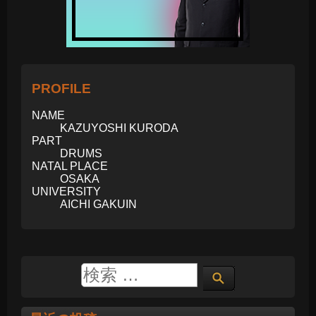
PROFILE
NAME
KAZUYOSHI KURODA
PART
DRUMS
NATAL PLACE
OSAKA
UNIVERSITY
AICHI GAKUIN