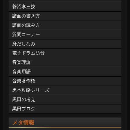
菅沼孝三技
譜面の書き方
譜面の読み方
質問コーナー
身だしなみ
電子ドラム防音
音楽理論
音楽用語
音楽著作権
黒本攻略シリーズ
黒田の考え
黒田ブログ
メタ情報