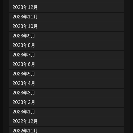
2023年12月
2023年11月
2023年10月
2023年9月
2023年8月
2023年7月
2023年6月
2023年5月
2023年4月
2023年3月
2023年2月
2023年1月
2022年12月
2022年11月