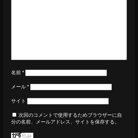
名前
*
メール
*
サイト
次回のコメントで使用するためブラウザーに自
分の名前、メールアドレス、サイトを保存する。