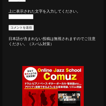
上に表示された文字を入力してください。
日本語が含まれない投稿は無視されますのでご注意
ください。（スパム対策）