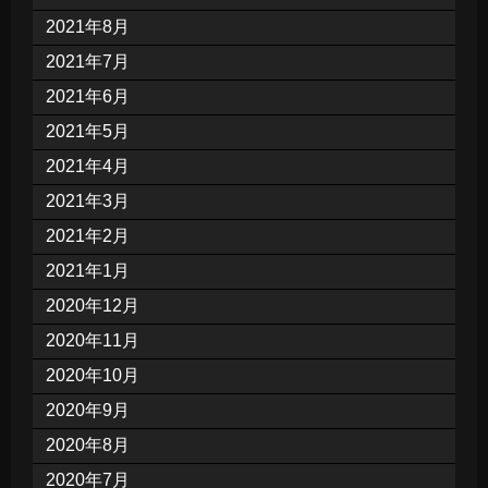
2021年8月
2021年7月
2021年6月
2021年5月
2021年4月
2021年3月
2021年2月
2021年1月
2020年12月
2020年11月
2020年10月
2020年9月
2020年8月
2020年7月