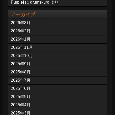
Purple]
に
drumskuro
より
アーカイブ
2026年3月
2026年2月
2026年1月
2025年11月
2025年10月
2025年9月
2025年8月
2025年7月
2025年6月
2025年5月
2025年4月
2025年3月