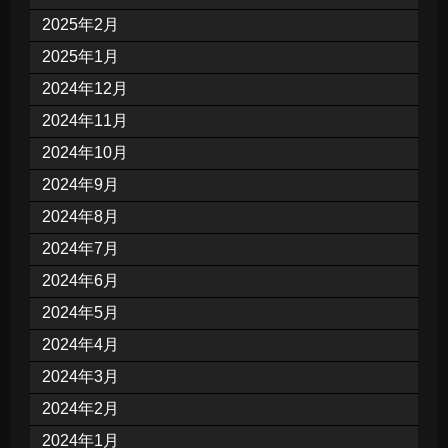
2025年2月
2025年1月
2024年12月
2024年11月
2024年10月
2024年9月
2024年8月
2024年7月
2024年6月
2024年5月
2024年4月
2024年3月
2024年2月
2024年1月