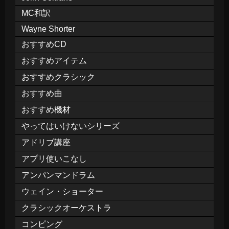
MC和訳
Wayne Shorter
おすすめCD
おすすめアイテム
おすすめクラシック
おすすめ曲
おすすめ機材
やってはいけないシリーズ
アドリブ講座
アプリ使いこなし
アンパンマンドラム
ウェイン・ショーター
クラシックオーケストラ
コンピング