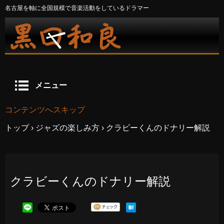
名古屋を軸に全国規模で音楽活動をしているドラマー
メニュー
コンテンツへスキップ
トップ
›
ジャズの楽しみ方
›
クラビーくんのドナリー解説
クラビーくんのドナリー解説