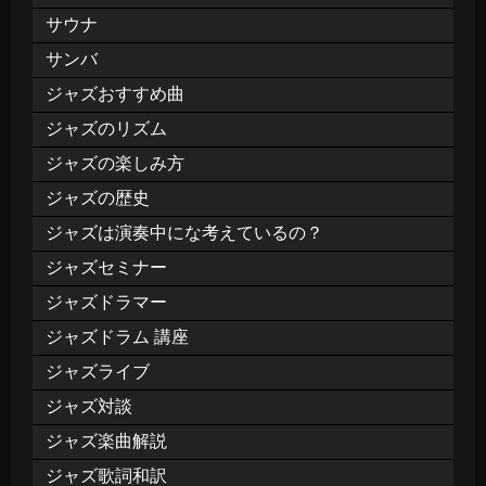
サウナ
サンバ
ジャズおすすめ曲
ジャズのリズム
ジャズの楽しみ方
ジャズの歴史
ジャズは演奏中にな考えているの？
ジャズセミナー
ジャズドラマー
ジャズドラム 講座
ジャズライブ
ジャズ対談
ジャズ楽曲解説
ジャズ歌詞和訳