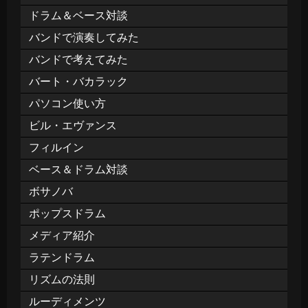
ドラム＆ベース対談
バンドで演奏してみた
バンドで考えてみた
バート・バカラック
パソコン使い方
ビル・エヴァンス
フィルイン
ベース＆ドラム対談
ボサノバ
ポップスドラム
メディア紹介
ラテンドラム
リズムの法則
ルーディメンツ