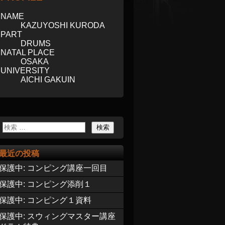
NAME
KAZUYOSHI KURODA
PART
DRUMS
NATAL PLACE
OSAKA
UNIVERSITY
AICHI GAKUIN
最近の投稿
保護中: コンピング講座一回目
保護中: コンピング添削１
保護中: コンピング１資料
保護中: スウィングマスター講座