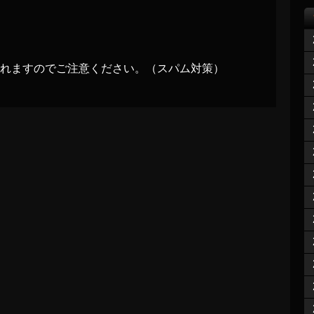
れますのでご注意ください。（スパム対策）