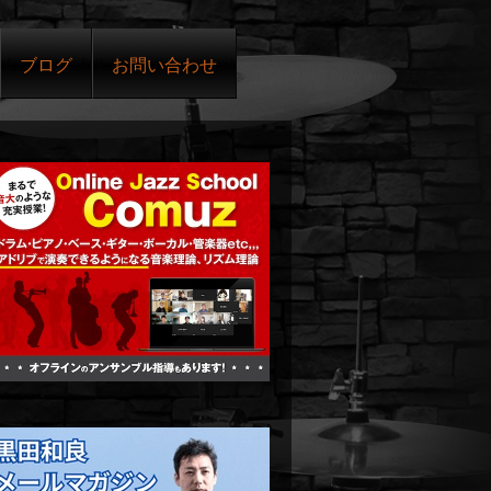
ブログ
お問い合わせ