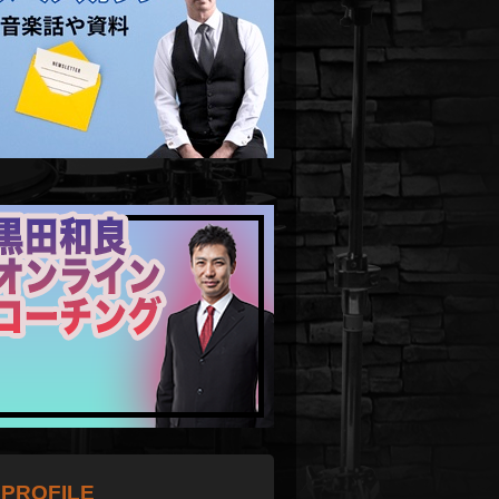
PROFILE