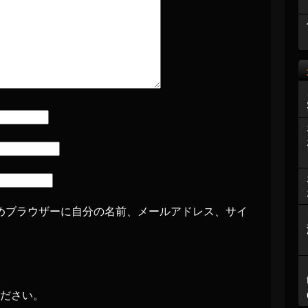
めブラウザーに自分の名前、メールアドレス、サイ
ださい。