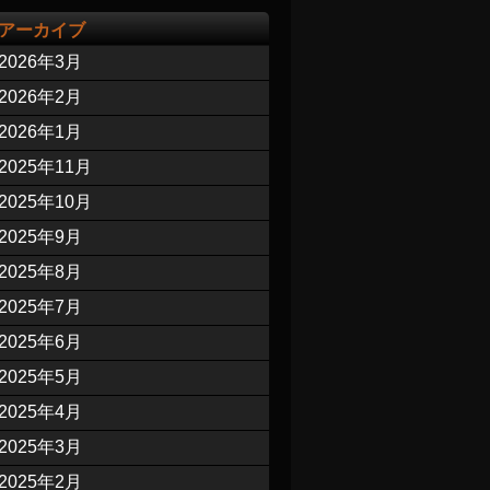
アーカイブ
2026年3月
2026年2月
2026年1月
2025年11月
2025年10月
2025年9月
2025年8月
2025年7月
2025年6月
2025年5月
2025年4月
2025年3月
2025年2月