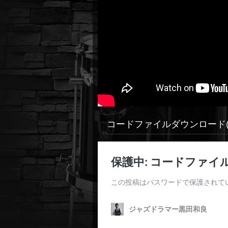
コードファイルダウンロード(