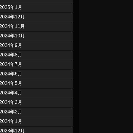
2025年1月
2024年12月
2024年11月
2024年10月
2024年9月
2024年8月
2024年7月
2024年6月
2024年5月
2024年4月
2024年3月
2024年2月
2024年1月
2023年12月