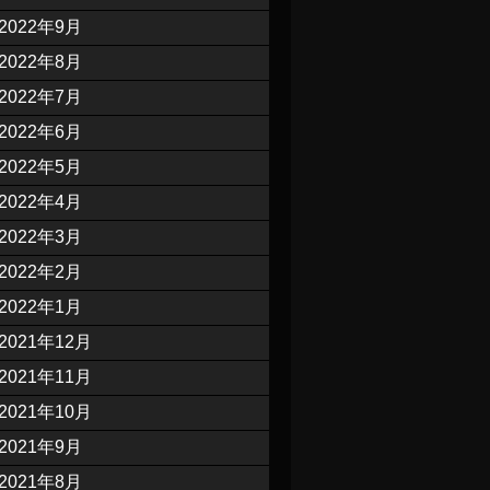
2022年9月
2022年8月
2022年7月
2022年6月
2022年5月
2022年4月
2022年3月
2022年2月
2022年1月
2021年12月
2021年11月
2021年10月
2021年9月
2021年8月