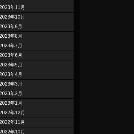
2023年11月
2023年10月
2023年9月
2023年8月
2023年7月
2023年6月
2023年5月
2023年4月
2023年3月
2023年2月
2023年1月
2022年12月
2022年11月
2022年10月