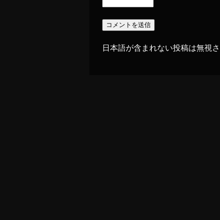
日本語が含まれない投稿は無視さ