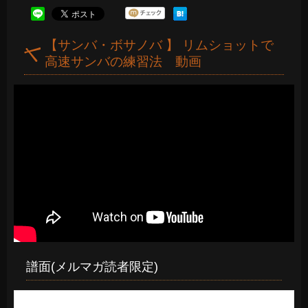
【サンバ・ボサノバ 】 リムショットで
高速サンバの練習法 動画
譜面(メルマガ読者限定)