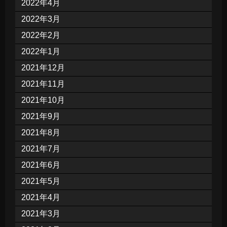
2022年4月
2022年3月
2022年2月
2022年1月
2021年12月
2021年11月
2021年10月
2021年9月
2021年8月
2021年7月
2021年6月
2021年5月
2021年4月
2021年3月