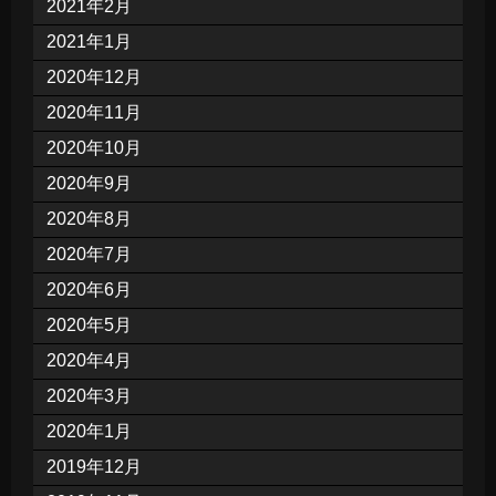
2021年2月
2021年1月
2020年12月
2020年11月
2020年10月
2020年9月
2020年8月
2020年7月
2020年6月
2020年5月
2020年4月
2020年3月
2020年1月
2019年12月