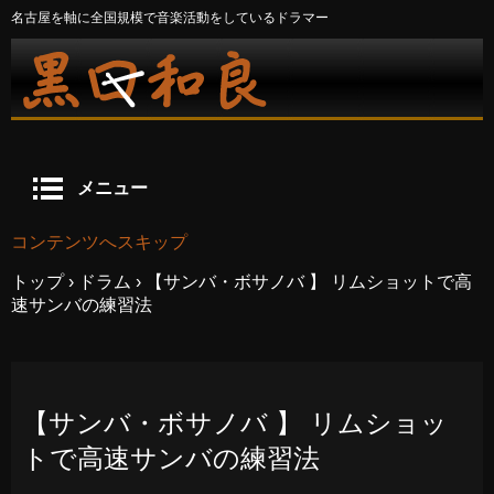
名古屋を軸に全国規模で音楽活動をしているドラマー
メニュー
コンテンツへスキップ
トップ
›
ドラム
›
【サンバ・ボサノバ 】 リムショットで高
速サンバの練習法
【サンバ・ボサノバ 】 リムショッ
トで高速サンバの練習法