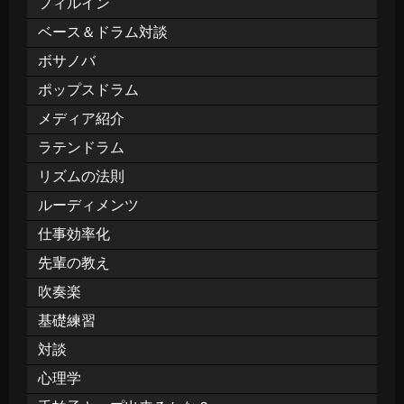
フィルイン
ベース＆ドラム対談
ボサノバ
ポップスドラム
メディア紹介
ラテンドラム
リズムの法則
ルーディメンツ
仕事効率化
先輩の教え
吹奏楽
基礎練習
対談
心理学