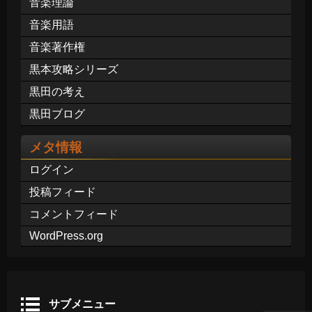
音楽理論
音楽用語
音楽著作権
黒本攻略シリーズ
黒田の考え
黒田ブログ
メタ情報
ログイン
投稿フィード
コメントフィード
WordPress.org
サブメニュー