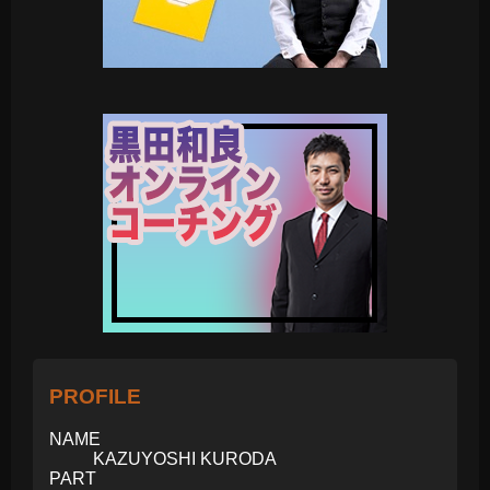
PROFILE
NAME
KAZUYOSHI KURODA
PART