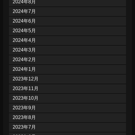
2024年8月
2024年7月
2024年6月
2024年5月
2024年4月
2024年3月
2024年2月
2024年1月
2023年12月
2023年11月
2023年10月
2023年9月
2023年8月
2023年7月