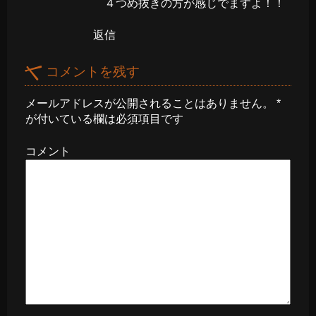
４つめ抜きの方が感じでますよ！！
返信
コメントを残す
メールアドレスが公開されることはありません。
*
が付いている欄は必須項目です
コメント