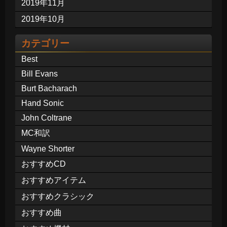
2019年11月
2019年10月
カテゴリー
Best
Bill Evans
Burt Bacharach
Hand Sonic
John Coltrane
MC和訳
Wayne Shorter
おすすめCD
おすすめアイテム
おすすめクラシック
おすすめ曲