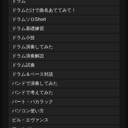
ドラム
ドラムだけで曲名あててみて！
ドラムソロShort
ドラム基礎練習
ドラム小技
ドラム演奏してみた
ドラム演奏解説
ドラム試奏
ドラム＆ベース対談
バンドで演奏してみた
バンドで考えてみた
バート・バカラック
パソコン使い方
ビル・エヴァンス