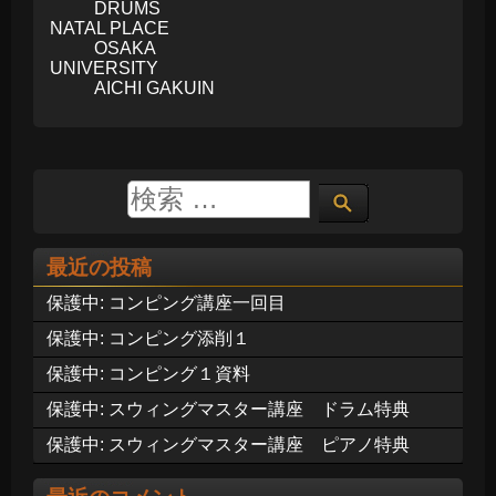
DRUMS
NATAL PLACE
OSAKA
UNIVERSITY
AICHI GAKUIN
最近の投稿
保護中: コンピング講座一回目
保護中: コンピング添削１
保護中: コンピング１資料
保護中: スウィングマスター講座 ドラム特典
保護中: スウィングマスター講座 ピアノ特典