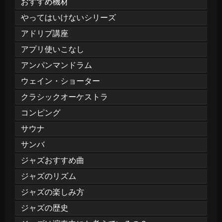
おすすめ機材
やってはいけないシリーズ
アドリブ講座
アプリ使いこなし
アンパンマンドラム
ウェイン・ショーター
クラシックオーケストラ
コンピング
サウナ
サンバ
ジャズおすすめ曲
ジャズのリズム
ジャズの楽しみ方
ジャズの歴史