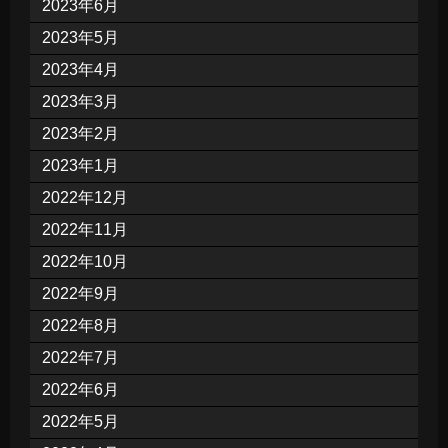
2023年6月
2023年5月
2023年4月
2023年3月
2023年2月
2023年1月
2022年12月
2022年11月
2022年10月
2022年9月
2022年8月
2022年7月
2022年6月
2022年5月