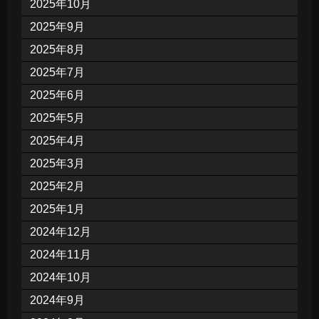
2025年10月
2025年9月
2025年8月
2025年7月
2025年6月
2025年5月
2025年4月
2025年3月
2025年2月
2025年1月
2024年12月
2024年11月
2024年10月
2024年9月