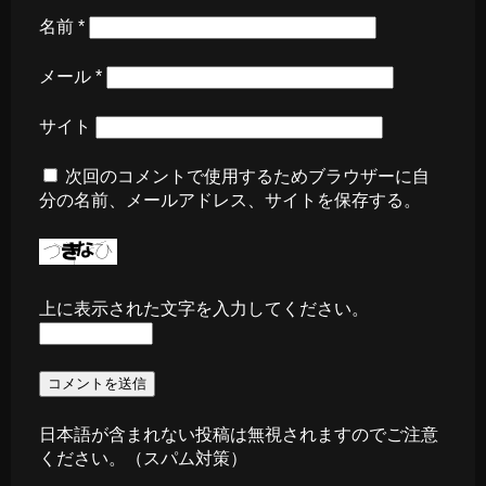
名前
*
メール
*
サイト
次回のコメントで使用するためブラウザーに自
分の名前、メールアドレス、サイトを保存する。
上に表示された文字を入力してください。
日本語が含まれない投稿は無視されますのでご注意
ください。（スパム対策）