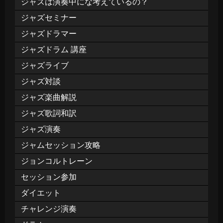
ジャズは演奏中にな考えているの？
ジャズセミナー
ジャズドラマー
ジャズドラム 講座
ジャズライブ
ジャズ対談
ジャズ楽曲解説
ジャズ歌詞和訳
ジャズ演奏
ジャムセッション攻略
ジョンコルトレーン
セッション参加
ダイエット
チャレンジ演奏