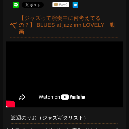
【ジャズって演奏中に何考えてる
の？】 BLUES at jazz inn LOVELY 動
画
渡辺のりお（ジャズギタリスト）