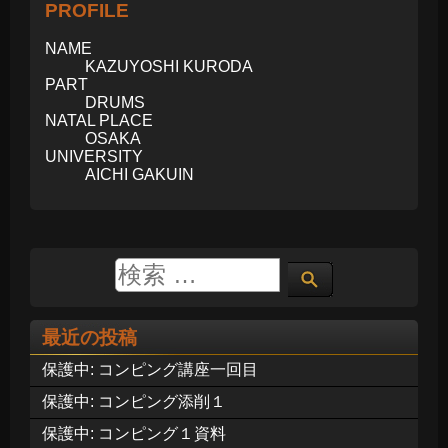
PROFILE
NAME
KAZUYOSHI KURODA
PART
DRUMS
NATAL PLACE
OSAKA
UNIVERSITY
AICHI GAKUIN
最近の投稿
保護中: コンピング講座一回目
保護中: コンピング添削１
保護中: コンピング１資料