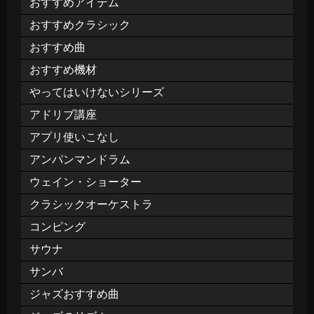
おすすめアイテム
おすすめクラシック
おすすめ曲
おすすめ機材
やってはいけないシリーズ
アドリブ講座
アプリ使いこなし
アンパンマンドラム
ウェイン・ショーター
クラシックオーケストラ
コンピング
サウナ
サンバ
ジャズおすすめ曲