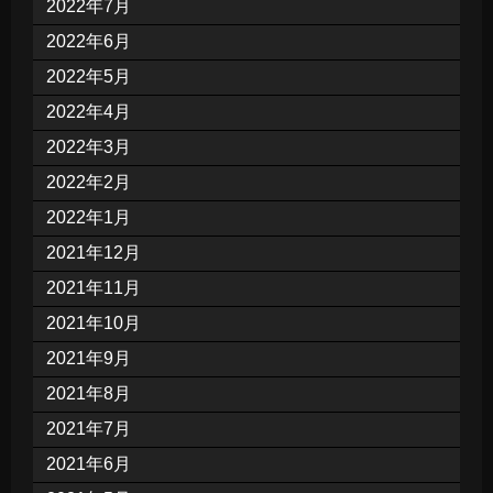
2022年7月
2022年6月
2022年5月
2022年4月
2022年3月
2022年2月
2022年1月
2021年12月
2021年11月
2021年10月
2021年9月
2021年8月
2021年7月
2021年6月