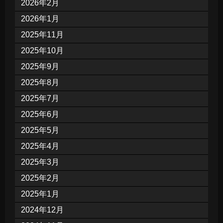
2026年2月
2026年1月
2025年11月
2025年10月
2025年9月
2025年8月
2025年7月
2025年6月
2025年5月
2025年4月
2025年3月
2025年2月
2025年1月
2024年12月