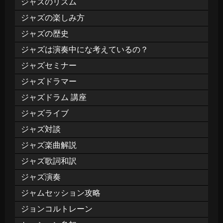
ジャズのリズム
ジャズの楽しみ方
ジャズの歴史
ジャズは演奏中にな考えているの？
ジャズセミナー
ジャズドラマー
ジャズドラム 講座
ジャズライブ
ジャズ対談
ジャズ楽曲解説
ジャズ歌詞和訳
ジャズ演奏
ジャムセッション攻略
ジョンコルトレーン