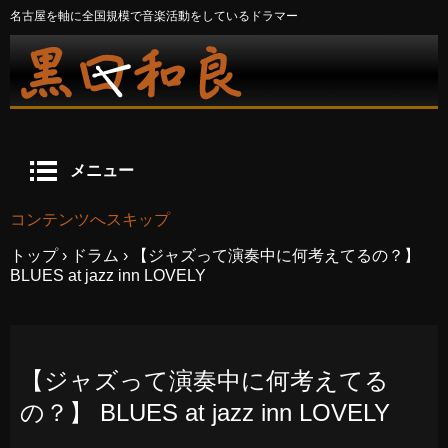
名古屋を軸に全国規模で音楽活動をしているドラマー
メニュー
コンテンツへスキップ
トップ
›
ドラム
›
【ジャズって演奏中に何考えてるの？】
BLUES at jazz inn LOVELY
【ジャズって演奏中に何考えてる
の？】 BLUES at jazz inn LOVELY