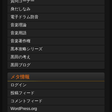
質問コーナー
身だしなみ
電子ドラム防音
音楽理論
音楽用語
音楽著作権
黒本攻略シリーズ
黒田の考え
黒田ブログ
メタ情報
ログイン
投稿フィード
コメントフィード
WordPress.org