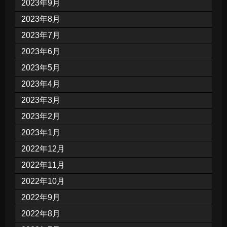
2023年9月
2023年8月
2023年7月
2023年6月
2023年5月
2023年4月
2023年3月
2023年2月
2023年1月
2022年12月
2022年11月
2022年10月
2022年9月
2022年8月