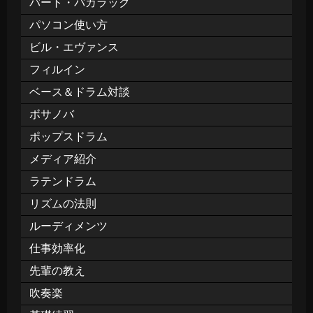
バート・バカラック
パソコン使い方
ビル・エヴァンス
フィルイン
ベース＆ドラム対談
ボサノバ
ポップスドラム
メディア紹介
ラテンドラム
リズムの法則
ルーディメンツ
仕事効率化
先輩の教え
吹奏楽