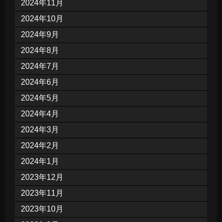
2024年11月
2024年10月
2024年9月
2024年8月
2024年7月
2024年6月
2024年5月
2024年4月
2024年3月
2024年2月
2024年1月
2023年12月
2023年11月
2023年10月