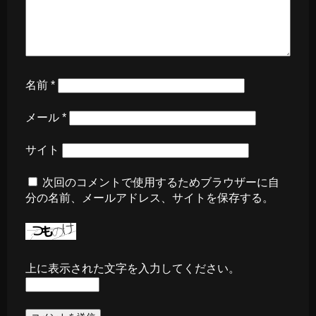
名前
*
メール
*
サイト
次回のコメントで使用するためブラウザーに自
分の名前、メールアドレス、サイトを保存する。
上に表示された文字を入力してください。