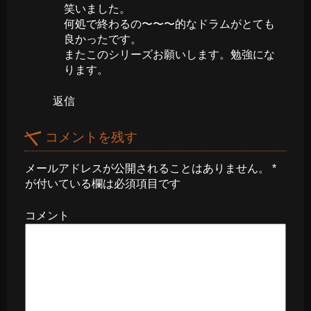
笑いました。
何処で終わるの〜〜〜的なドラムがとても
良かったです。
またこのシリーズお願いします。勉強にな
ります。
返信
コメントを残す
メールアドレスが公開されることはありません。
*
が付いている欄は必須項目です
コメント