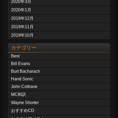
2020年3月
2020年1月
2019年12月
2019年11月
2019年10月
カテゴリー
Best
Bill Evans
Burt Bacharach
Hand Sonic
John Coltrane
MC和訳
Wayne Shorter
おすすめCD