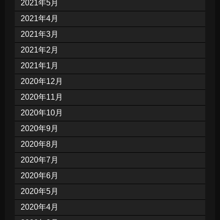
2021年5月
2021年4月
2021年3月
2021年2月
2021年1月
2020年12月
2020年11月
2020年10月
2020年9月
2020年8月
2020年7月
2020年6月
2020年5月
2020年4月