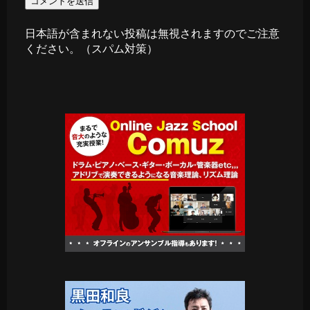
日本語が含まれない投稿は無視されますのでご注意
ください。（スパム対策）