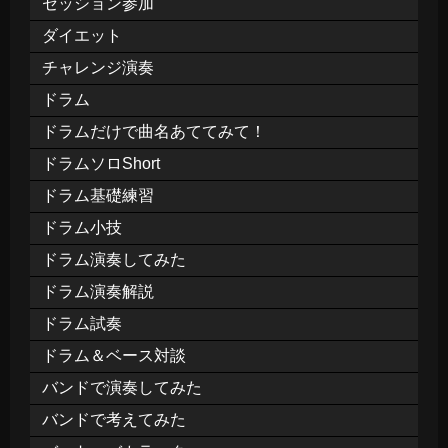
セッション参加
ダイエット
チャレンジ演奏
ドラム
ドラムだけで曲名あててみて！
ドラムソロShort
ドラム基礎練習
ドラム小技
ドラム演奏してみた
ドラム演奏解説
ドラム試奏
ドラム＆ベース対談
バンドで演奏してみた
バンドで考えてみた