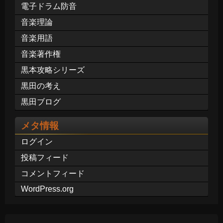
電子ドラム防音
音楽理論
音楽用語
音楽著作権
黒本攻略シリーズ
黒田の考え
黒田ブログ
メタ情報
ログイン
投稿フィード
コメントフィード
WordPress.org