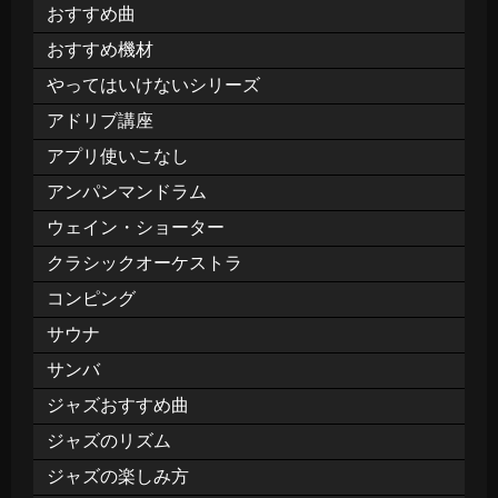
おすすめ曲
おすすめ機材
やってはいけないシリーズ
アドリブ講座
アプリ使いこなし
アンパンマンドラム
ウェイン・ショーター
クラシックオーケストラ
コンピング
サウナ
サンバ
ジャズおすすめ曲
ジャズのリズム
ジャズの楽しみ方