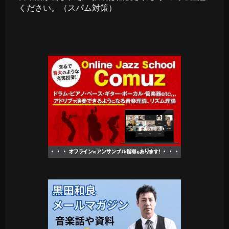
ください。（スパム対策）