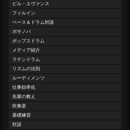
ビル・エヴァンス
フィルイン
ベース＆ドラム対談
ボサノバ
ポップスドラム
メディア紹介
ラテンドラム
リズムの法則
ルーディメンツ
仕事効率化
先輩の教え
吹奏楽
基礎練習
対談