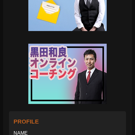
PROFILE
NAME