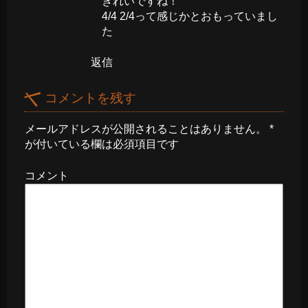
きれいですね！
4/4 2/4って感じかとおもっていまし
た
返信
コメントを残す
メールアドレスが公開されることはありません。
*
が付いている欄は必須項目です
コメント