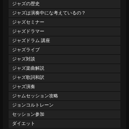
ジャズの歴史
ジャズは演奏中にな考えているの？
ジャズセミナー
ジャズドラマー
ジャズドラム 講座
ジャズライブ
ジャズ対談
ジャズ楽曲解説
ジャズ歌詞和訳
ジャズ演奏
ジャムセッション攻略
ジョンコルトレーン
セッション参加
ダイエット