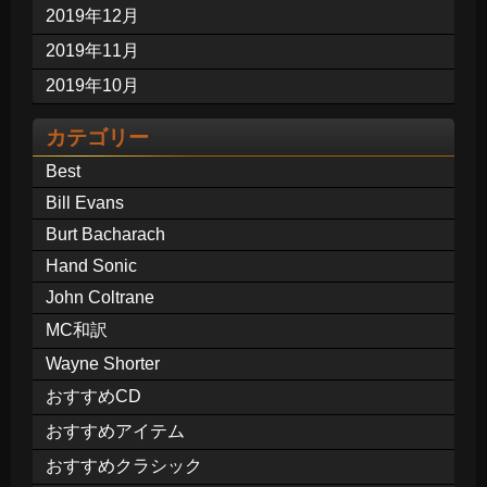
2019年12月
2019年11月
2019年10月
カテゴリー
Best
Bill Evans
Burt Bacharach
Hand Sonic
John Coltrane
MC和訳
Wayne Shorter
おすすめCD
おすすめアイテム
おすすめクラシック