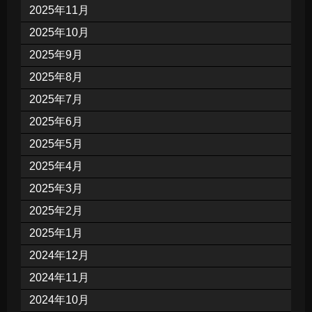
2025年11月
2025年10月
2025年9月
2025年8月
2025年7月
2025年6月
2025年5月
2025年4月
2025年3月
2025年2月
2025年1月
2024年12月
2024年11月
2024年10月