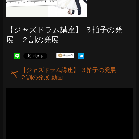
【ジャズドラム講座】 ３拍子の発
展 ２割の発展
【ジャズドラム講座】 ３拍子の発展
２割の発展 動画