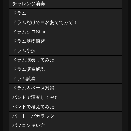
チャレンジ演奏
ドラム
ドラムだけで曲名あててみて！
ドラムソロShort
ドラム基礎練習
ドラム小技
ドラム演奏してみた
ドラム演奏解説
ドラム試奏
ドラム＆ベース対談
バンドで演奏してみた
バンドで考えてみた
バート・バカラック
パソコン使い方