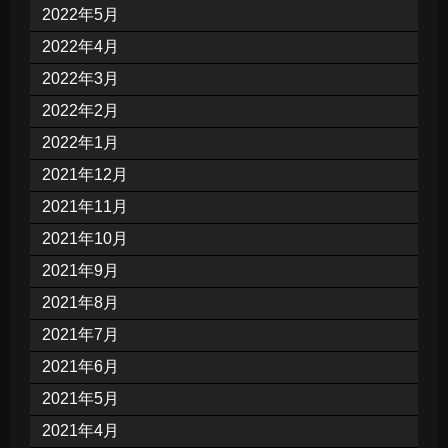
2022年5月
2022年4月
2022年3月
2022年2月
2022年1月
2021年12月
2021年11月
2021年10月
2021年9月
2021年8月
2021年7月
2021年6月
2021年5月
2021年4月