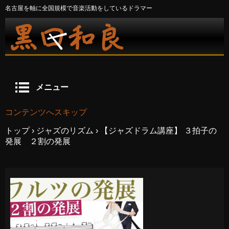
名古屋を軸に全国規模で音楽活動をしているドラマー
メニュー
コンテンツへスキップ
トップ
›
ジャズのリズム
›
【ジャズドラム講座】 ３拍子の
発展 ２割の発展