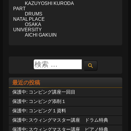
KAZUYOSHI KURODA
PART
DRUMS
NATAL PLACE
OSAKA
UNIVERSITY
AICHI GAKUIN
最近の投稿
保護中: コンピング講座一回目
保護中: コンピング添削１
保護中: コンピング１資料
保護中: スウィングマスター講座 ドラム特典
保護中: スウィングマスター講座 ピアノ特典