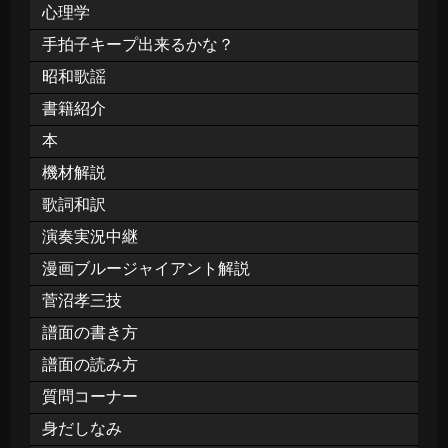
心理学
手拍子キープ出来るかな？
昭和歌謡
書籍紹介
本
機材解説
歌詞和訳
演奏実況中継
漫画ブルージャイアント解説
菅沼孝三技
譜面の書き方
譜面の読み方
質問コーナー
身だしなみ