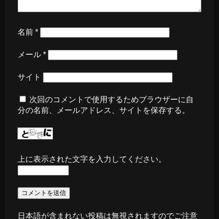
名前
*
メール
*
サイト
次回のコメントで使用するためブラウザーに自
分の名前、メールアドレス、サイトを保存する。
上に表示された文字を入力してください。
日本語が含まれない投稿は無視されますのでご注意