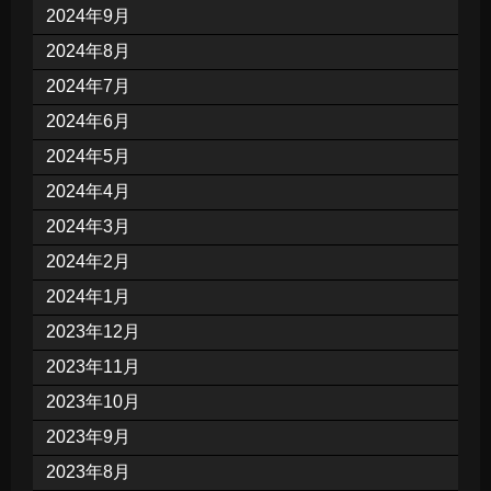
2024年9月
2024年8月
2024年7月
2024年6月
2024年5月
2024年4月
2024年3月
2024年2月
2024年1月
2023年12月
2023年11月
2023年10月
2023年9月
2023年8月