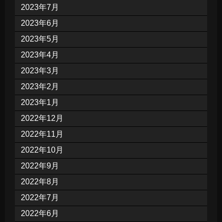
2023年7月
2023年6月
2023年5月
2023年4月
2023年3月
2023年2月
2023年1月
2022年12月
2022年11月
2022年10月
2022年9月
2022年8月
2022年7月
2022年6月