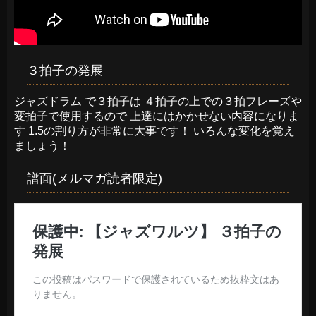
３拍子の発展
ジャズドラム で３拍子は ４拍子の上での３拍フレーズや
変拍子で使用するので 上達にはかかせない内容になりま
す 1.5の割り方が非常に大事です！ いろんな変化を覚え
ましょう！
譜面(メルマガ読者限定)