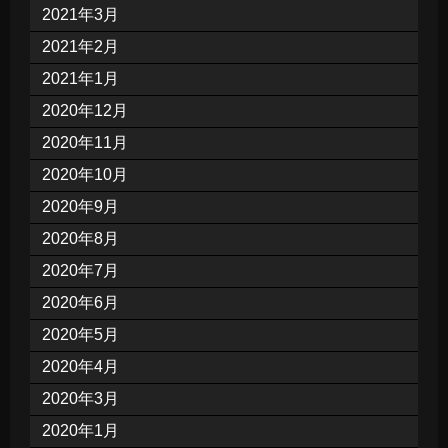
2021年3月
2021年2月
2021年1月
2020年12月
2020年11月
2020年10月
2020年9月
2020年8月
2020年7月
2020年6月
2020年5月
2020年4月
2020年3月
2020年1月