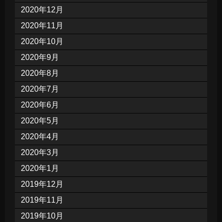
2020年12月
2020年11月
2020年10月
2020年9月
2020年8月
2020年7月
2020年6月
2020年5月
2020年4月
2020年3月
2020年1月
2019年12月
2019年11月
2019年10月