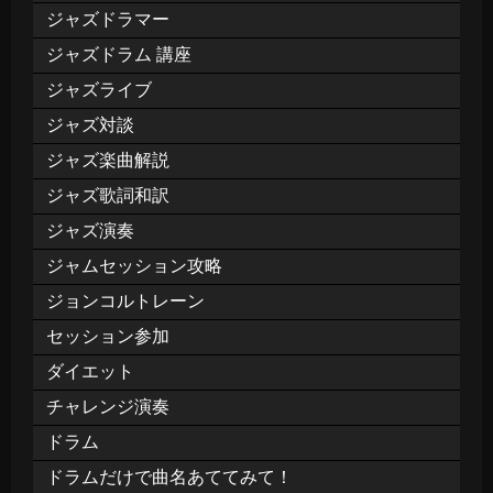
ジャズドラマー
ジャズドラム 講座
ジャズライブ
ジャズ対談
ジャズ楽曲解説
ジャズ歌詞和訳
ジャズ演奏
ジャムセッション攻略
ジョンコルトレーン
セッション参加
ダイエット
チャレンジ演奏
ドラム
ドラムだけで曲名あててみて！