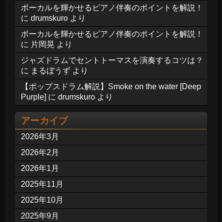
ボーカルを輝かせるピアノ伴奏のポイントを解説！
に
drumskuro
より
ボーカルを輝かせるピアノ伴奏のポイントを解説！
に
片岡晃
より
ジャズドラムでセントトーマスを演奏するコツは？
に
まるぼうず
より
【ポップスドラム解説】Smoke on the water [Deep
Purple]
に
drumskuro
より
アーカイブ
2026年3月
2026年2月
2026年1月
2025年11月
2025年10月
2025年9月