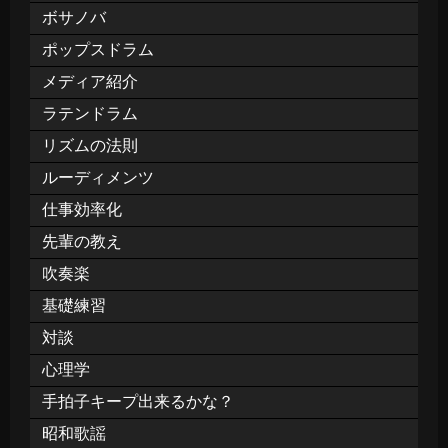
ボサノバ
ポップスドラム
メディア紹介
ラテンドラム
リズムの法則
ルーディメンツ
仕事効率化
先輩の教え
吹奏楽
基礎練習
対談
心理学
手拍子キープ出来るかな？
昭和歌謡