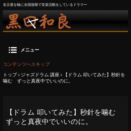
名古屋を軸に全国規模で音楽活動をしているドラマー
メニュー
コンテンツへスキップ
トップ
›
ジャズドラム 講座
›
【ドラム 叩いてみた】秒針を
噛む ずっと真夜中でいいのに。
【ドラム 叩いてみた】秒針を噛む
ずっと真夜中でいいのに。