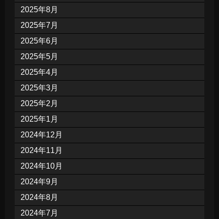
2025年8月
2025年7月
2025年6月
2025年5月
2025年4月
2025年3月
2025年2月
2025年1月
2024年12月
2024年11月
2024年10月
2024年9月
2024年8月
2024年7月