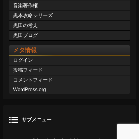
音楽著作権
黒本攻略シリーズ
黒田の考え
黒田ブログ
メタ情報
ログイン
投稿フィード
コメントフィード
WordPress.org
サブメニュー