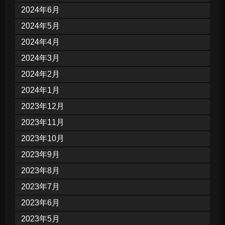
2024年6月
2024年5月
2024年4月
2024年3月
2024年2月
2024年1月
2023年12月
2023年11月
2023年10月
2023年9月
2023年8月
2023年7月
2023年6月
2023年5月