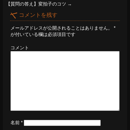
【質問の答え】変拍子のコツ
→
コメントを残す
メールアドレスが公開されることはありません。
*
が付いている欄は必須項目です
コメント
名前
*