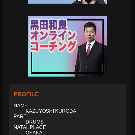
PROFILE
NAME
KAZUYOSHI KURODA
PART
DRUMS
NATAL PLACE
OSAKA