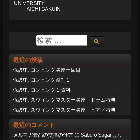
UNIVERSITY
AICHI GAKUIN
最近の投稿
保護中: コンピング講座一回目
保護中: コンピング添削１
保護中: コンピング１資料
保護中: スウィングマスター講座 ドラム特典
保護中: スウィングマスター講座 ピアノ特典
最近のコメント
メルマガ景品の交換の仕方
に
Saburo Sugai
より