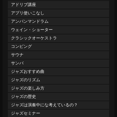
アドリブ講座
アプリ使いこなし
アンパンマンドラム
ウェイン・ショーター
クラシックオーケストラ
コンピング
サウナ
サンバ
ジャズおすすめ曲
ジャズのリズム
ジャズの楽しみ方
ジャズの歴史
ジャズは演奏中にな考えているの？
ジャズセミナー