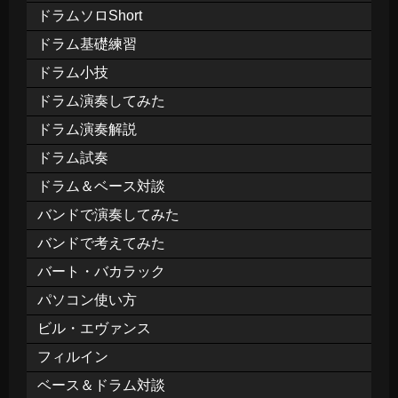
ドラムソロShort
ドラム基礎練習
ドラム小技
ドラム演奏してみた
ドラム演奏解説
ドラム試奏
ドラム＆ベース対談
バンドで演奏してみた
バンドで考えてみた
バート・バカラック
パソコン使い方
ビル・エヴァンス
フィルイン
ベース＆ドラム対談