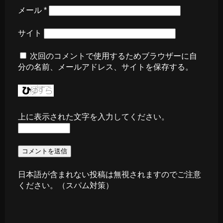
メール
*
サイト
次回のコメントで使用するためブラウザーに自
分の名前、メールアドレス、サイトを保存する。
上に表示された文字を入力してください。
日本語が含まれない投稿は無視されますのでご注意
ください。（スパム対策）