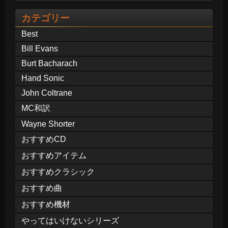
カテゴリー
Best
Bill Evans
Burt Bacharach
Hand Sonic
John Coltrane
MC和訳
Wayne Shorter
おすすめCD
おすすめアイテム
おすすめクラシック
おすすめ曲
おすすめ機材
やってはいけないシリーズ