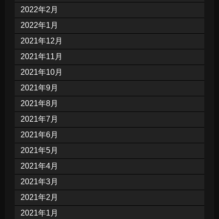
2022年2月
2022年1月
2021年12月
2021年11月
2021年10月
2021年9月
2021年8月
2021年7月
2021年6月
2021年5月
2021年4月
2021年3月
2021年2月
2021年1月