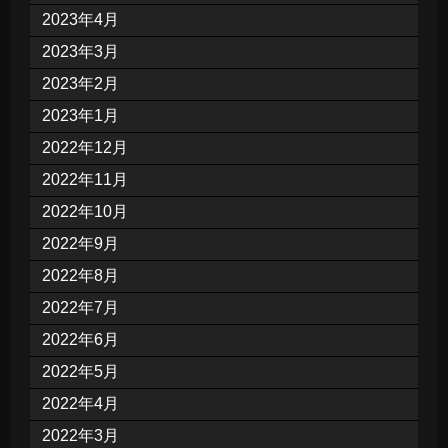
2023年4月
2023年3月
2023年2月
2023年1月
2022年12月
2022年11月
2022年10月
2022年9月
2022年8月
2022年7月
2022年6月
2022年5月
2022年4月
2022年3月