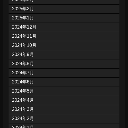
2025年2月
2025年1月
2024年12月
2024年11月
2024年10月
2024年9月
2024年8月
2024年7月
2024年6月
2024年5月
2024年4月
2024年3月
2024年2月
2024年1月