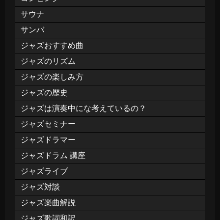
サウナ
サンバ
ジャズおすすめ曲
ジャズのリズム
ジャズの楽しみ方
ジャズの歴史
ジャズは演奏中にな考えているの？
ジャズセミナー
ジャズドラマー
ジャズドラム 講座
ジャズライブ
ジャズ対談
ジャズ楽曲解説
ジャズ歌詞和訳