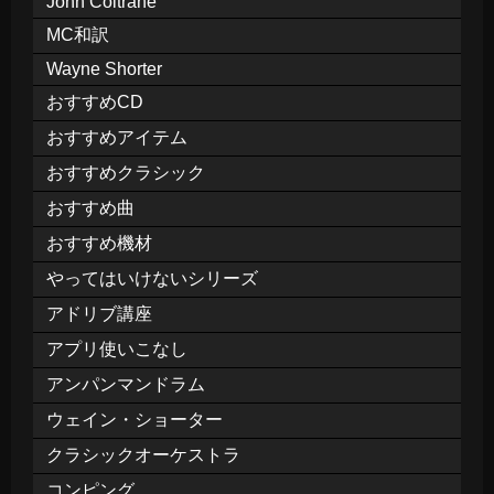
John Coltrane
MC和訳
Wayne Shorter
おすすめCD
おすすめアイテム
おすすめクラシック
おすすめ曲
おすすめ機材
やってはいけないシリーズ
アドリブ講座
アプリ使いこなし
アンパンマンドラム
ウェイン・ショーター
クラシックオーケストラ
コンピング