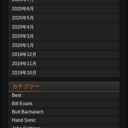
2020年6月
2020年5月
2020年4月
2020年3月
2020年1月
2019年12月
2019年11月
2019年10月
カテゴリー
Best
Bill Evans
Burt Bacharach
Hand Sonic