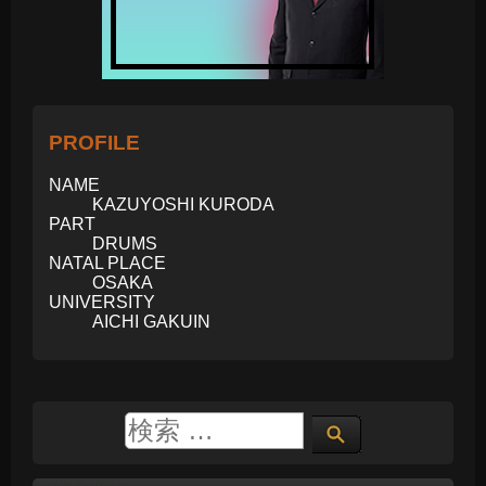
PROFILE
NAME
KAZUYOSHI KURODA
PART
DRUMS
NATAL PLACE
OSAKA
UNIVERSITY
AICHI GAKUIN