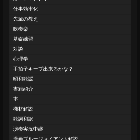
仕事効率化
先輩の教え
吹奏楽
基礎練習
対談
心理学
手拍子キープ出来るかな？
昭和歌謡
書籍紹介
本
機材解説
歌詞和訳
演奏実況中継
漫画ブルージャイアント解説