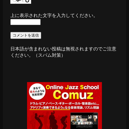
上に表示された文字を入力してください。
日本語が含まれない投稿は無視されますのでご注意
ください。（スパム対策）