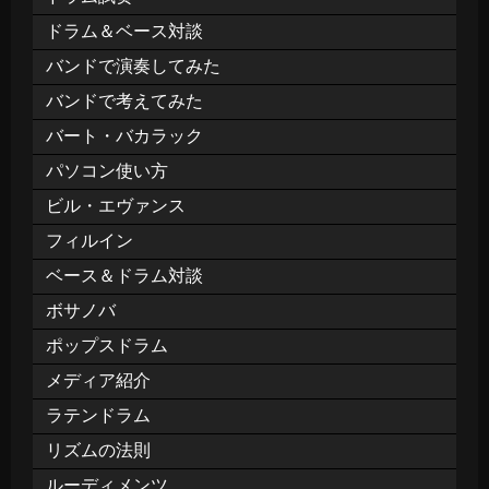
ドラム＆ベース対談
バンドで演奏してみた
バンドで考えてみた
バート・バカラック
パソコン使い方
ビル・エヴァンス
フィルイン
ベース＆ドラム対談
ボサノバ
ポップスドラム
メディア紹介
ラテンドラム
リズムの法則
ルーディメンツ