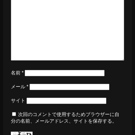
名前
*
メール
*
サイト
次回のコメントで使用するためブラウザーに自
分の名前、メールアドレス、サイトを保存する。