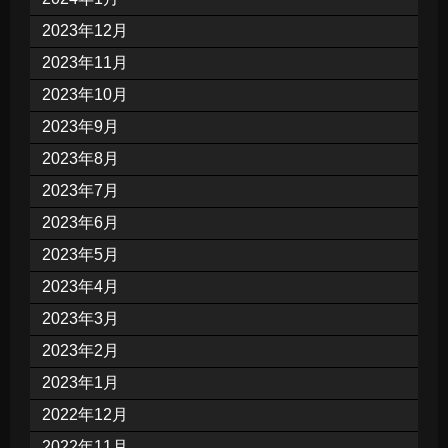
2023年12月
2023年11月
2023年10月
2023年9月
2023年8月
2023年7月
2023年6月
2023年5月
2023年4月
2023年3月
2023年2月
2023年1月
2022年12月
2022年11月