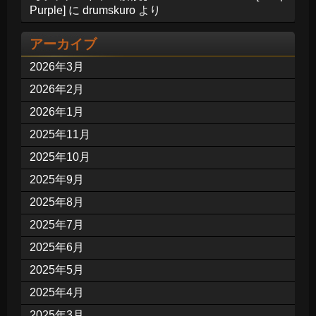
Purple]
に
drumskuro
より
アーカイブ
2026年3月
2026年2月
2026年1月
2025年11月
2025年10月
2025年9月
2025年8月
2025年7月
2025年6月
2025年5月
2025年4月
2025年3月