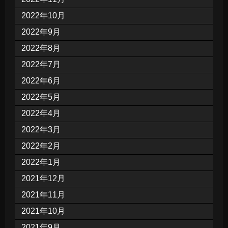
2022年10月
2022年9月
2022年8月
2022年7月
2022年6月
2022年5月
2022年4月
2022年3月
2022年2月
2022年1月
2021年12月
2021年11月
2021年10月
2021年9月