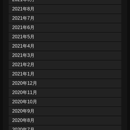
2021年8月
2021年7月
2021年6月
2021年5月
2021年4月
2021年3月
2021年2月
2021年1月
2020年12月
2020年11月
2020年10月
2020年9月
2020年8月
2020年7月