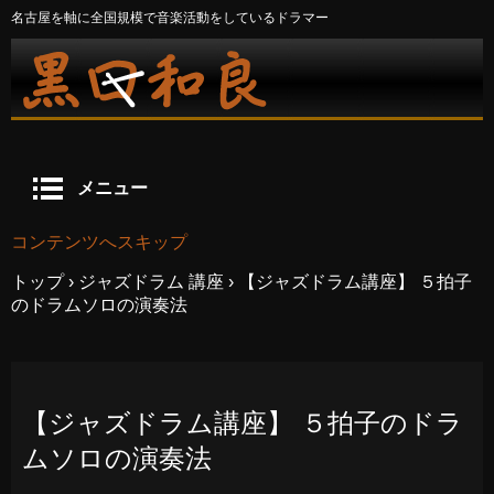
名古屋を軸に全国規模で音楽活動をしているドラマー
メニュー
コンテンツへスキップ
トップ
›
ジャズドラム 講座
›
【ジャズドラム講座】 ５拍子
のドラムソロの演奏法
【ジャズドラム講座】 ５拍子のドラ
ムソロの演奏法