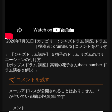
2020年7月31日
|
カテゴリー :
ジャズドラム 講座
,
ドラム
|
投稿者 : drumskuro
|
コメントをどうぞ
←
【ジャズドラム講座】 ５拍子のドラム リズムのバリ
エーションの付け方
【ポップスドラム 講座】高嶺の花子さん/back number ド
ラム演奏＆解説
→
コメントを残す
メールアドレスが公開されることはありません。
*
が付いている欄は必須項目です
コメント