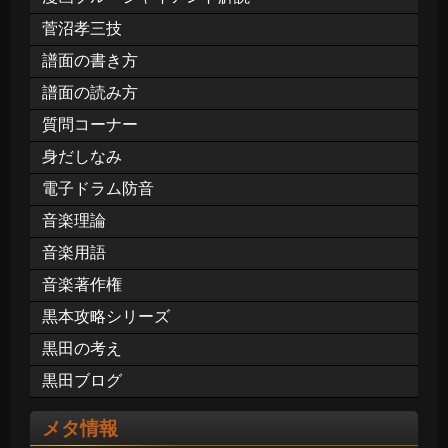
菅沼孝三技
譜面の書き方
譜面の読み方
質問コーナー
身だしなみ
電子ドラム防音
音楽理論
音楽用語
音楽著作権
黒本攻略シリーズ
黒田の考え
黒田ブログ
メタ情報