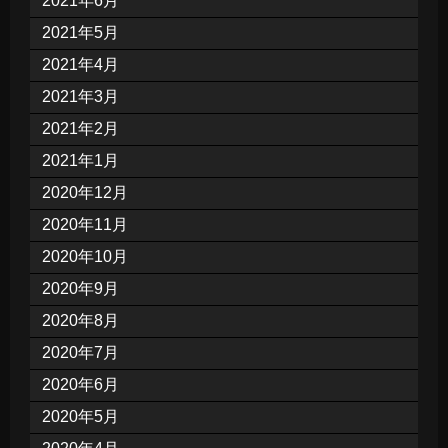
2021年6月
2021年5月
2021年4月
2021年3月
2021年2月
2021年1月
2020年12月
2020年11月
2020年10月
2020年9月
2020年8月
2020年7月
2020年6月
2020年5月