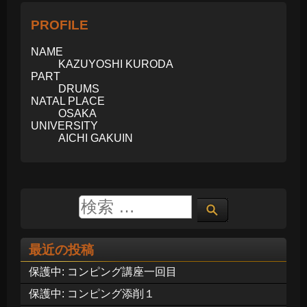
PROFILE
NAME
KAZUYOSHI KURODA
PART
DRUMS
NATAL PLACE
OSAKA
UNIVERSITY
AICHI GAKUIN
最近の投稿
保護中: コンピング講座一回目
保護中: コンピング添削１