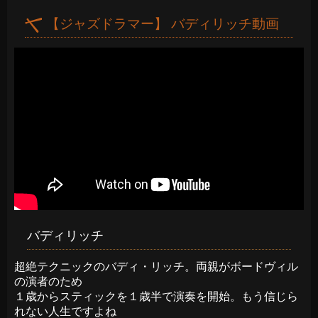
【ジャズドラマー】 バディリッチ動画
バディリッチ
超絶テクニックのバディ・リッチ。両親がボードヴィル
の演者のため
１歳からスティックを１歳半で演奏を開始。もう信じら
れない人生ですよね