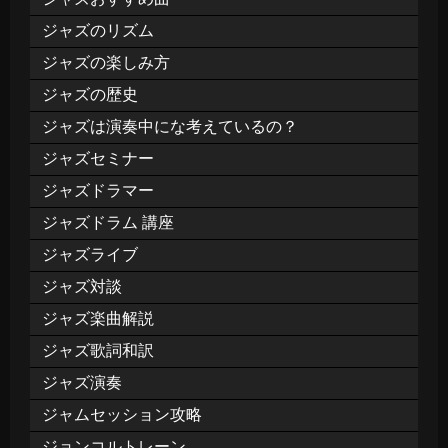
ジャズのリズム
ジャズの楽しみ方
ジャズの歴史
ジャズは演奏中にな考えているの？
ジャズセミナー
ジャズドラマー
ジャズドラム 講座
ジャズライブ
ジャズ対談
ジャズ楽曲解説
ジャズ歌詞和訳
ジャズ演奏
ジャムセッション攻略
ジョンコルトレーン