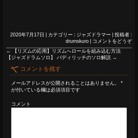
2020年7月17日
|
カテゴリー :
ジャズドラマー
|
投稿者 :
drumskuro
|
コメントをどうぞ
←
【リズムの応用】リズムへロールを組み込む方法
【ジャズドラムソロ】 バディリッチのソロ解説
→
コメントを残す
メールアドレスが公開されることはありません。
*
が付いている欄は必須項目です
コメント