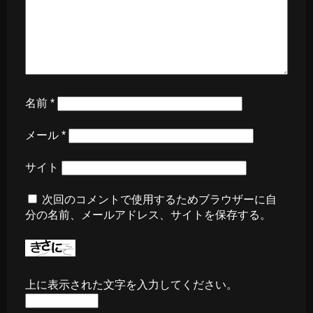
名前
*
メール
*
サイト
次回のコメントで使用するためブラウザーに自
分の名前、メールアドレス、サイトを保存する。
上に表示された文字を入力してください。