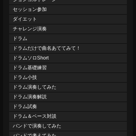
セッション参加
ダイエット
チャレンジ演奏
ドラム
ドラムだけで曲名あててみて！
ドラムソロShort
ドラム基礎練習
ドラム小技
ドラム演奏してみた
ドラム演奏解説
ドラム試奏
ドラム＆ベース対談
バンドで演奏してみた
バンドで考えてみた