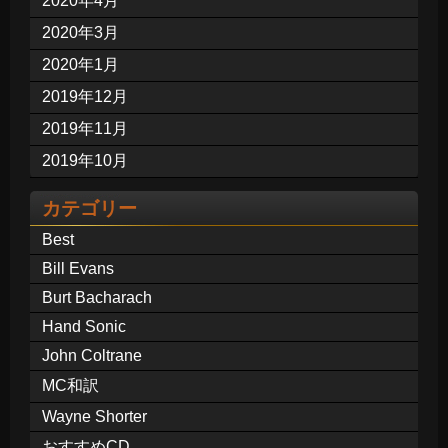
2020年4月
2020年3月
2020年1月
2019年12月
2019年11月
2019年10月
カテゴリー
Best
Bill Evans
Burt Bacharach
Hand Sonic
John Coltrane
MC和訳
Wayne Shorter
おすすめCD