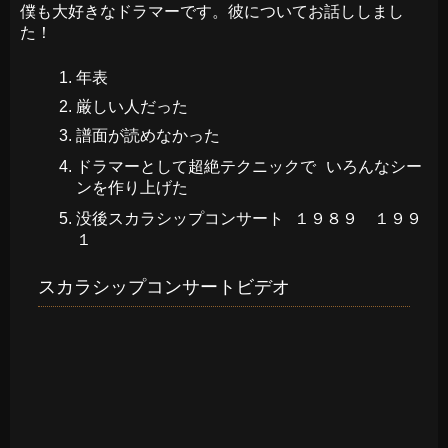
僕も大好きなドラマーです。彼についてお話ししまし
た！
年表
厳しい人だった
譜面が読めなかった
ドラマーとして超絶テクニックで いろんなシー
ンを作り上げた
没後スカラシップコンサート １９８９ １９９
１
スカラシップコンサートビデオ