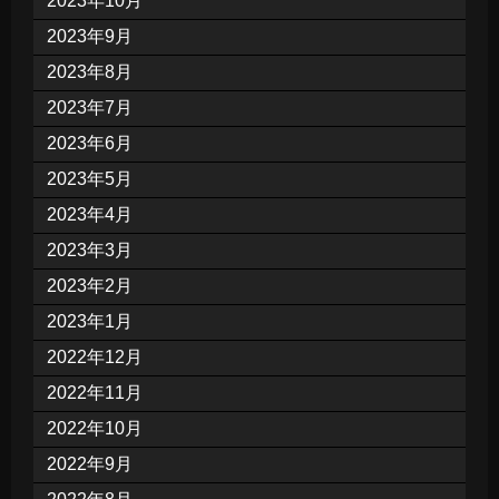
2023年10月
2023年9月
2023年8月
2023年7月
2023年6月
2023年5月
2023年4月
2023年3月
2023年2月
2023年1月
2022年12月
2022年11月
2022年10月
2022年9月