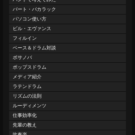
バート・バカラック
パソコン使い方
ビル・エヴァンス
フィルイン
ベース＆ドラム対談
ボサノバ
ポップスドラム
メディア紹介
ラテンドラム
リズムの法則
ルーディメンツ
仕事効率化
先輩の教え
吹奏楽