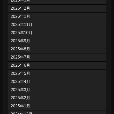
2026年3月
2026年2月
2026年1月
2025年11月
2025年10月
2025年9月
2025年8月
2025年7月
2025年6月
2025年5月
2025年4月
2025年3月
2025年2月
2025年1月