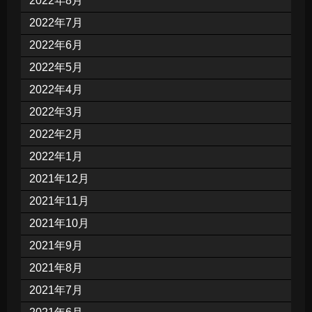
2022年8月
2022年7月
2022年6月
2022年5月
2022年4月
2022年3月
2022年2月
2022年1月
2021年12月
2021年11月
2021年10月
2021年9月
2021年8月
2021年7月