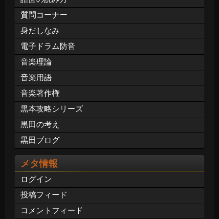
質問コーナー
身だしなみ
電子ドラム防音
音楽理論
音楽用語
音楽著作権
黒本攻略シリーズ
黒田の考え
黒田ブログ
メタ情報
ログイン
投稿フィード
コメントフィード