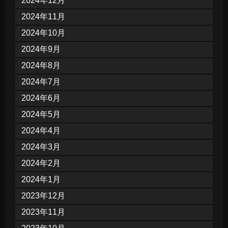
2024年12月
2024年11月
2024年10月
2024年9月
2024年8月
2024年7月
2024年6月
2024年5月
2024年4月
2024年3月
2024年2月
2024年1月
2023年12月
2023年11月