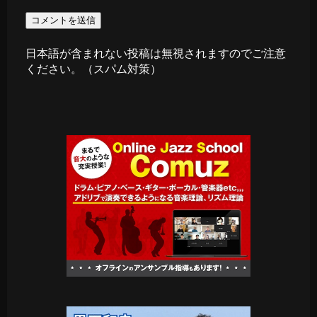
日本語が含まれない投稿は無視されますのでご注意
ください。（スパム対策）