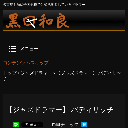
名古屋を軸に全国規模で音楽活動をしているドラマー
メニュー
コンテンツへスキップ
トップ
›
ジャズドラマー
›
【ジャズドラマー】 バディリッ
チ
【ジャズドラマー】 バディリッチ
mixiチェック