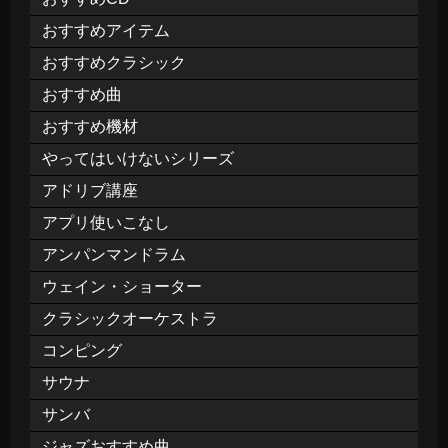
おすすめアイテム
おすすめクラシック
おすすめ曲
おすすめ機材
やってはいけないシリーズ
アドリブ講座
アプリ使いこなし
アンパンマンドラム
ウェイン・ショーター
クラシックオーケストラ
コンピング
サウナ
サンバ
ジャズおすすめ曲