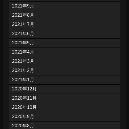
2021年9月
2021年8月
2021年7月
2021年6月
2021年5月
2021年4月
2021年3月
2021年2月
2021年1月
2020年12月
2020年11月
2020年10月
2020年9月
2020年8月