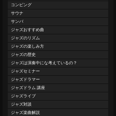
コンピング
サウナ
サンバ
ジャズおすすめ曲
ジャズのリズム
ジャズの楽しみ方
ジャズの歴史
ジャズは演奏中にな考えているの？
ジャズセミナー
ジャズドラマー
ジャズドラム 講座
ジャズライブ
ジャズ対談
ジャズ楽曲解説