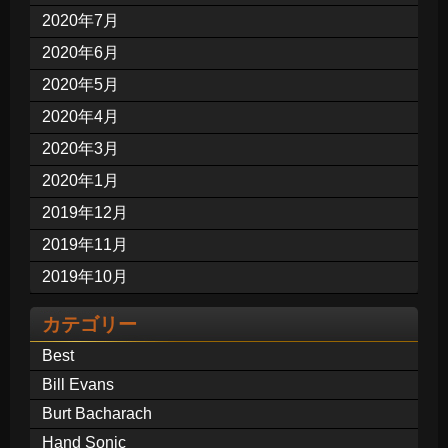
2020年7月
2020年6月
2020年5月
2020年4月
2020年3月
2020年1月
2019年12月
2019年11月
2019年10月
カテゴリー
Best
Bill Evans
Burt Bacharach
Hand Sonic