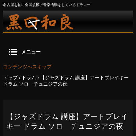
名古屋を軸に全国規模で音楽活動をしているドラマー
メニュー
コンテンツへスキップ
トップ
›
ドラム
›
【ジャズドラム 講座】アートブレイキー
ドラム ソロ チュニジアの夜
【ジャズドラム 講座】アートブレイ
キー ドラム ソロ チュニジアの夜