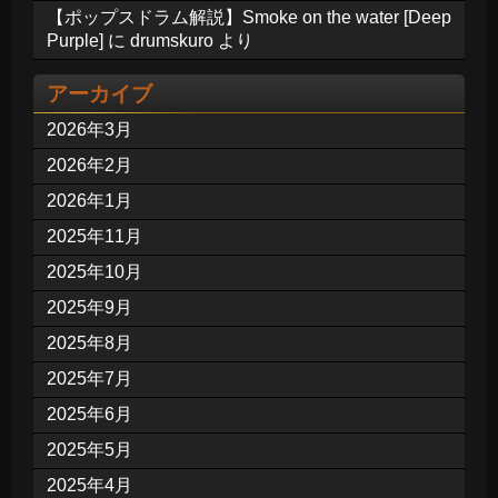
【ポップスドラム解説】Smoke on the water [Deep
Purple]
に
drumskuro
より
アーカイブ
2026年3月
2026年2月
2026年1月
2025年11月
2025年10月
2025年9月
2025年8月
2025年7月
2025年6月
2025年5月
2025年4月