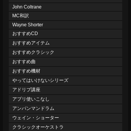
John Coltrane
MC和訳
Wayne Shorter
おすすめCD
おすすめアイテム
おすすめクラシック
おすすめ曲
おすすめ機材
やってはいけないシリーズ
アドリブ講座
アプリ使いこなし
アンパンマンドラム
ウェイン・ショーター
クラシックオーケストラ