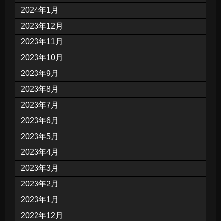
2024年1月
2023年12月
2023年11月
2023年10月
2023年9月
2023年8月
2023年7月
2023年6月
2023年5月
2023年4月
2023年3月
2023年2月
2023年1月
2022年12月