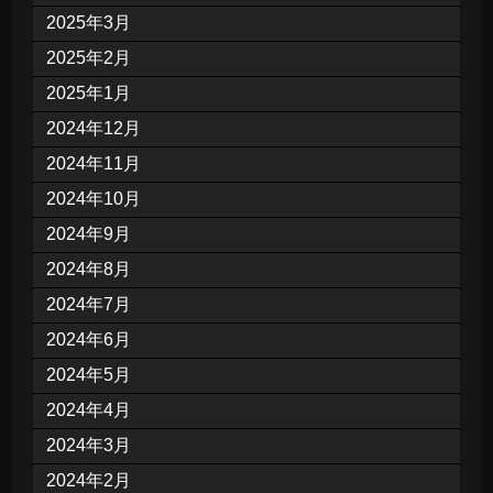
2025年3月
2025年2月
2025年1月
2024年12月
2024年11月
2024年10月
2024年9月
2024年8月
2024年7月
2024年6月
2024年5月
2024年4月
2024年3月
2024年2月