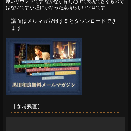
厚いサウンドです なかなか音列だけで表現できるもので
はないですが 理にかなった素晴らしいソロです
譜面はメルマガ登録するとダウンロードでき
ます
【参考動画】