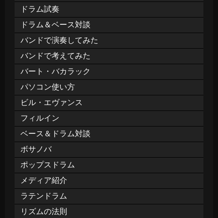
ドラム試奏
ドラム＆ベース対談
バンドで演奏してみた
バンドで考えてみた
バート・バカラック
パソコン使い方
ビル・エヴァンス
フィルイン
ベース＆ドラム対談
ボサノバ
ポップスドラム
メディア紹介
ラテンドラム
リズムの法則