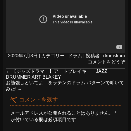
2020年7月3日
|
カテゴリー :
ドラム
|
投稿者 : drumskuro
|
コメントをどうぞ
←
【ジャズドラマー】アートブレイキー JAZZ
DRUMMER ART BLAKEY
お勉強しといてよ をラテンのドラム パターンで叩いて
みた!
→
コメントを残す
メールアドレスが公開されることはありません。
*
が付いている欄は必須項目です