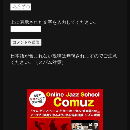
上に表示された文字を入力してください。
日本語が含まれない投稿は無視されますのでご注意
ください。（スパム対策）