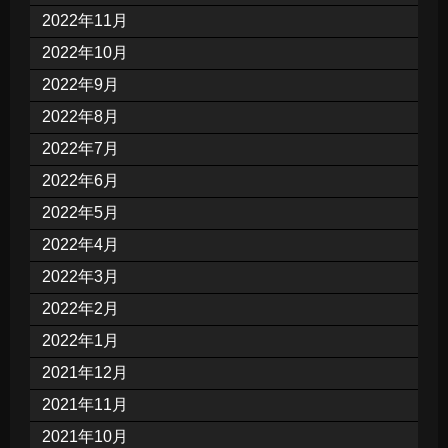
2022年11月
2022年10月
2022年9月
2022年8月
2022年7月
2022年6月
2022年5月
2022年4月
2022年3月
2022年2月
2022年1月
2021年12月
2021年11月
2021年10月