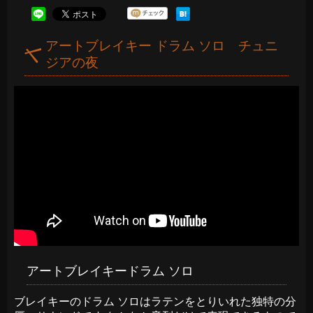
アートブレイキー ドラム ソロ チュニ
ジアの夜
アートブレイキードラム ソロ
ブレイキーのドラム ソロはラテンをとりいれた独特の分