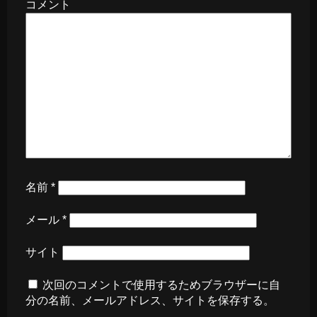
コメント
名前
*
メール
*
サイト
次回のコメントで使用するためブラウザーに自
分の名前、メールアドレス、サイトを保存する。