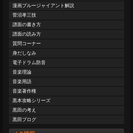
漫画ブルージャイアント解説
菅沼孝三技
譜面の書き方
譜面の読み方
質問コーナー
身だしなみ
電子ドラム防音
音楽理論
音楽用語
音楽著作権
黒本攻略シリーズ
黒田の考え
黒田ブログ