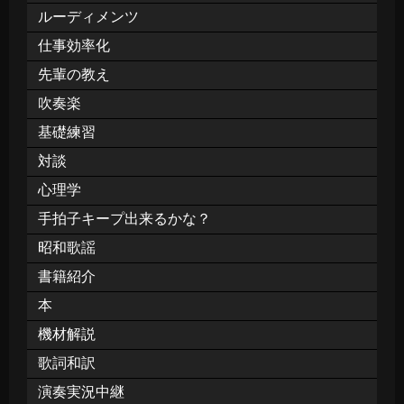
ルーディメンツ
仕事効率化
先輩の教え
吹奏楽
基礎練習
対談
心理学
手拍子キープ出来るかな？
昭和歌謡
書籍紹介
本
機材解説
歌詞和訳
演奏実況中継