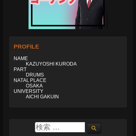
PROFILE
NAME
KAZUYOSHI KURODA
PART
DRUMS
NATAL PLACE
OSAKA
UNIVERSITY
AICHI GAKUIN