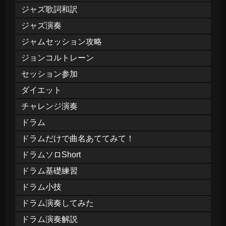
ジャズ歌詞和訳
ジャズ演奏
ジャムセッション攻略
ジョンコルトレーン
セッション参加
ダイエット
チャレンジ演奏
ドラム
ドラムだけで曲名あててみて！
ドラムソロShort
ドラム基礎練習
ドラム小技
ドラム演奏してみた
ドラム演奏解説