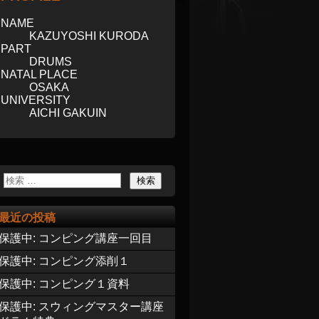
NAME
KAZUYOSHI KURODA
PART
DRUMS
NATAL PLACE
OSAKA
UNIVERSITY
AICHI GAKUIN
最近の投稿
保護中: コンピング講座一回目
保護中: コンピング添削１
保護中: コンピング１資料
保護中: スウィングマスター講座