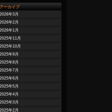
アーカイブ
2026年3月
2026年2月
2026年1月
2025年11月
2025年10月
2025年9月
2025年8月
2025年7月
2025年6月
2025年5月
2025年4月
2025年3月
2025年2月