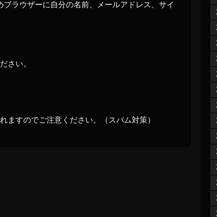
めブラウザーに自分の名前、メールアドレス、サイ
ださい。
れますのでご注意ください。（スパム対策）