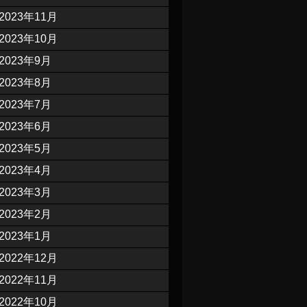
2023年11月
2023年10月
2023年9月
2023年8月
2023年7月
2023年6月
2023年5月
2023年4月
2023年3月
2023年2月
2023年1月
2022年12月
2022年11月
2022年10月