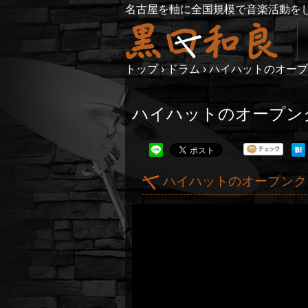
名古屋を軸に全国規模で音楽活動を
トップ
›
ドラム
›
ハイハットのオープ
ハイハットのオープン
ハイハットのオープンク