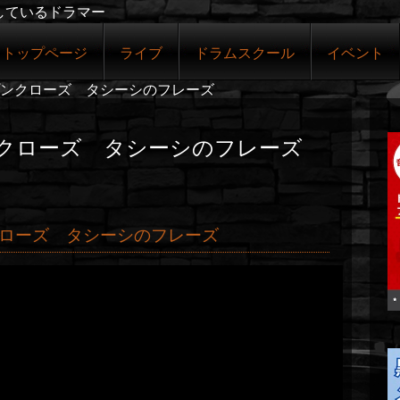
しているドラマー
トップページ
ライブ
ドラムスクール
イベント
ンクローズ タシーシのフレーズ
クローズ タシーシのフレーズ
ローズ タシーシのフレーズ