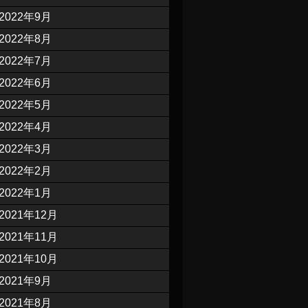
2022年9月
2022年8月
2022年7月
2022年6月
2022年5月
2022年4月
2022年3月
2022年2月
2022年1月
2021年12月
2021年11月
2021年10月
2021年9月
2021年8月