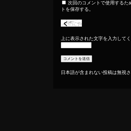
次回のコメントで使用するた
トを保存する。
上に表示された文字を入力してく
日本語が含まれない投稿は無視さ