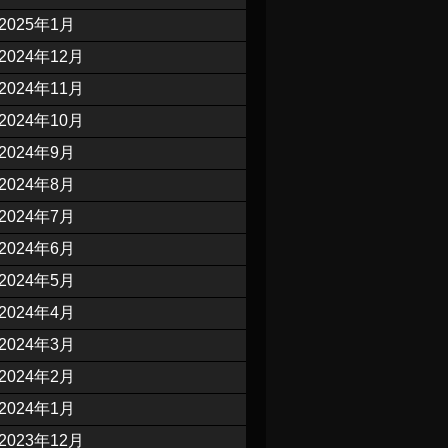
2025年1月
2024年12月
2024年11月
2024年10月
2024年9月
2024年8月
2024年7月
2024年6月
2024年5月
2024年4月
2024年3月
2024年2月
2024年1月
2023年12月