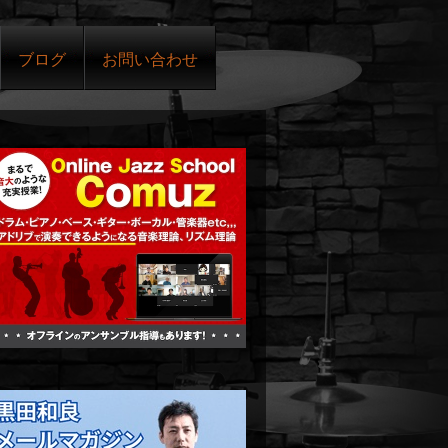
ブログ
お問い合わせ