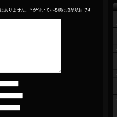
とはありません。
*
が付いている欄は必須項目です