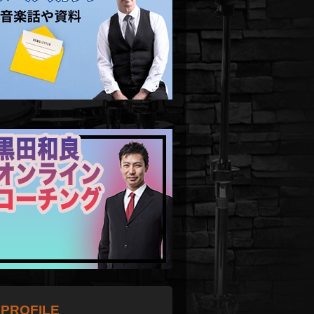
PROFILE