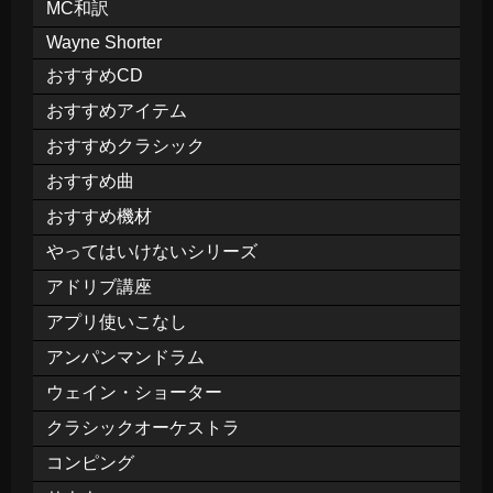
MC和訳
Wayne Shorter
おすすめCD
おすすめアイテム
おすすめクラシック
おすすめ曲
おすすめ機材
やってはいけないシリーズ
アドリブ講座
アプリ使いこなし
アンパンマンドラム
ウェイン・ショーター
クラシックオーケストラ
コンピング