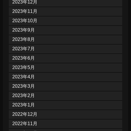
2023年12月
2023年11月
2023年10月
2023年9月
2023年8月
2023年7月
2023年6月
2023年5月
2023年4月
2023年3月
2023年2月
2023年1月
2022年12月
2022年11月