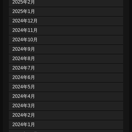
2025年2月
2025年1月
2024年12月
2024年11月
2024年10月
2024年9月
2024年8月
2024年7月
2024年6月
2024年5月
2024年4月
2024年3月
2024年2月
2024年1月