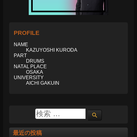
PROFILE
NAME
KAZUYOSHI KURODA
PART
DRUMS
NATAL PLACE
OSAKA
UNIVERSITY
AICHI GAKUIN
最近の投稿