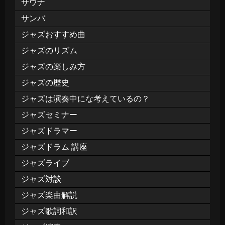
サウナ
サンバ
ジャズおすすめ曲
ジャズのリズム
ジャズの楽しみ方
ジャズの歴史
ジャズは演奏中にな考えているの？
ジャズセミナー
ジャズドラマー
ジャズドラム 講座
ジャズライブ
ジャズ対談
ジャズ楽曲解説
ジャズ歌詞和訳