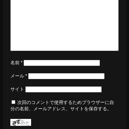
名前
*
メール
*
サイト
次回のコメントで使用するためブラウザーに自
分の名前、メールアドレス、サイトを保存する。