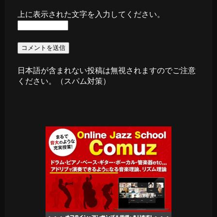
上に表示された文字を入力してください。
日本語が含まれない投稿は無視されますのでご注意
ください。（スパム対策）