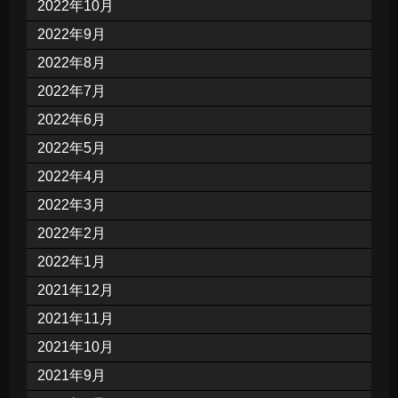
2022年10月
2022年9月
2022年8月
2022年7月
2022年6月
2022年5月
2022年4月
2022年3月
2022年2月
2022年1月
2021年12月
2021年11月
2021年10月
2021年9月