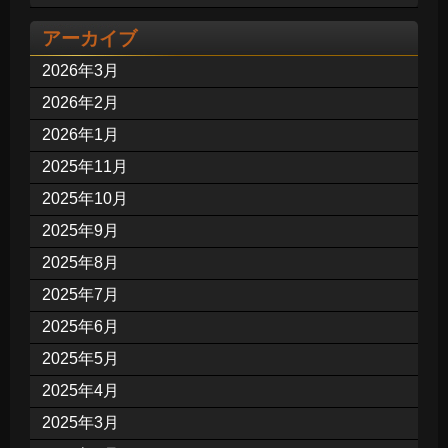
アーカイブ
2026年3月
2026年2月
2026年1月
2025年11月
2025年10月
2025年9月
2025年8月
2025年7月
2025年6月
2025年5月
2025年4月
2025年3月