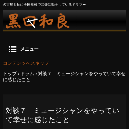
名古屋を軸に全国規模で音楽活動をしているドラマー
メニュー
コンテンツへスキップ
トップ
›
ドラム
›
対談７ ミュージシャンをやっていて幸せ
に感じたこと
対談７ ミュージシャンをやってい
て幸せに感じたこと