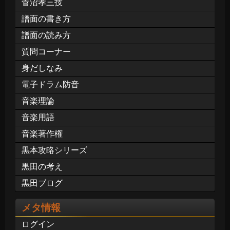
菅沼孝三技
譜面の書き方
譜面の読み方
質問コーナー
身だしなみ
電子ドラム防音
音楽理論
音楽用語
音楽著作権
黒本攻略シリーズ
黒田の考え
黒田ブログ
メタ情報
ログイン