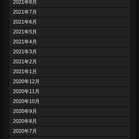
2021年8月
2021年7月
2021年6月
2021年5月
2021年4月
2021年3月
2021年2月
2021年1月
2020年12月
2020年11月
2020年10月
2020年9月
2020年8月
2020年7月