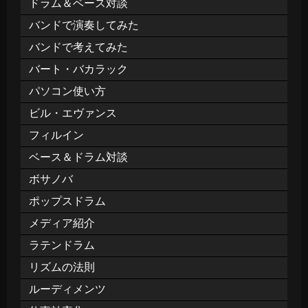
ドラム＆ベース対談
バンドで演奏してみた
バンドで考えてみた
バート・バカラック
パソコン使い方
ビル・エヴァンス
フィルイン
ベース＆ドラム対談
ボサノバ
ポップスドラム
メディア紹介
ラテンドラム
リズムの法則
ルーディメンツ