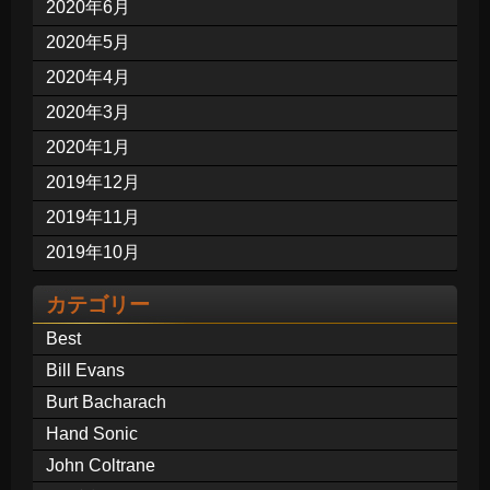
2020年6月
2020年5月
2020年4月
2020年3月
2020年1月
2019年12月
2019年11月
2019年10月
カテゴリー
Best
Bill Evans
Burt Bacharach
Hand Sonic
John Coltrane