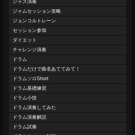
ジャズ演奏
ジャムセッション攻略
ジョンコルトレーン
セッション参加
ダイエット
チャレンジ演奏
ドラム
ドラムだけで曲名あててみて！
ドラムソロShort
ドラム基礎練習
ドラム小技
ドラム演奏してみた
ドラム演奏解説
ドラム試奏